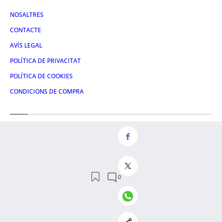
NOSALTRES
CONTACTE
AVÍS LEGAL
POLÍTICA DE PRIVACITAT
POLÍTICA DE COOKIES
CONDICIONS DE COMPRA
Redes
FACEBOOK
TWITTER
LINKEDIN
INSTAGRAM