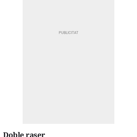
Doble raser