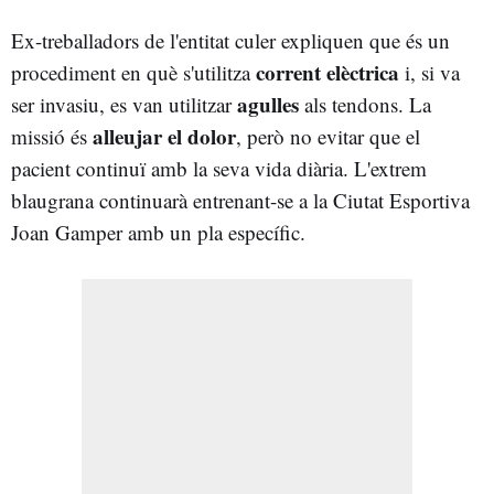
Ex-treballadors de l'entitat culer expliquen que és un
corrent elèctrica
procediment en què s'utilitza
i, si va
agulles
ser invasiu, es van utilitzar
als tendons. La
alleujar el dolor
missió és
, però no evitar que el
pacient continuï amb la seva vida diària. L'extrem
blaugrana continuarà entrenant-se a la Ciutat Esportiva
Joan Gamper amb un pla específic.