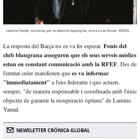
Lamine Yamal, convocat per la selecció espanyola, entra a Las Rozas
REDES
Fonts del
La resposta del Barça no es va fer esperar.
club blaugrana asseguren que els seus serveis mèdics
estan en constant comunicació amb la RFEF
. Des de
es va informar
l'entitat culer manifesten que
"immediatament"
a l'ens federatiu i que actuen,
sempre, "de manera responsable i coordinada amb l'únic
objectiu de garantir la recuperació òptima" de Lamine
Yamal.
NEWSLETTER CRÓNICA GLOBAL