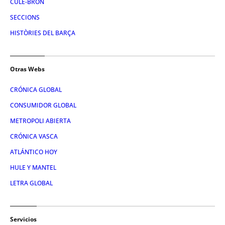
CULE-BRÓN
SECCIONS
HISTÒRIES DEL BARÇA
Otras Webs
CRÓNICA GLOBAL
CONSUMIDOR GLOBAL
METROPOLI ABIERTA
CRÓNICA VASCA
ATLÁNTICO HOY
HULE Y MANTEL
LETRA GLOBAL
Servicios