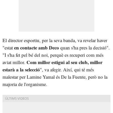
El director esportiu, per la seva banda, va revelar haver
en contacte amb Deco
"estat
quan s'ha pres la decisió".
"I s'ha fet pel bé del noi, perquè es recuperi com més
Com millor estigui al seu club, millor
aviat millor.
estarà a la selecció
", va afegir. Així, qui té més
malestar per Lamine Yamal és De la Fuente, però no la
majoria de l'organisme.