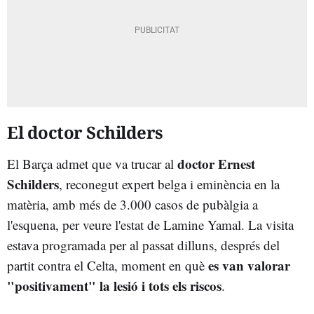
El doctor Schilders
doctor Ernest
El Barça admet que va trucar al
Schilders
, reconegut expert belga i eminència en la
matèria, amb més de 3.000 casos de pubàlgia a
l'esquena, per veure l'estat de Lamine Yamal. La visita
estava programada per al passat dilluns, després del
es van valorar
partit contra el Celta, moment en què
"positivament" la lesió i tots els riscos
.