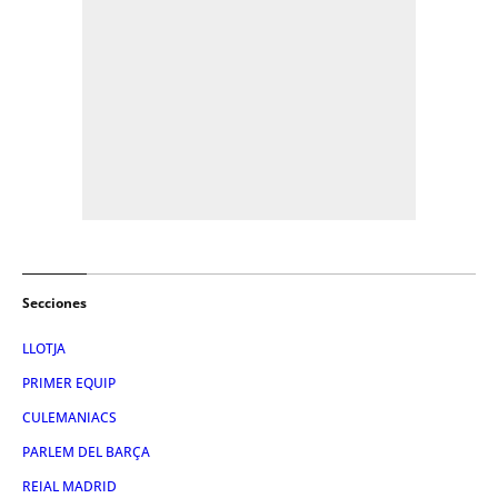
Secciones
LLOTJA
PRIMER EQUIP
CULEMANIACS
PARLEM DEL BARÇA
REIAL MADRID