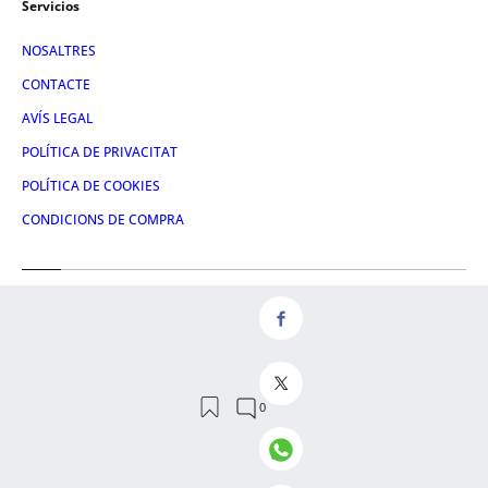
Servicios
NOSALTRES
CONTACTE
AVÍS LEGAL
POLÍTICA DE PRIVACITAT
POLÍTICA DE COOKIES
CONDICIONS DE COMPRA
Redes
FACEBOOK
TWITTER
LINKEDIN
INSTAGRAM