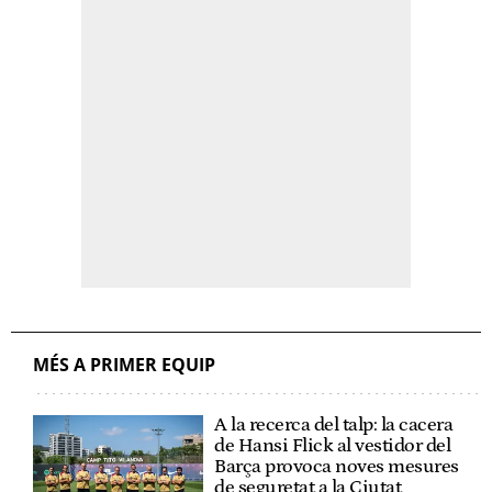
MÉS A PRIMER EQUIP
A la recerca del talp: la cacera
de Hansi Flick al vestidor del
Barça provoca noves mesures
de seguretat a la Ciutat