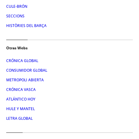
CULE-BRÓN
SECCIONS
HISTÒRIES DEL BARÇA
Otras Webs
CRÓNICA GLOBAL
CONSUMIDOR GLOBAL
METROPOLI ABIERTA
CRÓNICA VASCA
ATLÁNTICO HOY
HULE Y MANTEL
LETRA GLOBAL