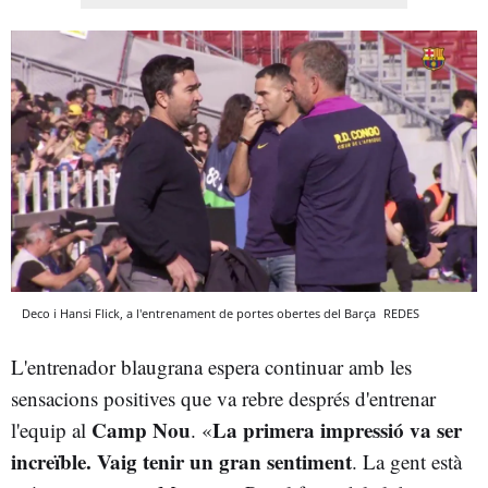
Deco i Hansi Flick, a l'entrenament de portes obertes del Barça
REDES
L'entrenador blaugrana espera continuar amb les
sensacions positives que va rebre després d'entrenar
Camp Nou
La primera impressió va ser
l'equip al
. «
increïble. Vaig tenir un gran sentiment
. La gent està