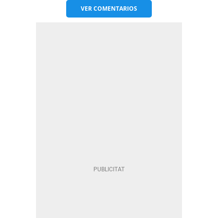
VER
COMENTARIOS