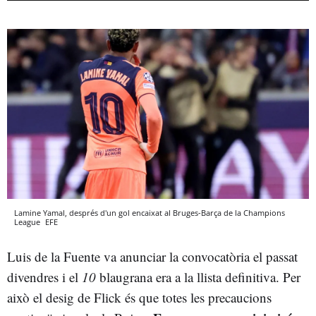
Lamine Yamal, després d'un gol encaixat al Bruges-Barça de la Champions
League
EFE
Luis de la Fuente va anunciar la convocatòria el passat
divendres i el
10
blaugrana era a la llista definitiva. Per
això el desig de Flick és que totes les precaucions