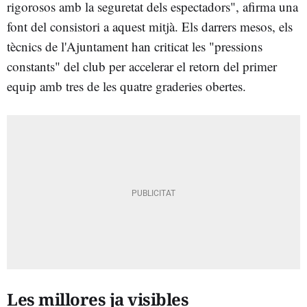
rigorosos amb la seguretat dels espectadors", afirma una
font del consistori a aquest mitjà. Els darrers mesos, els
tècnics de l'Ajuntament han criticat les "pressions
constants" del club per accelerar el retorn del primer
equip amb tres de les quatre graderies obertes.
Les millores ja visibles