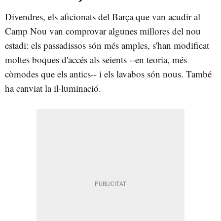
Divendres, els aficionats del Barça que van acudir al
Camp Nou van comprovar algunes millores del nou
estadi: els passadissos són més amples, s'han modificat
moltes boques d'accés als seients --en teoria, més
còmodes que els antics-- i els lavabos són nous. També
ha canviat la il·luminació.