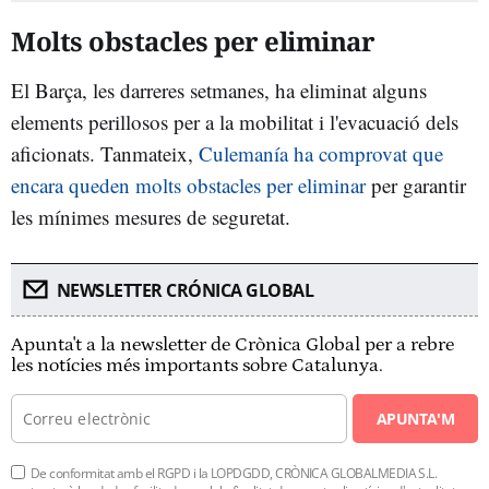
Molts obstacles per eliminar
El Barça, les darreres setmanes, ha eliminat alguns
elements perillosos per a la mobilitat i l'evacuació dels
aficionats. Tanmateix,
Culemanía ha comprovat que
encara queden molts obstacles per eliminar
per garantir
les mínimes mesures de seguretat.
NEWSLETTER CRÓNICA GLOBAL
Apunta't a la newsletter de Crònica Global per a rebre
les notícies més importants sobre Catalunya.
APUNTA'M
De conformitat amb el RGPD i la LOPDGDD, CRÒNICA GLOBALMEDIA S.L.