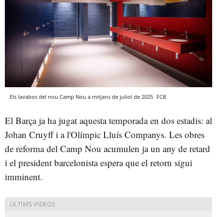
Els lavabos del nou Camp Nou a mitjans de juliol de 2025
FCB
El Barça ja ha jugat aquesta temporada en dos estadis: al
Johan Cruyff i a l'Olímpic Lluís Companys. Les obres
de reforma del Camp Nou acumulen ja un any de retard
i el president barcelonista espera que el retorn sigui
imminent.