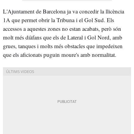
L'Ajuntament de Barcelona ja va concedir la llicència
1A que permet obrir la Tribuna i el Gol Sud. Els
accessos a aquestes zones no estan acabats, però són
molt més diàfans que els de Lateral i Gol Nord, amb
grues, tanques i molts més obstacles que impedeixen
que els aficionats puguin moure's amb normalitat.