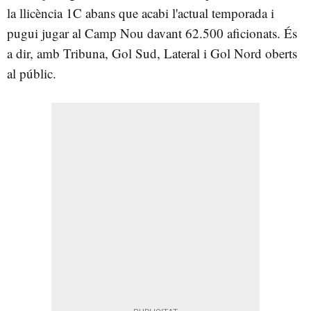
la llicència 1C abans que acabi l'actual temporada i
pugui jugar al Camp Nou davant 62.500 aficionats. És
a dir, amb Tribuna, Gol Sud, Lateral i Gol Nord oberts
al públic.