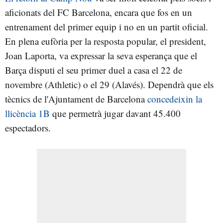
aficionats del FC Barcelona, encara que fos en un
entrenament del primer equip i no en un partit oficial.
En plena eufòria per la resposta popular, el president,
Joan Laporta, va expressar la seva esperança que el
Barça disputi el seu primer duel a casa el 22 de
novembre (Athletic) o el 29 (Alavés). Dependrà que els
tècnics de l'Ajuntament de Barcelona
concedeixin la
llicència 1B
que permetrà jugar davant 45.400
espectadors.