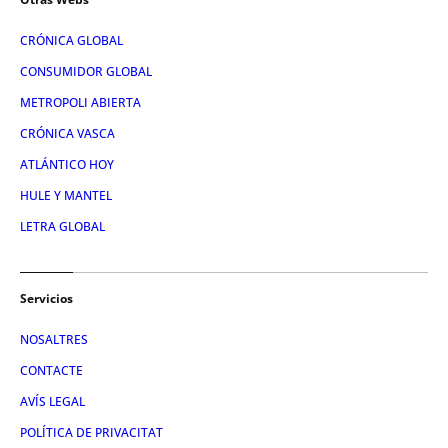
CRÓNICA GLOBAL
CONSUMIDOR GLOBAL
METROPOLI ABIERTA
CRÓNICA VASCA
ATLÁNTICO HOY
HULE Y MANTEL
LETRA GLOBAL
Servicios
NOSALTRES
CONTACTE
AVÍS LEGAL
POLÍTICA DE PRIVACITAT