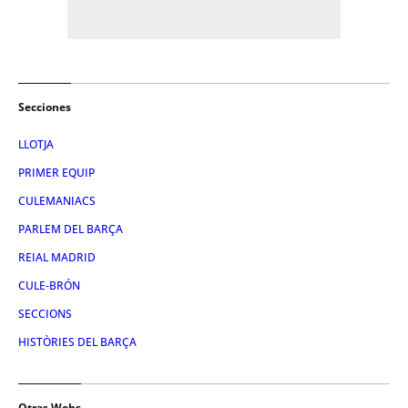
Secciones
LLOTJA
PRIMER EQUIP
CULEMANIACS
PARLEM DEL BARÇA
REIAL MADRID
CULE-BRÓN
SECCIONS
HISTÒRIES DEL BARÇA
Otras Webs