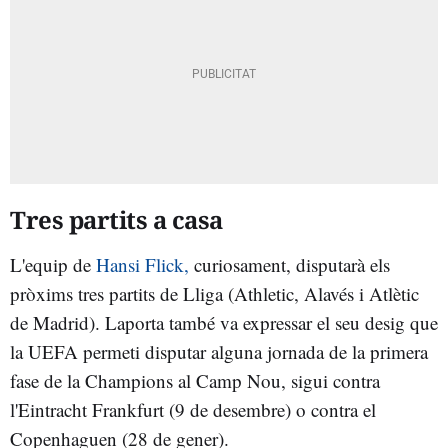
Tres partits a casa
L'equip de
Hansi Flick,
curiosament, disputarà els
pròxims tres partits de Lliga (Athletic, Alavés i Atlètic
de Madrid). Laporta també va expressar el seu desig que
la UEFA permeti disputar alguna jornada de la primera
fase de la Champions al Camp Nou, sigui contra
l'Eintracht Frankfurt (9 de desembre) o contra el
Copenhaguen (28 de gener).