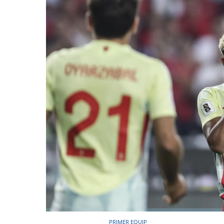
PRIMER EQUIP