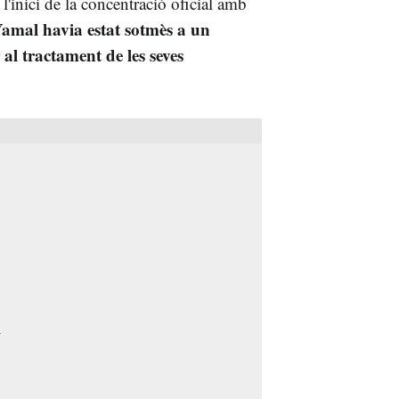
'inici de la concentració oficial amb
amal havia estat sotmès a un
al tractament de les seves