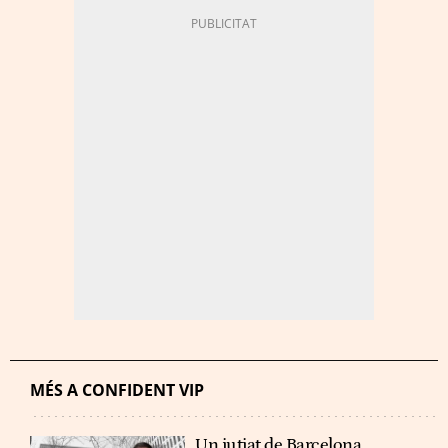
MÉS A CONFIDENT VIP
Un jutjat de Barcelona