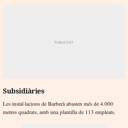
Subsidiàries
Les instal·lacions de Barberà abasten més de 4.000
metres quadrats, amb una plantilla de 113 empleats.