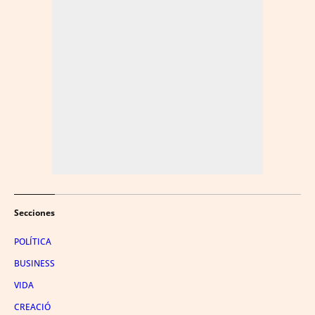
Secciones
POLÍTICA
BUSINESS
VIDA
CREACIÓ