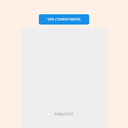
VER
COMENTARIOS