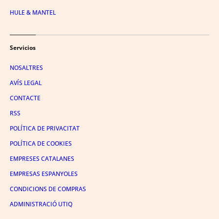
HULE & MANTEL
Servicios
NOSALTRES
AVÍS LEGAL
CONTACTE
RSS
POLÍTICA DE PRIVACITAT
POLÍTICA DE COOKIES
EMPRESES CATALANES
EMPRESAS ESPANYOLES
CONDICIONS DE COMPRAS
ADMINISTRACIÓ UTIQ