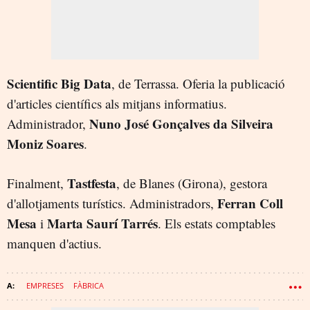
Scientific Big Data
, de Terrassa. Oferia la publicació
d'articles científics als mitjans informatius.
Nuno José Gonçalves da Silveira
Administrador,
Moniz Soares
.
Tastfesta
Finalment,
, de Blanes (Girona), gestora
Ferran Coll
d'allotjaments turístics. Administradors,
Mesa
Marta Saurí Tarrés
i
. Els estats comptables
manquen d'actius.
EMPRESES
FÀBRICA