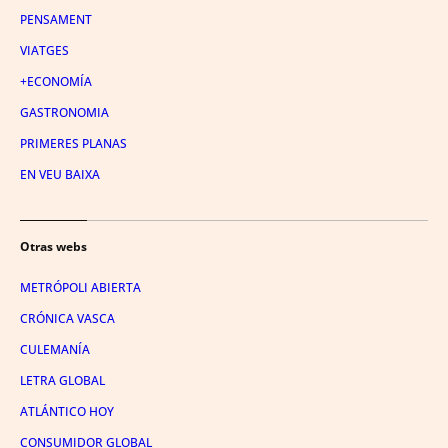
PENSAMENT
VIATGES
+ECONOMÍA
GASTRONOMIA
PRIMERES PLANAS
EN VEU BAIXA
Otras webs
METRÓPOLI ABIERTA
CRÓNICA VASCA
CULEMANÍA
LETRA GLOBAL
ATLÁNTICO HOY
CONSUMIDOR GLOBAL