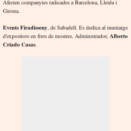
Afecten companyies radicades a Barcelona, Lleida i
Girona.
Events Firadisseny
, de Sabadell. Es dedica al muntatge
Alberto
d'expositors en fires de mostres. Administrador,
Criado Casas
.