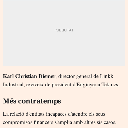
Karl Christian Diemer
, director general de Linkk
Industrial, exerceix de president d'Enginyeria Teknics.
Més contratemps
La relació d'entitats incapaces d'atendre els seus
compromisos financers s'amplia amb altres sis casos.