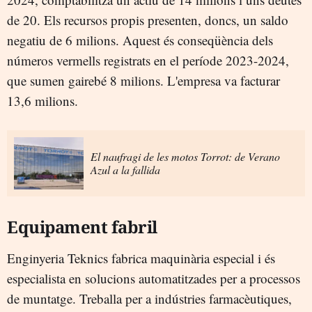
de 20. Els recursos propis presenten, doncs, un saldo
negatiu de 6 milions. Aquest és conseqüència dels
números vermells registrats en el període 2023-2024,
que sumen gairebé 8 milions. L'empresa va facturar
13,6 milions.
El naufragi de les motos Torrot: de Verano
Azul a la fallida
Equipament fabril
Enginyeria Teknics fabrica maquinària especial i és
especialista en solucions automatitzades per a processos
de muntatge. Treballa per a indústries farmacèutiques,