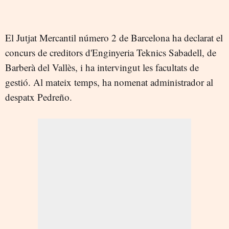
El Jutjat Mercantil número 2 de Barcelona ha declarat el
concurs de creditors d'Enginyeria Teknics Sabadell, de
Barberà del Vallès, i ha intervingut les facultats de
gestió. Al mateix temps, ha nomenat administrador al
despatx Pedreño.