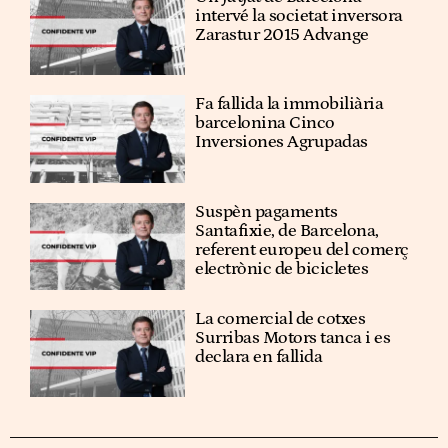
intervé la societat inversora
Zarastur 2015 Advange
Fa fallida la immobiliària
barcelonina Cinco
Inversiones Agrupadas
Suspèn pagaments
Santafixie, de Barcelona,
referent europeu del comerç
electrònic de bicicletes
La comercial de cotxes
Surribas Motors tanca i es
declara en fallida