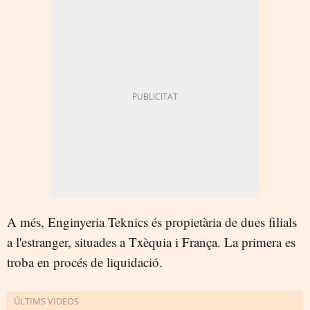
A més, Enginyeria Teknics és propietària de dues filials
a l'estranger, situades a Txèquia i França. La primera es
troba en procés de liquidació.