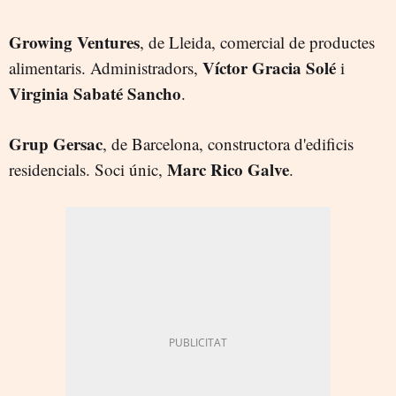
Growing Ventures
, de Lleida, comercial de productes
Víctor Gracia Solé
alimentaris. Administradors,
i
Virginia Sabaté Sancho
.
Grup Gersac
, de Barcelona, constructora d'edificis
Marc Rico Galve
residencials. Soci únic,
.