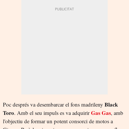
Black
Poc després va desembarcar el fons madrileny
Toro
Gas Gas
. Amb el seu impuls es va adquirir
, amb
l'objectiu de formar un potent consorci de motos a