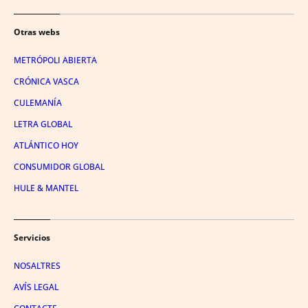
Otras webs
METRÓPOLI ABIERTA
CRÓNICA VASCA
CULEMANÍA
LETRA GLOBAL
ATLÁNTICO HOY
CONSUMIDOR GLOBAL
HULE & MANTEL
Servicios
NOSALTRES
AVÍS LEGAL