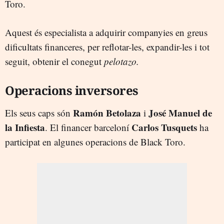
Toro.
Aquest és especialista a adquirir companyies en greus
dificultats financeres, per reflotar-les, expandir-les i tot
seguit, obtenir el conegut
pelotazo.
Operacions inversores
Ramón Betolaza
José Manuel de
Els seus caps són
i
la Infiesta
Carlos Tusquets
. El financer barceloní
ha
participat en algunes operacions de Black Toro.