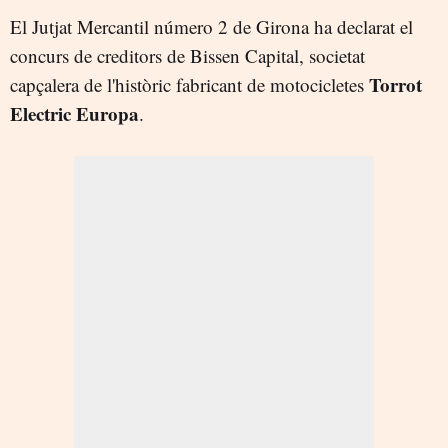
El Jutjat Mercantil número 2 de Girona ha declarat el
concurs de creditors de Bissen Capital, societat
Torrot
capçalera de l'històric fabricant de motocicletes
Electric Europa
.