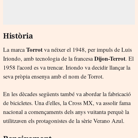
Història
Torrot
La marca
va néixer el 1948, per impuls de Luis
Dijon-Terrot
Iriondo, amb tecnologia de la francesa
. El
1958 l'acord es va trencar. Iriondo va decidir llançar la
seva pròpia ensenya amb el nom de Torrot.
En les dècades següents també va abordar la fabricació
de bicicletes. Una d'elles, la Cross MX, va assolir fama
nacional a començaments dels anys vuitanta perquè la
utilitzaven els protagonistes de la sèrie Verano Azul.