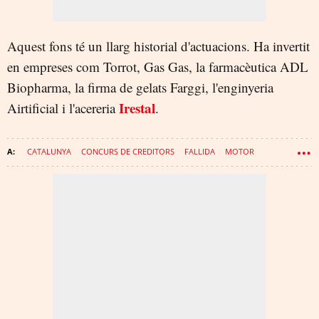
Aquest fons té un llarg historial d'actuacions. Ha invertit
en empreses com Torrot, Gas Gas, la farmacèutica ADL
Biopharma, la firma de gelats Farggi, l'enginyeria
Irestal
Airtificial i l'acereria
.
CATALUNYA
CONCURS DE CREDITORS
FALLIDA
MOTOR
MOTOS