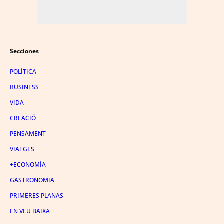
Secciones
POLÍTICA
BUSINESS
VIDA
CREACIÓ
PENSAMENT
VIATGES
+ECONOMÍA
GASTRONOMIA
PRIMERES PLANAS
EN VEU BAIXA