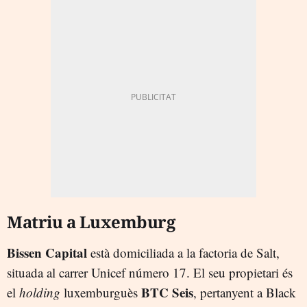
Matriu a Luxemburg
Bissen Capital
està domiciliada a la factoria de Salt,
situada al carrer Unicef número 17. El seu propietari és
BTC Seis
el
holding
luxemburguès
, pertanyent a Black