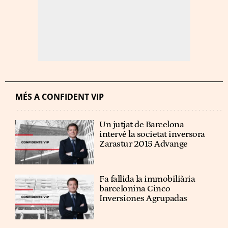
MÉS A CONFIDENT VIP
Un jutjat de Barcelona
intervé la societat inversora
Zarastur 2015 Advange
Fa fallida la immobiliària
barcelonina Cinco
Inversiones Agrupadas