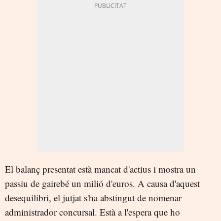
El balanç presentat està mancat d'actius i mostra un
passiu de gairebé un milió d'euros. A causa d'aquest
desequilibri, el jutjat s'ha abstingut de nomenar
administrador concursal. Està a l'espera que ho