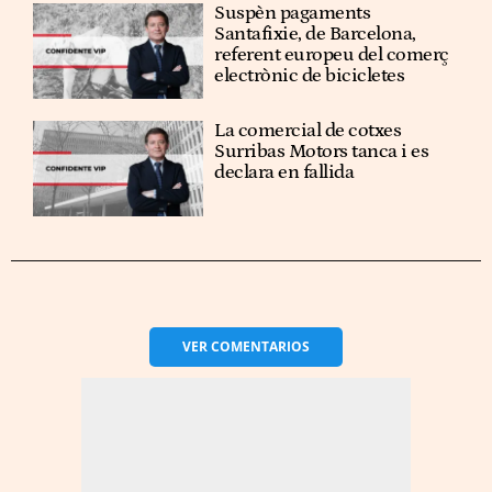
Suspèn pagaments
Santafixie, de Barcelona,
referent europeu del comerç
electrònic de bicicletes
La comercial de cotxes
Surribas Motors tanca i es
declara en fallida
VER
COMENTARIOS