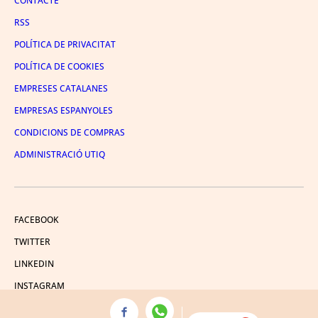
CONTACTE
RSS
POLÍTICA DE PRIVACITAT
POLÍTICA DE COOKIES
EMPRESES CATALANES
EMPRESAS ESPANYOLES
CONDICIONS DE COMPRAS
ADMINISTRACIÓ UTIQ
FACEBOOK
TWITTER
LINKEDIN
INSTAGRAM
YOUTUBE