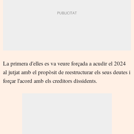
La primera d'elles es va veure forçada a acudir el 2024
al jutjat amb el propòsit de reestructurar els seus deutes i
forçar l'acord amb els creditors dissidents.