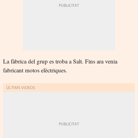
La fàbrica del grup es troba a Salt. Fins ara venia
fabricant motos elèctriques.