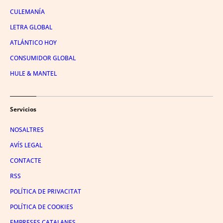
CULEMANÍA
LETRA GLOBAL
ATLÁNTICO HOY
CONSUMIDOR GLOBAL
HULE & MANTEL
Servicios
NOSALTRES
AVÍS LEGAL
CONTACTE
RSS
POLÍTICA DE PRIVACITAT
POLÍTICA DE COOKIES
EMPRESES CATALANES