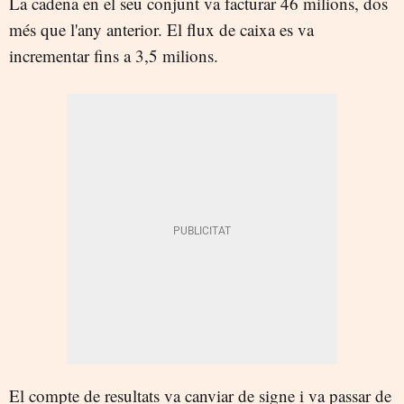
La cadena en el seu conjunt va facturar 46 milions, dos
més que l'any anterior. El flux de caixa es va
incrementar fins a 3,5 milions.
El compte de resultats va canviar de signe i va passar de