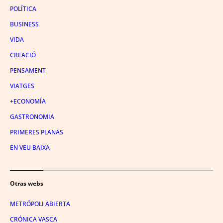
POLÍTICA
BUSINESS
VIDA
CREACIÓ
PENSAMENT
VIATGES
+ECONOMÍA
GASTRONOMIA
PRIMERES PLANAS
EN VEU BAIXA
Otras webs
METRÓPOLI ABIERTA
CRÓNICA VASCA