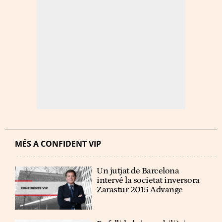
MÉS A CONFIDENT VIP
Un jutjat de Barcelona
intervé la societat inversora
Zarastur 2015 Advange