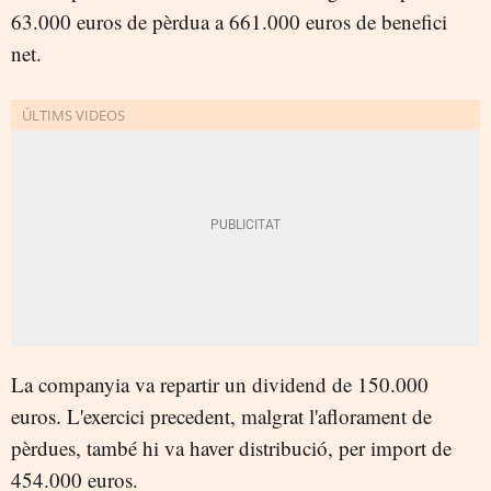
63.000 euros de pèrdua a 661.000 euros de benefici
net.
La companyia va repartir un dividend de 150.000
euros. L'exercici precedent, malgrat l'aflorament de
pèrdues, també hi va haver distribució, per import de
454.000 euros.