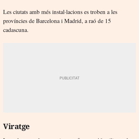
Les ciutats amb més instal·lacions es troben a les
províncies de Barcelona i Madrid, a raó de 15
cadascuna.
Viratge