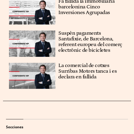
Fa fallida la immobiliària
barcelonina Cinco
Inversiones Agrupadas
Suspèn pagaments
Santafixie, de Barcelona,
referent europeu del comerç
electrònic de bicicletes
La comercial de cotxes
Surribas Motors tanca i es
declara en fallida
Secciones