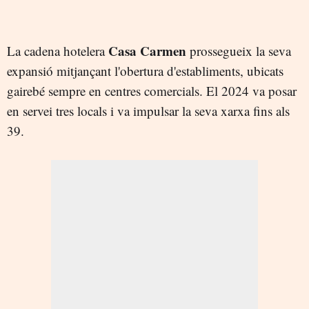
Casa Carmen
La cadena hotelera
prossegueix la seva
expansió mitjançant l'obertura d'establiments, ubicats
gairebé sempre en centres comercials. El 2024 va posar
en servei tres locals i va impulsar la seva xarxa fins als
39.