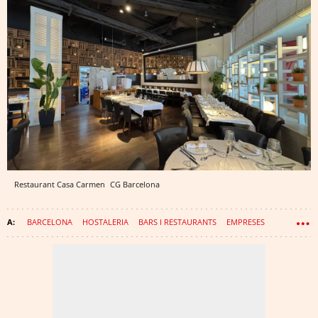
Restaurant Casa Carmen
CG
Barcelona
BARCELONA
HOSTALERIA
BARS I RESTAURANTS
EMPRESES