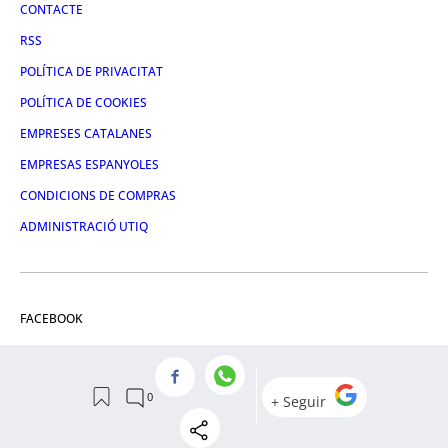
CONTACTE
RSS
POLÍTICA DE PRIVACITAT
POLÍTICA DE COOKIES
EMPRESES CATALANES
EMPRESAS ESPANYOLES
CONDICIONS DE COMPRAS
ADMINISTRACIÓ UTIQ
FACEBOOK
TWITTER
LINKEDIN
INSTAGRAM
YOUTUBE