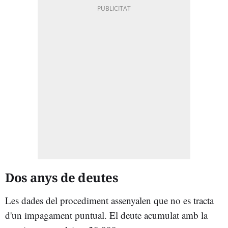
Dos anys de deutes
Les dades del procediment assenyalen que no es tracta
d'un impagament puntual. El deute acumulat amb la