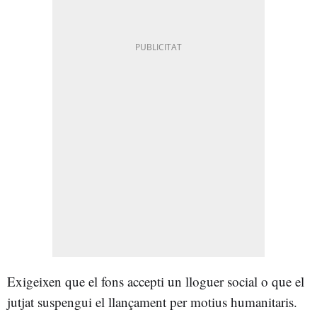
Exigeixen que el fons accepti un lloguer social o que el
jutjat suspengui el llançament per motius humanitaris.