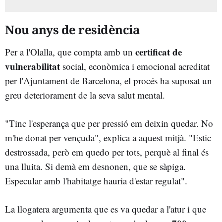
Nou anys de residència
certificat de
Per a l'Olalla, que compta amb un
vulnerabilitat
social, econòmica i emocional acreditat
per l'Ajuntament de Barcelona, el procés ha suposat un
greu deteriorament de la seva salut mental.
"Tinc l'esperança que per pressió em deixin quedar. No
m'he donat per vençuda", explica a aquest mitjà. "Estic
destrossada, però em quedo per tots, perquè al final és
una lluita. Si demà em desnonen, que se sàpiga.
Especular amb l'habitatge hauria d'estar regulat".
La llogatera argumenta que es va quedar a l'atur i que