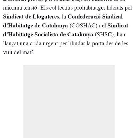
màxima tensió. Els col·lectius prohabitatge, liderats pel
Sindicat de Llogateres
Confederació Sindical
, la
d'Habitatge de Catalunya
Sindicat
(COSHAC) i el
d'Habitatge Socialista de Catalunya
(SHSC), han
llançat una crida urgent per blindar la porta des de les
vuit del matí.