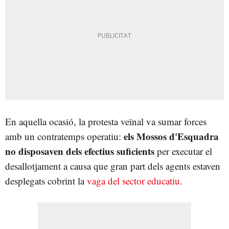
En aquella ocasió, la protesta veïnal va sumar forces
els Mossos d'Esquadra
amb un contratemps operatiu:
no disposaven dels efectius suficients
per executar el
desallotjament a causa que gran part dels agents estaven
desplegats cobrint la
vaga del sector educatiu
.