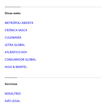
Otras webs
METRÓPOLI ABIERTA
CRÓNICA VASCA
CULEMANÍA
LETRA GLOBAL
ATLÁNTICO HOY
CONSUMIDOR GLOBAL
HULE & MANTEL
Servicios
NOSALTRES
AVÍS LEGAL