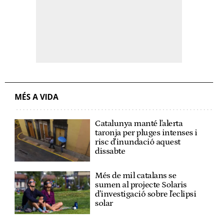
MÉS A VIDA
Catalunya manté l'alerta
taronja per pluges intenses i
risc d'inundació aquest
dissabte
Més de mil catalans se
sumen al projecte Solaris
d'investigació sobre l'eclipsi
solar