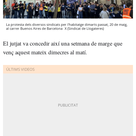
La protesta dels diversos sindicats per l'habitatge dimarts passat, 20 de maig,
al carrer Buenos Aires de Barcelona
X (Sindicat de Llogateres)
El jutjat va concedir així una setmana de marge que
venç aquest mateix dimecres al matí.