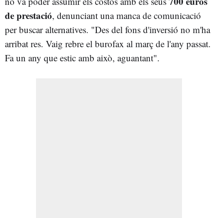
700 euros
no va poder assumir els costos amb els seus
de prestació
, denunciant una manca de comunicació
per buscar alternatives. "Des del fons d'inversió no m'ha
arribat res. Vaig rebre el burofax al març de l'any passat.
Fa un any que estic amb això, aguantant".