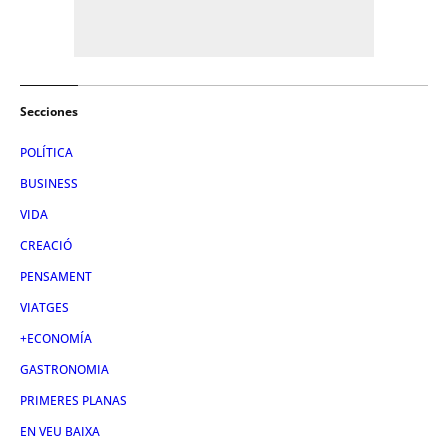
Secciones
POLÍTICA
BUSINESS
VIDA
CREACIÓ
PENSAMENT
VIATGES
+ECONOMÍA
GASTRONOMIA
PRIMERES PLANAS
EN VEU BAIXA