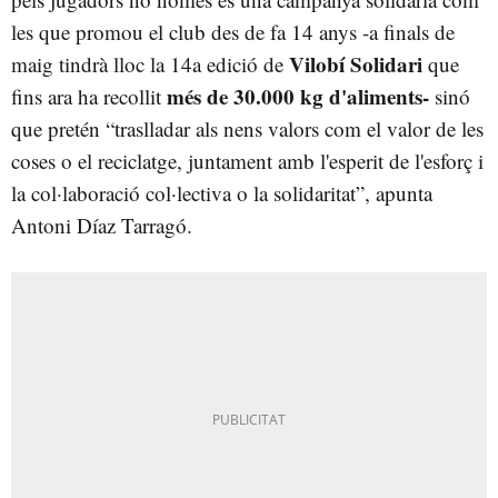
les que promou el club des de fa 14 anys -a finals de
Vilobí Solidari
maig tindrà lloc la 14a edició de
que
més de 30.000 kg d'aliments-
fins ara ha recollit
sinó
que pretén “traslladar als nens valors com el valor de les
coses o el reciclatge, juntament amb l'esperit de l'esforç i
la col·laboració col·lectiva o la solidaritat”, apunta
Antoni Díaz Tarragó.