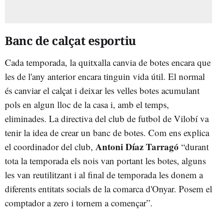
Banc de calçat esportiu
Cada temporada, la quitxalla canvia de botes encara que
les de l'any anterior encara tinguin vida útil. El normal
és canviar el calçat i deixar les velles botes acumulant
pols en algun lloc de la casa i, amb el temps,
eliminades. La directiva del club de futbol de Vilobí va
tenir la idea de crear un banc de botes. Com ens explica
Antoni Díaz Tarragó
el coordinador del club,
“durant
tota la temporada els nois van portant les botes, alguns
les van reutilitzant i al final de temporada les donem a
diferents entitats socials de la comarca d'Onyar. Posem el
comptador a zero i tornem a començar”.