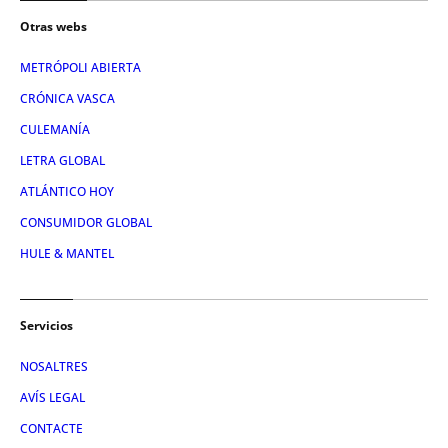
Otras webs
METRÓPOLI ABIERTA
CRÓNICA VASCA
CULEMANÍA
LETRA GLOBAL
ATLÁNTICO HOY
CONSUMIDOR GLOBAL
HULE & MANTEL
Servicios
NOSALTRES
AVÍS LEGAL
CONTACTE