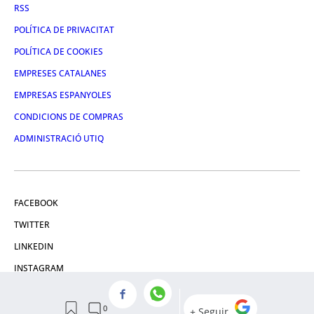
RSS
POLÍTICA DE PRIVACITAT
POLÍTICA DE COOKIES
EMPRESES CATALANES
EMPRESAS ESPANYOLES
CONDICIONS DE COMPRAS
ADMINISTRACIÓ UTIQ
FACEBOOK
TWITTER
LINKEDIN
INSTAGRAM
YOUTUBE