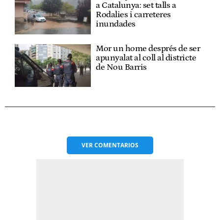
a Catalunya: set talls a
Rodalies i carreteres
inundades
Mor un home després de ser
apunyalat al coll al districte
de Nou Barris
VER
COMENTARIOS