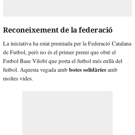
Reconeixement de la federació
La iniciativa ha estat premiada per la Federació Catalana
de Futbol, però no és el primer premi que obté el
Futbol Base Vilobí que porta el futbol més enllà del
botes solidàries
futbol. Aquesta vegada amb
amb
moltes vides.