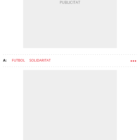
FUTBOL
SOLIDARITAT