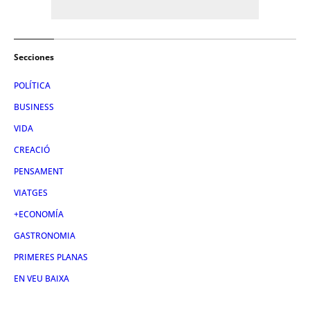
Secciones
POLÍTICA
BUSINESS
VIDA
CREACIÓ
PENSAMENT
VIATGES
+ECONOMÍA
GASTRONOMIA
PRIMERES PLANAS
EN VEU BAIXA