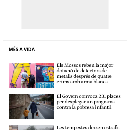
MÉS A VIDA
Els Mossos reben la major
dotació de detectors de
metalls després de quatre
crims amb arma blanca
El Govern convoca 231 places
per desplegar un programa
contra la pobresa infantil
Les tempestes deixen estralls