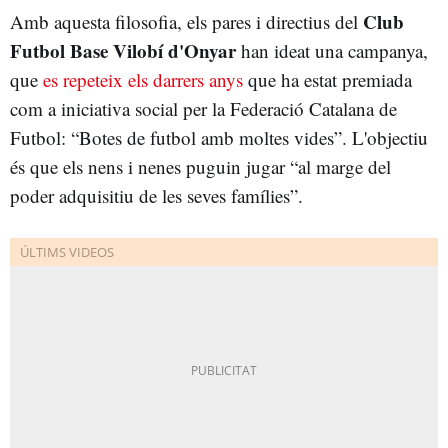
Club
Amb aquesta filosofia, els pares i directius del
Futbol Base Vilobí d'Onyar
han ideat una campanya,
que
es repeteix els darrers anys
que ha estat premiada
com a iniciativa social per la Federació Catalana de
Futbol: “Botes de futbol amb moltes vides”. L'objectiu
és que els nens i nenes puguin jugar “al marge del
poder adquisitiu de les seves famílies”.