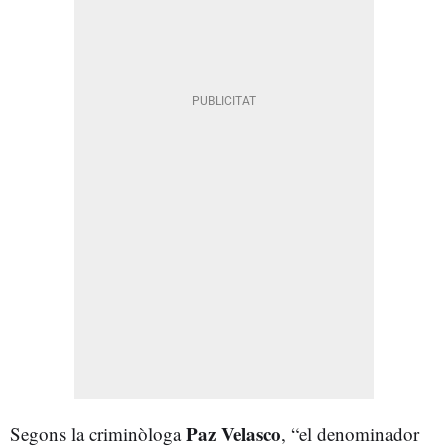
Paz Velasco
Segons la criminòloga
, “el denominador