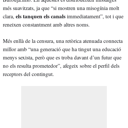
més suavitzats, ja que “si mostren una misogínia molt
els tanquen els canals
clara,
immediatament”, tot i que
reneixen constantment amb altres noms.
Més enllà de la censura, una retòrica atenuada connecta
millor amb “una generació que ha tingut una educació
menys sexista, però que es troba davant d’un futur que
no els resulta prometedor”, afegeix sobre el perfil dels
receptors del contingut.