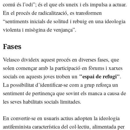
comú és l’odi”; és el que els uneix i els impulsa a actuar.
En el procés de radicalització, es transformen
“sentiments inicials de solitud i rebuig en una ideologia
violenta i misògina de venjança”.
Fases
Velasco divideix aquest procés en diverses fases, que
solen començar amb la participació en fòrums i xarxes
"espai de refugi"
socials on aquests joves troben un
.
La possibilitat d’identificar-se com a grup reforça un
sentiment de pertinença que sovint els manca a causa de
les seves habilitats socials limitades.
En convertir-se en usuaris actius adopten la ideologia
antifeminista característica del col·lectiu, alimentada per