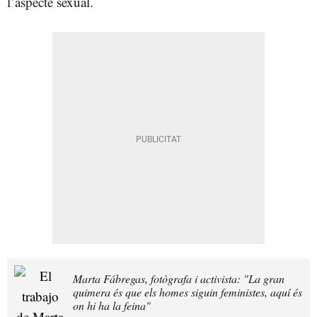
l’aspecte sexual.
Marta Fábregas, fotògrafa i activista: "La gran
quimera és que els homes siguin feministes, aquí és
on hi ha la feina"