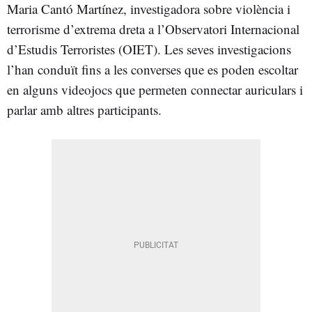
Maria Cantó Martínez, investigadora sobre violència i
terrorisme d’extrema dreta a l’Observatori Internacional
d’Estudis Terroristes (OIET). Les seves investigacions
l’han conduït fins a les converses que es poden escoltar
en alguns videojocs que permeten connectar auriculars i
parlar amb altres participants.