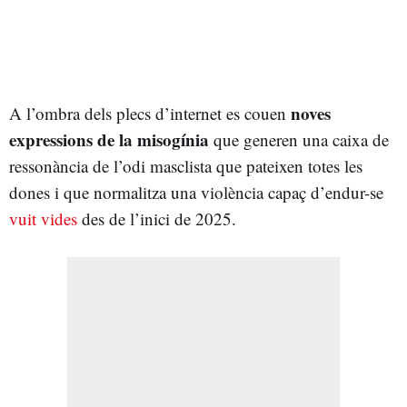
noves
A l’ombra dels plecs d’internet es couen
expressions de la misogínia
que generen una caixa de
ressonància de l’odi masclista que pateixen totes les
dones i que normalitza una violència capaç d’endur-se
vuit vides
des de l’inici de 2025.