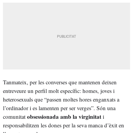
Tanmateix, per les converses que mantenen deixen
entreveure un perfil molt específic: homes, joves i
heterosexuals que “passen moltes hores enganxats a
l’ordinador i es lamenten per ser verges”. Són una
obsessionada amb la virginitat
comunitat
i
responsabilitzen les dones per la seva manca d’èxit en