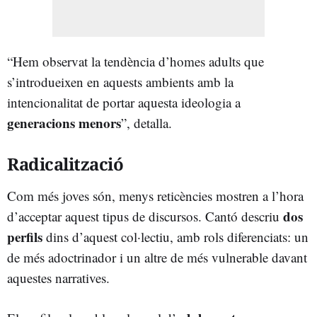
“Hem observat la tendència d’homes adults que
s’introdueixen en aquests ambients amb la
intencionalitat de portar aquesta ideologia a
generacions menors
”, detalla.
Radicalització
Com més joves són, menys reticències mostren a l’hora
dos
d’acceptar aquest tipus de discursos. Cantó descriu
perfils
dins d’aquest col·lectiu, amb rols diferenciats: un
de més adoctrinador i un altre de més vulnerable davant
aquestes narratives.