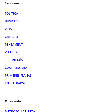
Secciones
POLÍTICA
BUSINESS
VIDA
CREACIÓ
PENSAMENT
VIATGES
+ECONOMÍA
GASTRONOMIA
PRIMERES PLANAS
EN VEU BAIXA
Otras webs
METRÓPOLI ABIERTA