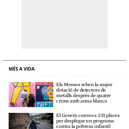
MÉS A VIDA
Els Mossos reben la major
dotació de detectors de
metalls després de quatre
crims amb arma blanca
El Govern convoca 231 places
per desplegar un programa
contra la pobresa infantil