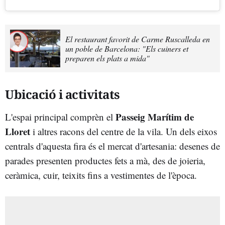
El restaurant favorit de Carme Ruscalleda en
un poble de Barcelona: "Els cuiners et
preparen els plats a mida"
Ubicació i activitats
Passeig Marítim de
L'espai principal comprèn el
Lloret
i altres racons del centre de la vila. Un dels eixos
centrals d'aquesta fira és el mercat d'artesania: desenes de
parades presenten productes fets a mà, des de joieria,
ceràmica, cuir, teixits fins a vestimentes de l'època.