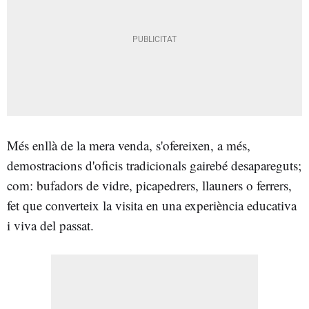
Més enllà de la mera venda, s'ofereixen, a més,
demostracions d'oficis tradicionals gairebé desapareguts;
com: bufadors de vidre, picapedrers, llauners o ferrers,
fet que converteix la visita en una experiència educativa
i viva del passat.