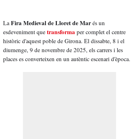
Fira Medieval de Lloret de Mar
La
és un
transforma
esdeveniment que
per complet el centre
històric d'aquest poble de Girona. El dissabte, 8 i el
diumenge, 9 de novembre de 2025, els carrers i les
places es converteixen en un autèntic escenari d'època.