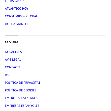
LETRA GLOBAL
ATLÁNTICO HOY
CONSUMIDOR GLOBAL
HULE & MANTEL
Servicios
NOSALTRES
AVÍS LEGAL
CONTACTE
RSS
POLÍTICA DE PRIVACITAT
POLÍTICA DE COOKIES
EMPRESES CATALANES
EMPRESAS ESPANYOLES