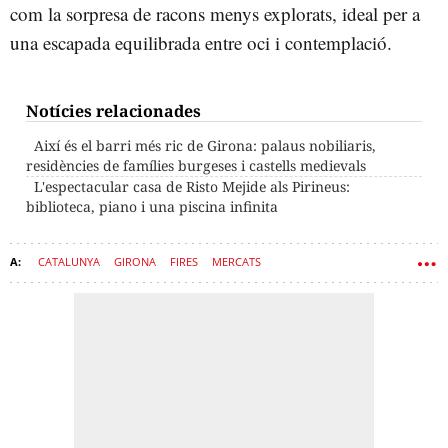
com la sorpresa de racons menys explorats, ideal per a
una escapada equilibrada entre oci i contemplació.
Notícies relacionades
Així és el barri més ric de Girona: palaus nobiliaris,
residències de famílies burgeses i castells medievals
L'espectacular casa de Risto Mejide als Pirineus:
biblioteca, piano i una piscina infinita
CATALUNYA
GIRONA
FIRES
MERCATS