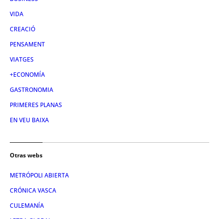
VIDA
CREACIÓ
PENSAMENT
VIATGES
+ECONOMÍA
GASTRONOMIA
PRIMERES PLANAS
EN VEU BAIXA
Otras webs
METRÓPOLI ABIERTA
CRÓNICA VASCA
CULEMANÍA