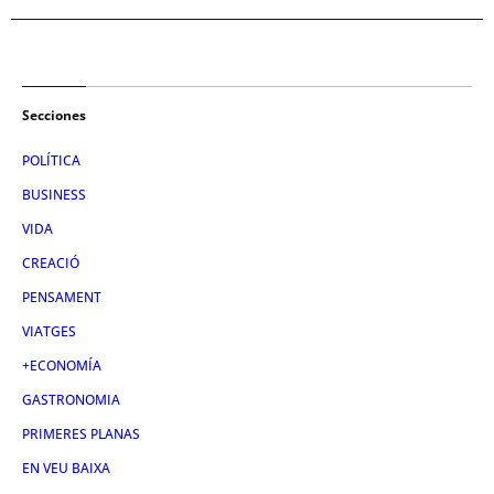
Secciones
POLÍTICA
BUSINESS
VIDA
CREACIÓ
PENSAMENT
VIATGES
+ECONOMÍA
GASTRONOMIA
PRIMERES PLANAS
EN VEU BAIXA