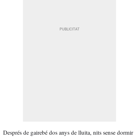
Després de gairebé dos anys de lluita, nits sense dormir