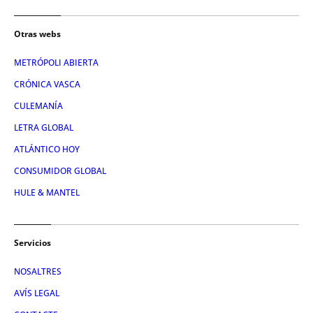
Otras webs
METRÓPOLI ABIERTA
CRÓNICA VASCA
CULEMANÍA
LETRA GLOBAL
ATLÁNTICO HOY
CONSUMIDOR GLOBAL
HULE & MANTEL
Servicios
NOSALTRES
AVÍS LEGAL