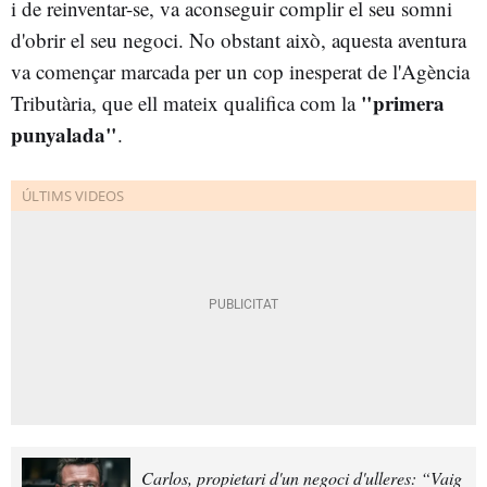
i de reinventar-se, va aconseguir complir el seu somni
d'obrir el seu negoci. No obstant això, aquesta aventura
va començar marcada per un cop inesperat de l'Agència
"primera
Tributària, que ell mateix qualifica com la
punyalada"
.
Carlos, propietari d'un negoci d'ulleres: “Vaig