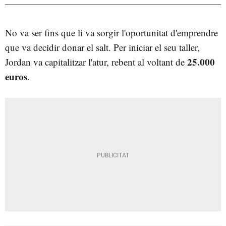
No va ser fins que li va sorgir l'oportunitat d'emprendre
que va decidir donar el salt. Per iniciar el seu taller,
25.000
Jordan va capitalitzar l'atur, rebent al voltant de
euros
.