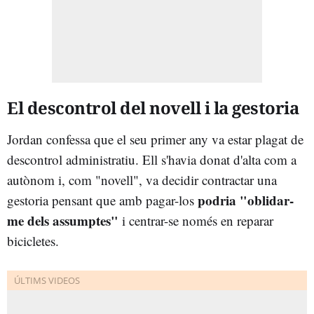
El descontrol del novell i la gestoria
Jordan confessa que el seu primer any va estar plagat de
descontrol administratiu. Ell s'havia donat d'alta com a
autònom i, com "novell", va decidir contractar una
podria "oblidar-
gestoria pensant que amb pagar-los
me dels assumptes"
i centrar-se només en reparar
bicicletes.