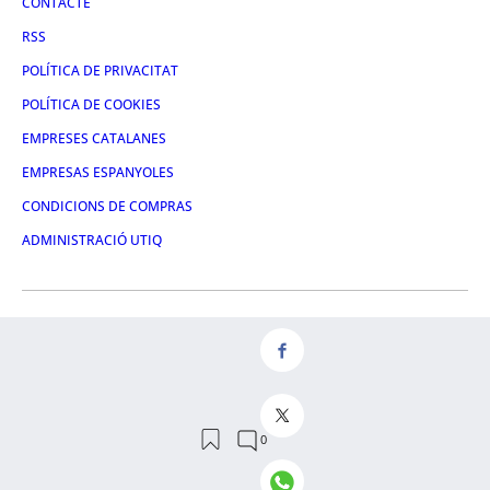
CONTACTE
RSS
POLÍTICA DE PRIVACITAT
POLÍTICA DE COOKIES
EMPRESES CATALANES
EMPRESAS ESPANYOLES
CONDICIONS DE COMPRAS
ADMINISTRACIÓ UTIQ
FACEBOOK
TWITTER
LINKEDIN
INSTAGRAM
YOUTUBE