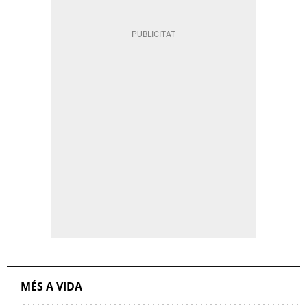
MÉS A VIDA