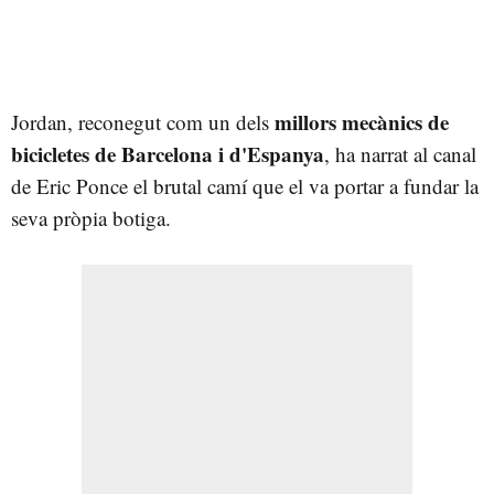
millors mecànics de
Jordan, reconegut com un dels
bicicletes de Barcelona i d'Espanya
, ha narrat al canal
de Eric Ponce el brutal camí que el va portar a fundar la
seva pròpia botiga.