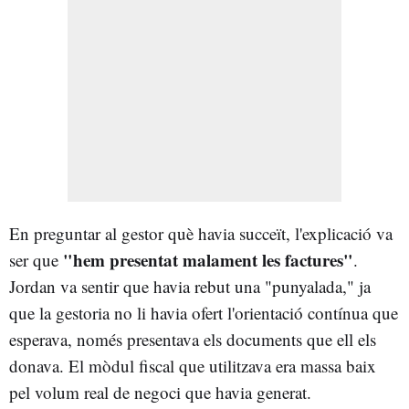
En preguntar al gestor què havia succeït, l'explicació va
"hem presentat malament les factures"
ser que
.
Jordan va sentir que havia rebut una "punyalada," ja
que la gestoria no li havia ofert l'orientació contínua que
esperava, només presentava els documents que ell els
donava. El mòdul fiscal que utilitzava era massa baix
pel volum real de negoci que havia generat.