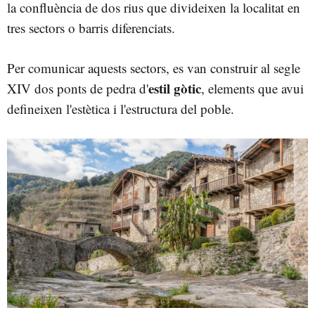
la confluència de dos rius que divideixen la localitat en
tres sectors o barris diferenciats.
Per comunicar aquests sectors, es van construir al segle
estil gòtic
XIV dos ponts de pedra d'
, elements que avui
defineixen l'estètica i l'estructura del poble.