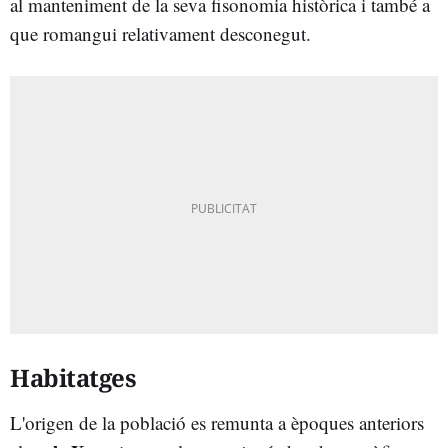
al manteniment de la seva fisonomia històrica i també a
que romangui relativament desconegut.
Habitatges
L'origen de la població es remunta a èpoques anteriors