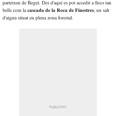
parteixen de Beget. Des d'aquí es pot accedir a llocs tan
cascada de la Roca de Finestres
bells com la
, un salt
d'aigua situat en plena zona forestal.