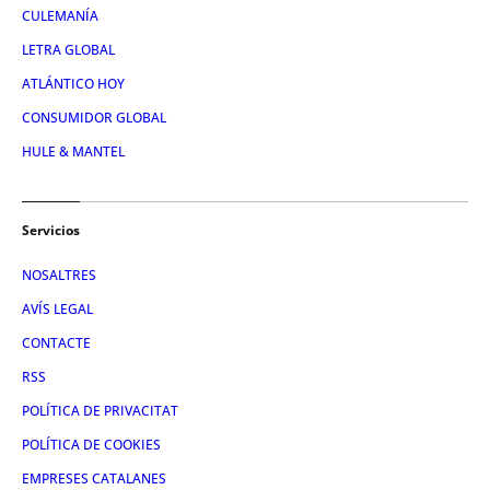
CULEMANÍA
LETRA GLOBAL
ATLÁNTICO HOY
CONSUMIDOR GLOBAL
HULE & MANTEL
Servicios
NOSALTRES
AVÍS LEGAL
CONTACTE
RSS
POLÍTICA DE PRIVACITAT
POLÍTICA DE COOKIES
EMPRESES CATALANES