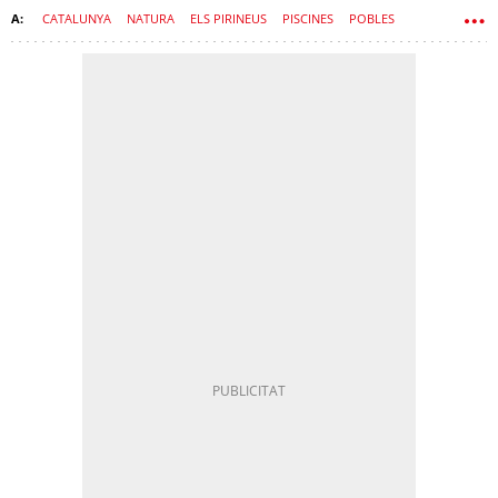
CATALUNYA
NATURA
ELS PIRINEUS
PISCINES
POBLES
EDAT MITJANA