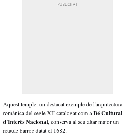
Aquest temple, un destacat exemple de l'arquitectura
Bé Cultural
romànica del segle XII catalogat com a
d'Interès Nacional
, conserva al seu altar major un
retaule barroc datat el 1682.