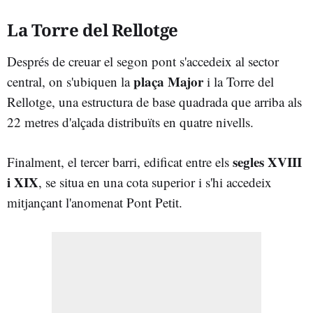
La Torre del Rellotge
Després de creuar el segon pont s'accedeix al sector
plaça Major
central, on s'ubiquen la
i la Torre del
Rellotge, una estructura de base quadrada que arriba als
22 metres d'alçada distribuïts en quatre nivells.
segles XVIII
Finalment, el tercer barri, edificat entre els
i XIX
, se situa en una cota superior i s'hi accedeix
mitjançant l'anomenat Pont Petit.