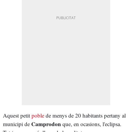
Aquest petit
poble
de menys de 20 habitants pertany al
Camprodon
municipi de
que, en ocasions, l'eclipsa.