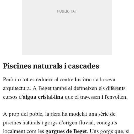
Piscines naturals i cascades
Però no tot es redueix al centre històric i a la seva
arquitectura. A Beget també el defineixen els diferents
aigua cristal·lina
cursos d'
que el travessen i l'envolten.
A prop del poble, la riera ha modelat una sèrie de
piscines naturals i gorgs d'origen fluvial, coneguts
gorgues de Beget
localment com les
. Uns gorgs que, si