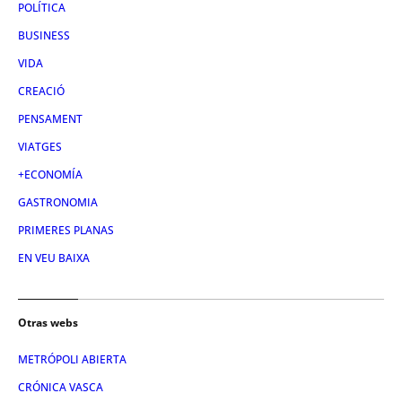
POLÍTICA
BUSINESS
VIDA
CREACIÓ
PENSAMENT
VIATGES
+ECONOMÍA
GASTRONOMIA
PRIMERES PLANAS
EN VEU BAIXA
Otras webs
METRÓPOLI ABIERTA
CRÓNICA VASCA