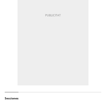
Secciones