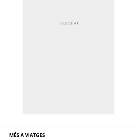
MÉS A VIATGES