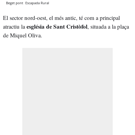
Beget pont
Escapada Rural
El sector nord-oest, el més antic, té com a principal
església de Sant Cristòfol
atractiu la
, situada a la plaça
de Miquel Oliva.