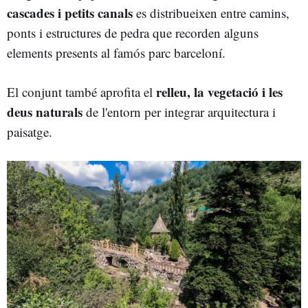
cascades i petits canals
es distribueixen entre camins,
ponts i estructures de pedra que recorden alguns
elements presents al famós parc barceloní.
relleu, la vegetació i les
El conjunt també aprofita el
deus naturals
de l'entorn per integrar arquitectura i
paisatge.