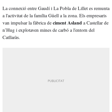
La connexió entre Gaudí i La Pobla de Lillet es remunta
a l'activitat de la família Güell a la zona. Els empresaris
ciment Asland
van impulsar la fàbrica de
a Castellar de
n’Hug i explotaven mines de carbó a l'entorn del
Catllaràs.