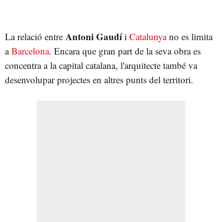
Antoni Gaudí
La relació entre
i
Catalunya
no es limita
a
Barcelona
. Encara que gran part de la seva obra es
concentra a la capital catalana, l'arquitecte també va
desenvolupar projectes en altres punts del territori.