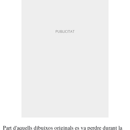
Part d'aquells dibuixos originals es va perdre durant la