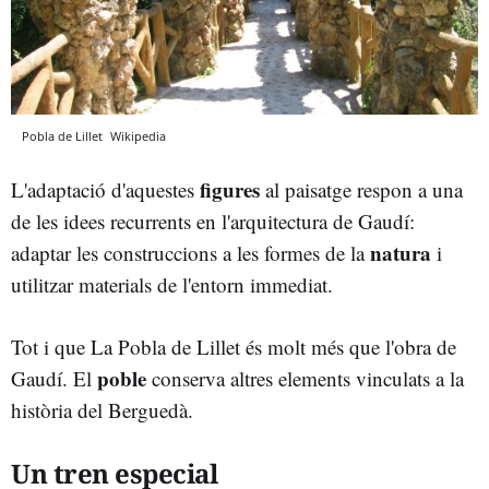
Pobla de Lillet
Wikipedia
figures
L'adaptació d'aquestes
al paisatge respon a una
de les idees recurrents en l'arquitectura de Gaudí:
natura
adaptar les construccions a les formes de la
i
utilitzar materials de l'entorn immediat.
Tot i que La Pobla de Lillet és molt més que l'obra de
poble
Gaudí. El
conserva altres elements vinculats a la
història del Berguedà.
Un tren especial