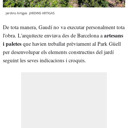
Jardins Artigas
JARDINS ARTIGAS
De tota manera, Gaudí no va executar personalment tota
artesans
l'obra. L'arquitecte enviava des de Barcelona a
i paletes
que havien treballat prèviament al Park Güell
per desenvolupar els elements constructius del jardí
seguint les seves indicacions i croquis.