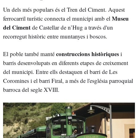
Un dels més populars és el Tren del Ciment. Aquest
Museu
ferrocarril turístic connecta el municipi amb el
del Ciment
de Castellar de n’Hug a través d'un
recorregut històric entre muntanyes i boscos.
construccions històriques
El poble també manté
i
barris desenvolupats en diferents etapes de creixement
del municipi. Entre ells destaquen el barri de Les
Coromines i el barri Firal, a més de l'església parroquial
barroca del segle XVIII.