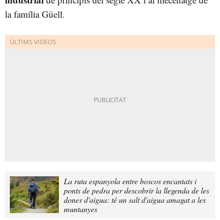
la família Güell.
La ruta espanyola entre boscos encantats i
ponts de pedra per descobrir la llegenda de les
dones d'aigua: té un salt d'aigua amagat a les
muntanyes