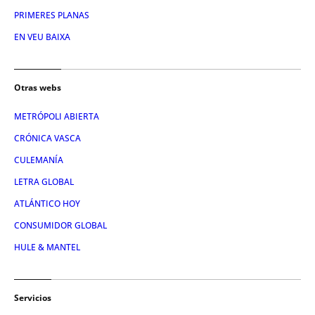
PRIMERES PLANAS
EN VEU BAIXA
Otras webs
METRÓPOLI ABIERTA
CRÓNICA VASCA
CULEMANÍA
LETRA GLOBAL
ATLÁNTICO HOY
CONSUMIDOR GLOBAL
HULE & MANTEL
Servicios