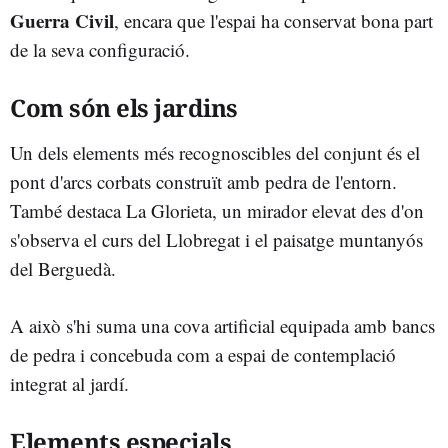
Guerra Civil
, encara que l'espai ha conservat bona part
de la seva configuració.
Com són els jardins
Un dels elements més recognoscibles del conjunt és el
pont d'arcs corbats construït amb pedra de l'entorn.
També destaca La Glorieta, un mirador elevat des d'on
s'observa el curs del Llobregat i el paisatge muntanyós
del Berguedà.
A això s'hi suma una cova artificial equipada amb bancs
de pedra i concebuda com a espai de contemplació
integrat al jardí.
Elements especials