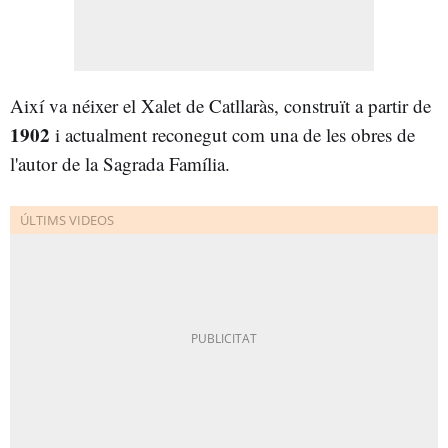
Així va néixer el Xalet de Catllaràs, construït a partir de
1902
i actualment reconegut com una de les obres de
l'autor de la Sagrada Família.