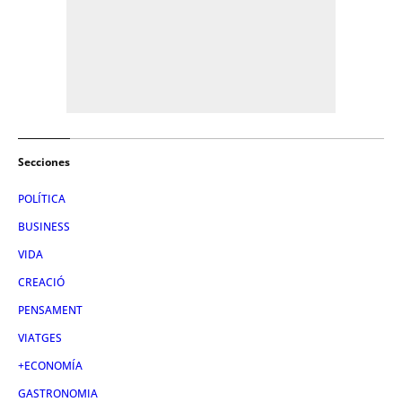
Secciones
POLÍTICA
BUSINESS
VIDA
CREACIÓ
PENSAMENT
VIATGES
+ECONOMÍA
GASTRONOMIA