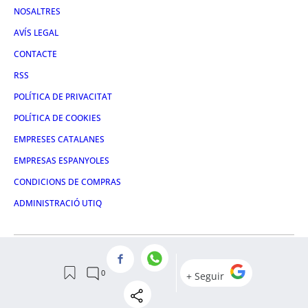
NOSALTRES
AVÍS LEGAL
CONTACTE
RSS
POLÍTICA DE PRIVACITAT
POLÍTICA DE COOKIES
EMPRESES CATALANES
EMPRESAS ESPANYOLES
CONDICIONS DE COMPRAS
ADMINISTRACIÓ UTIQ
FACEBOOK
TWITTER