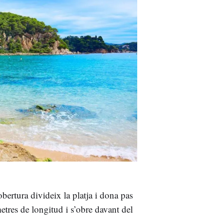
ertura divideix la platja i dona pas
etres de longitud i s’obre davant del