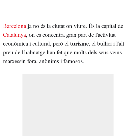
Barcelona
ja no és la ciutat on viure. És la capital de
Catalunya
, on es concentra gran part de l'activitat
turisme
econòmica i cultural, però el
, el bullici i l'alt
preu de l'habitatge han fet que molts dels seus veïns
marxessin fora, anònims i famosos.