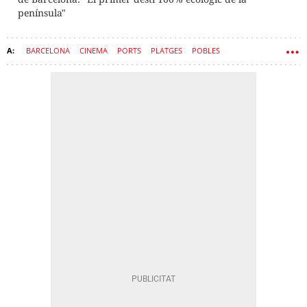
península"
BARCELONA
CINEMA
PORTS
PLATGES
POBLES