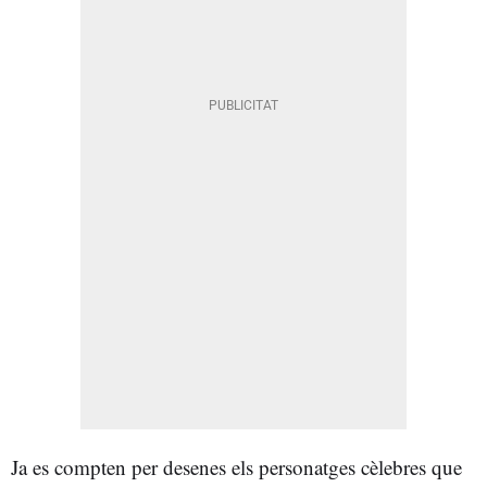
Ja es compten per desenes els personatges cèlebres que