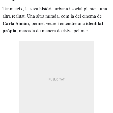
Tanmateix, la seva història urbana i social planteja una
altra realitat. Una altra mirada, com la del cinema de
Carla Simón
identitat
, permet veure i entendre una
pròpia
, marcada de manera decisiva pel mar.