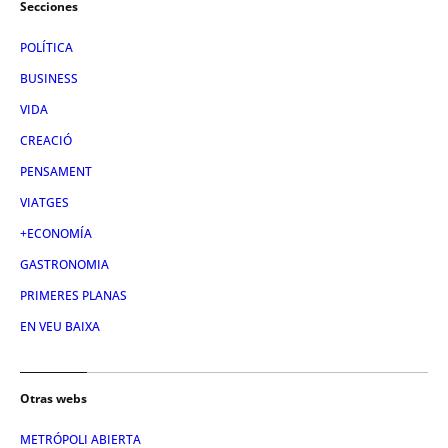
Secciones
POLÍTICA
BUSINESS
VIDA
CREACIÓ
PENSAMENT
VIATGES
+ECONOMÍA
GASTRONOMIA
PRIMERES PLANAS
EN VEU BAIXA
Otras webs
METRÓPOLI ABIERTA