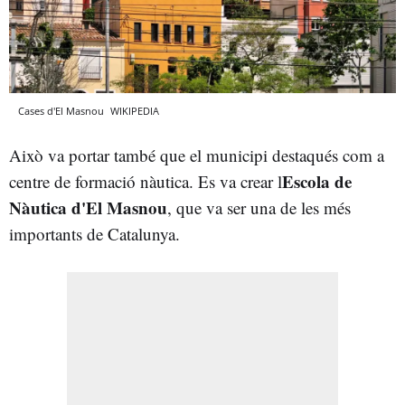
Cases d'El Masnou
WIKIPEDIA
Això va portar també que el municipi destaqués com a
Escola de
centre de formació nàutica. Es va crear l
Nàutica d'El Masnou
, que va ser una de les més
importants de Catalunya.