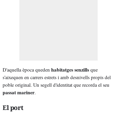
habitatges senzills
D'aquella època queden
que
s'aixequen en carrers estrets i amb desnivells propis del
poble original. Un segell d'identitat que recorda el seu
passat mariner
.
El port