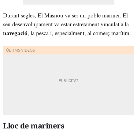
Durant segles, El Masnou va ser un poble mariner. El
seu desenvolupament va estar estretament vinculat a la
navegació
, la pesca i, especialment, al comerç marítim.
Lloc de mariners