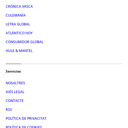
CRÓNICA VASCA
CULEMANÍA
LETRA GLOBAL
ATLÁNTICO HOY
CONSUMIDOR GLOBAL
HULE & MANTEL
Servicios
NOSALTRES
AVÍS LEGAL
CONTACTE
RSS
POLÍTICA DE PRIVACITAT
POLÍTICA DE COOKIES