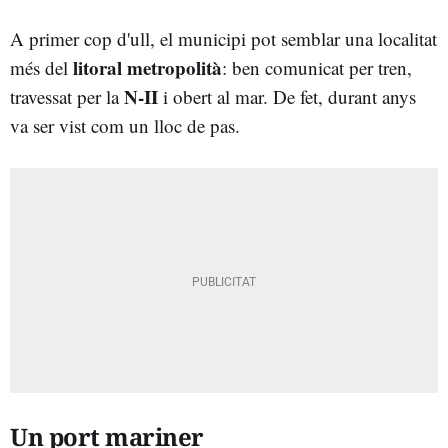
A primer cop d'ull, el municipi pot semblar una localitat
litoral metropolità
més del
: ben comunicat per tren,
N-II
travessat per la
i obert al mar. De fet, durant anys
va ser vist com un lloc de pas.
Un port mariner