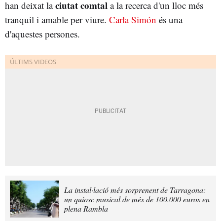
ciutat comtal
han deixat la
a la recerca d'un lloc més
tranquil i amable per viure.
Carla Simón
és una
d'aquestes persones.
La instal·lació més sorprenent de Tarragona:
un quiosc musical de més de 100.000 euros en
plena Rambla