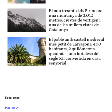
El nou tresmil dels Pirineus:
una muntanya de 3.012
metres, crestes de vertigen i
una de les millors vistes de
Catalunya
El poble amb castell medieval
més petit de Tarragona: 400
habitants, 2 quilòmetres
quadrats i una fortalesa del
segle XII convertida en casa
senyorial
Secciones
POLÍTICA