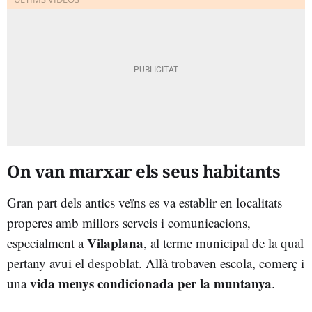
On van marxar els seus habitants
Gran part dels antics veïns es va establir en localitats
properes amb millors serveis i comunicacions,
Vilaplana
especialment a
, al terme municipal de la qual
pertany avui el despoblat. Allà trobaven escola, comerç i
vida menys condicionada per la muntanya
una
.