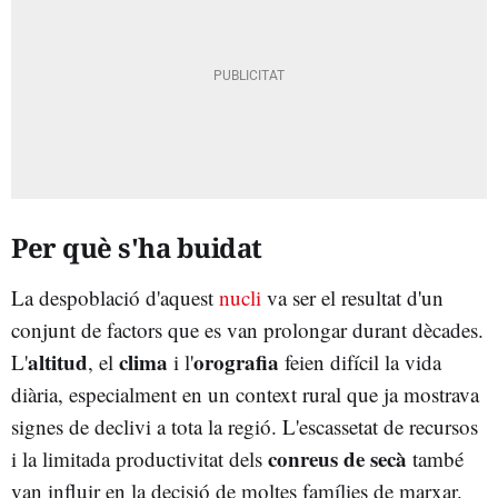
Per què s'ha buidat
La despoblació d'aquest
nucli
va ser el resultat d'un
conjunt de factors que es van prolongar durant dècades.
altitud
clima
orografia
L'
, el
i l'
feien difícil la vida
diària, especialment en un context rural que ja mostrava
signes de declivi a tota la regió. L'escassetat de recursos
conreus de secà
i la limitada productivitat dels
també
van influir en la decisió de moltes famílies de marxar.