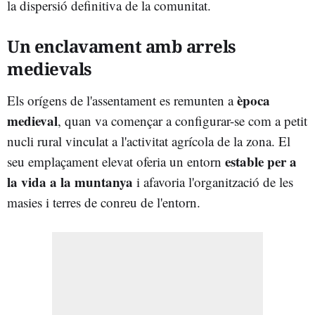
la dispersió definitiva de la comunitat.
Un enclavament amb arrels
medievals
època
Els orígens de l'assentament es remunten a
medieval
, quan va començar a configurar-se com a petit
nucli rural vinculat a l'activitat agrícola de la zona. El
estable per a
seu emplaçament elevat oferia un entorn
la vida a la muntanya
i afavoria l'organització de les
masies i terres de conreu de l'entorn.