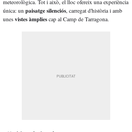
meteorològica. Tot i això, el lloc ofereix una experiència
paisatge silenciós
única: un
, carregat d'història i amb
vistes àmplies
unes
cap al Camp de Tarragona.