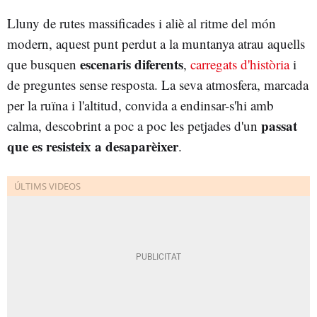
Lluny de rutes massificades i aliè al ritme del món
modern, aquest punt perdut a la muntanya atrau aquells
escenaris diferents
que busquen
,
carregats d'història
i
de preguntes sense resposta. La seva atmosfera, marcada
per la ruïna i l'altitud, convida a endinsar-s'hi amb
passat
calma, descobrint a poc a poc les petjades d'un
que es resisteix a desaparèixer
.