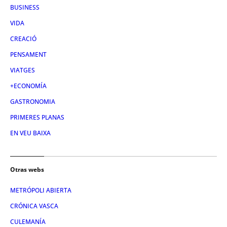
BUSINESS
VIDA
CREACIÓ
PENSAMENT
VIATGES
+ECONOMÍA
GASTRONOMIA
PRIMERES PLANAS
EN VEU BAIXA
Otras webs
METRÓPOLI ABIERTA
CRÓNICA VASCA
CULEMANÍA