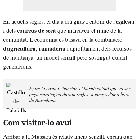
església
En aquells segles, el dia a dia girava entorn de l'
conreus de secà
i dels
que marcaven el ritme de la
comunitat. L'economia es basava en la combinació
agricultura
ramaderia
d'
,
i aprofitament dels recursos
de muntanya, un model senzill però sostingut durant
generacions.
Entre la costa i l'interior, el bastió català que va ser
peça estratègica durant segles: a menys d'una hora
de Barcelona
Com visitar-lo avui
Arribar a la Mussara és relativament senzill, encara que