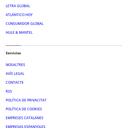
LETRA GLOBAL
ATLÁNTICO HOY
CONSUMIDOR GLOBAL
HULE & MANTEL
Servicios
NOSALTRES
AVÍS LEGAL
CONTACTE
RSS
POLÍTICA DE PRIVACITAT
POLÍTICA DE COOKIES
EMPRESES CATALANES
EMPRESAS ESPANYOLES