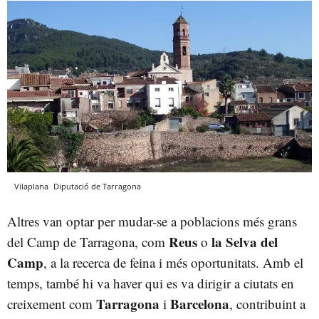
Vilaplana
Diputació de Tarragona
Altres van optar per mudar-se a poblacions més grans
Reus
la Selva del
del Camp de Tarragona, com
o
Camp
, a la recerca de feina i més oportunitats. Amb el
temps, també hi va haver qui es va dirigir a ciutats en
Tarragona
Barcelona
creixement com
i
, contribuint a