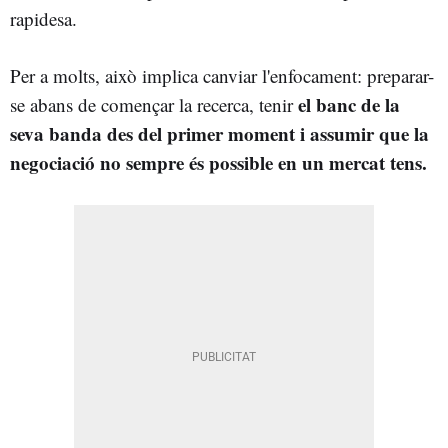
rapidesa.
Per a molts, això implica canviar l'enfocament: preparar-
el banc de la
se abans de començar la recerca, tenir
seva banda des del primer moment i assumir que la
negociació no sempre és possible en un mercat tens.