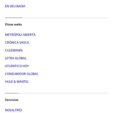
EN VEU BAIXA
Otras webs
METRÓPOLI ABIERTA
CRÓNICA VASCA
CULEMANÍA
LETRA GLOBAL
ATLÁNTICO HOY
CONSUMIDOR GLOBAL
HULE & MANTEL
Servicios
NOSALTRES