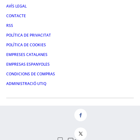
AVÍS LEGAL
CONTACTE
RSS
POLÍTICA DE PRIVACITAT
POLÍTICA DE COOKIES
EMPRESES CATALANES
EMPRESAS ESPANYOLES
CONDICIONS DE COMPRAS
ADMINISTRACIÓ UTIQ
FACEBOOK
TWITTER
LINKEDIN