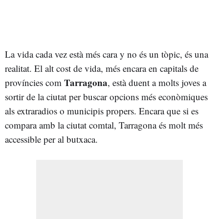
La vida cada vez està més cara y no és un tòpic, és una
realitat. El alt cost de vida, més encara en capitals de
Tarragona
províncies com
, està duent a molts joves a
sortir de la ciutat per buscar opcions més econòmiques
als extraradios o municipis propers. Encara que si es
compara amb la ciutat comtal, Tarragona és molt més
accessible per al butxaca.