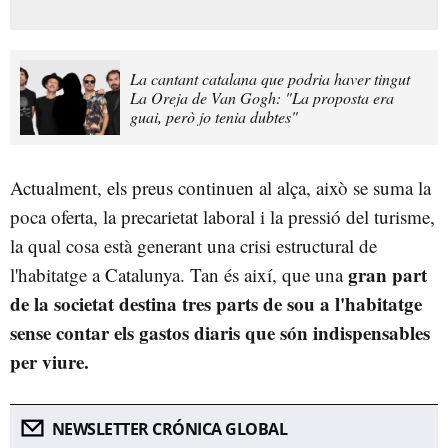
La cantant catalana que podria haver tingut
La Oreja de Van Gogh: "La proposta era
guai, però jo tenia dubtes"
Actualment, els preus continuen al alça, això se suma la
poca oferta, la precarietat laboral i la pressió del turisme,
la qual cosa està generant una crisi estructural de
gran part
l'habitatge a Catalunya. Tan és així, que una
de la societat destina tres parts de sou a l'habitatge
sense contar els gastos diaris que són indispensables
per viure.
NEWSLETTER CRÓNICA GLOBAL