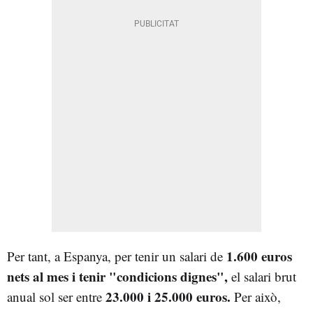
1.600 euros
Per tant, a Espanya, per tenir un salari de
nets al mes i tenir "condicions dignes",
el salari brut
23.000 i 25.000 euros.
anual sol ser entre
Per això,