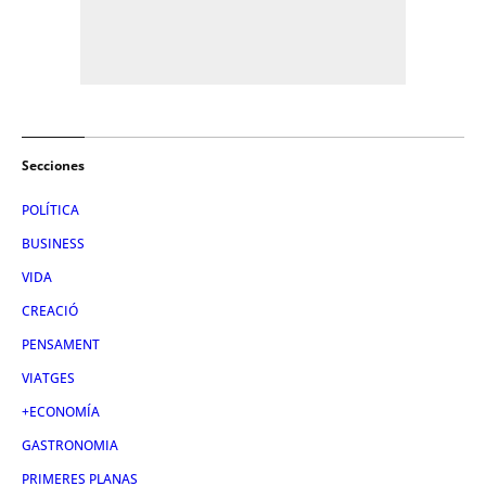
Secciones
POLÍTICA
BUSINESS
VIDA
CREACIÓ
PENSAMENT
VIATGES
+ECONOMÍA
GASTRONOMIA
PRIMERES PLANAS