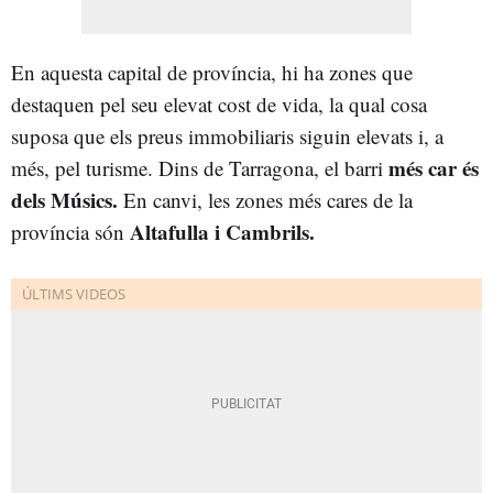
En aquesta capital de província, hi ha zones que
destaquen pel seu elevat cost de vida, la qual cosa
suposa que els preus immobiliaris siguin elevats i, a
més car és
més, pel turisme. Dins de Tarragona, el barri
dels Músics.
En canvi, les zones més cares de la
Altafulla i Cambrils.
província són