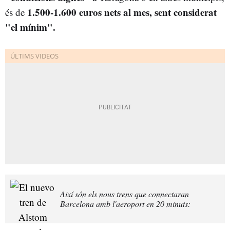
1.500-1.600 euros nets al mes, sent considerat
és de
"el mínim".
Així són els nous trens que connectaran
Barcelona amb l'aeroport en 20 minuts: