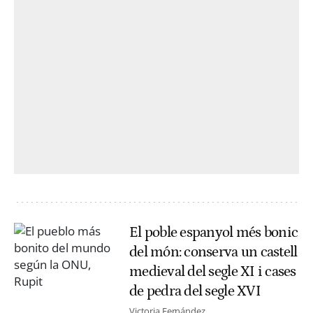
El poble espanyol més bonic
del món: conserva un castell
medieval del segle XI i cases
de pedra del segle XVI
Victoria Fernández