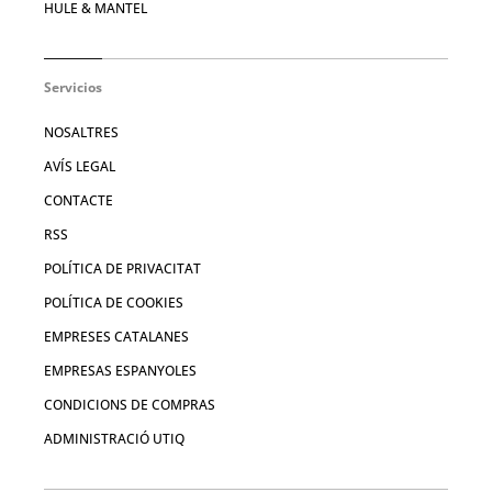
HULE & MANTEL
Servicios
NOSALTRES
AVÍS LEGAL
CONTACTE
RSS
POLÍTICA DE PRIVACITAT
POLÍTICA DE COOKIES
EMPRESES CATALANES
EMPRESAS ESPANYOLES
CONDICIONS DE COMPRAS
ADMINISTRACIÓ UTIQ