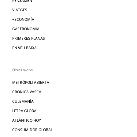
PENSAMENT
VIATGES
+ECONOMÍA
GASTRONOMIA
PRIMERES PLANAS
EN VEU BAIXA
Otras webs
METRÓPOLI ABIERTA
CRÓNICA VASCA
CULEMANÍA
LETRA GLOBAL
ATLÁNTICO HOY
CONSUMIDOR GLOBAL