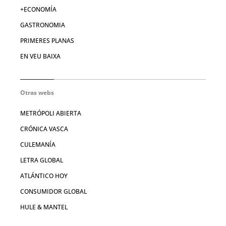
+ECONOMÍA
GASTRONOMIA
PRIMERES PLANAS
EN VEU BAIXA
Otras webs
METRÓPOLI ABIERTA
CRÓNICA VASCA
CULEMANÍA
LETRA GLOBAL
ATLÁNTICO HOY
CONSUMIDOR GLOBAL
HULE & MANTEL