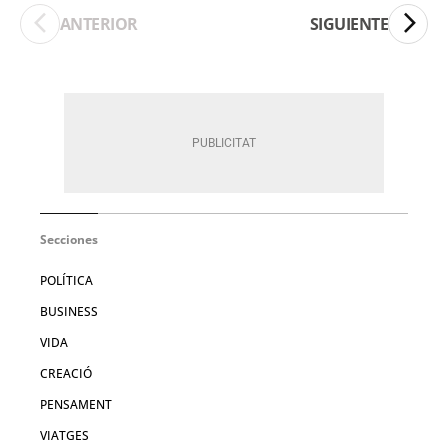
ANTERIOR
SIGUIENTE
Secciones
POLÍTICA
BUSINESS
VIDA
CREACIÓ
PENSAMENT
VIATGES