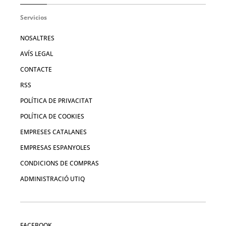
Servicios
NOSALTRES
AVÍS LEGAL
CONTACTE
RSS
POLÍTICA DE PRIVACITAT
POLÍTICA DE COOKIES
EMPRESES CATALANES
EMPRESAS ESPANYOLES
CONDICIONS DE COMPRAS
ADMINISTRACIÓ UTIQ
FACEBOOK