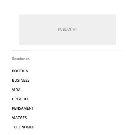
Secciones
POLÍTICA
BUSINESS
VIDA
CREACIÓ
PENSAMENT
VIATGES
+ECONOMÍA