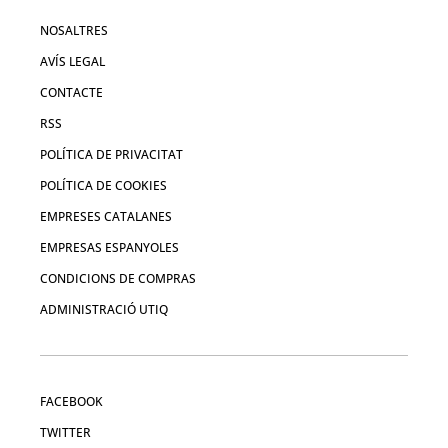
NOSALTRES
AVÍS LEGAL
CONTACTE
RSS
POLÍTICA DE PRIVACITAT
POLÍTICA DE COOKIES
EMPRESES CATALANES
EMPRESAS ESPANYOLES
CONDICIONS DE COMPRAS
ADMINISTRACIÓ UTIQ
FACEBOOK
TWITTER