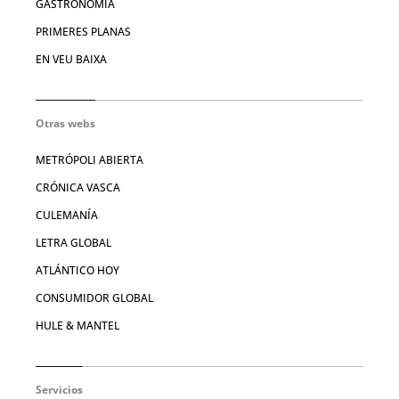
GASTRONOMIA
PRIMERES PLANAS
EN VEU BAIXA
Otras webs
METRÓPOLI ABIERTA
CRÓNICA VASCA
CULEMANÍA
LETRA GLOBAL
ATLÁNTICO HOY
CONSUMIDOR GLOBAL
HULE & MANTEL
Servicios