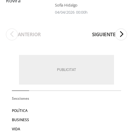
Sofía Hidalgo
04/04/2026
00:00h
ANTERIOR
SIGUIENTE
Secciones
POLÍTICA
BUSINESS
VIDA