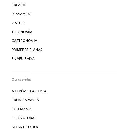
CREACIÓ
PENSAMENT
VIATGES
+ECONOMÍA
GASTRONOMIA
PRIMERES PLANAS
EN VEU BAIXA
Otras webs
METRÓPOLI ABIERTA
CRÓNICA VASCA
CULEMANÍA
LETRA GLOBAL
ATLÁNTICO HOY