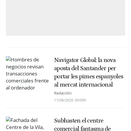
Navigator Global: la nova
aposta del Santander per
portar les pimes espanyoles
al mercat internacional
Redacción
11/06/2026
00:00h
Subhasten el centre
comercial fantasma de