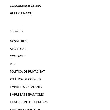
CONSUMIDOR GLOBAL
HULE & MANTEL
Servicios
NOSALTRES
AVÍS LEGAL
CONTACTE
RSS
POLÍTICA DE PRIVACITAT
POLÍTICA DE COOKIES
EMPRESES CATALANES
EMPRESAS ESPANYOLES
CONDICIONS DE COMPRAS
ADMINISTRACIÓ UTIQ