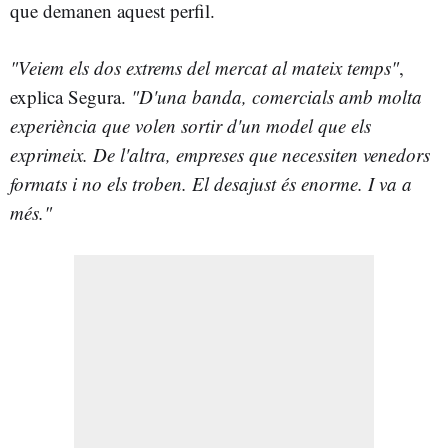
que demanen aquest perfil.
"Veiem els dos extrems del mercat al mateix temps"
,
explica Segura.
"D'una banda, comercials amb molta
experiència que volen sortir d'un model que els
exprimeix. De l'altra, empreses que necessiten venedors
formats i no els troben. El desajust és enorme. I va a
més."