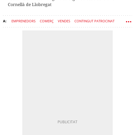
Cornellà de Llobregat
EMPRENEDORS
COMERÇ
VENDES
CONTINGUT PATROCINAT