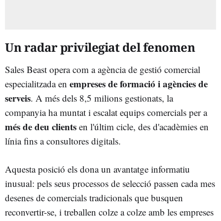
Un radar privilegiat del fenomen
Sales Beast opera com a agència de gestió comercial
empreses de formació i agències de
especialitzada en
serveis
. A més dels 8,5 milions gestionats, la
companyia ha muntat i escalat equips comercials per a
més de deu clients
en l'últim cicle, des d'acadèmies en
línia fins a consultores digitals.
Aquesta posició els dona un avantatge informatiu
inusual: pels seus processos de selecció passen cada mes
desenes de comercials tradicionals que busquen
reconvertir-se, i treballen colze a colze amb les empreses