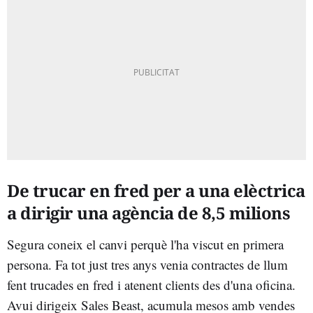
De trucar en fred per a una elèctrica
a dirigir una agència de 8,5 milions
Segura coneix el canvi perquè l'ha viscut en primera
persona. Fa tot just tres anys venia contractes de llum
fent trucades en fred i atenent clients des d'una oficina.
Avui dirigeix Sales Beast, acumula mesos amb vendes