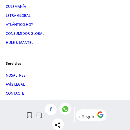
CULEMANÍA
LETRA GLOBAL
ATLÁNTICO HOY
CONSUMIDOR GLOBAL
HULE & MANTEL
Servicios
NOSALTRES
AVÍS LEGAL
CONTACTE
RSS
POLÍTICA DE PRIVACITAT
POLÍTICA DE COOKIES
EMPRESES CATALANES