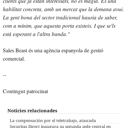
clients que ja estan interessats, no és màgia. És una
habilitat concreta, amb un mercat que la demana avui.
La gent bona del sector tradicional hauria de saber,
com a mínim, que aquesta porta existeix. I que se'ls
està esperant a l'altra banda."
Sales Beast és una agència espanyola de gestió
comercial.
--
Contingut patrocinat
Notícies relacionades
La compensación por el teletrabajo, atascada
Securitas Direct inaugura su segunda sede central en