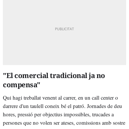
"El comercial tradicional ja no
compensa"
Qui hagi treballat venent al carrer, en un call center o
darrere d'un taulell coneix bé el patró. Jornades de deu
hores, pressió per objectius impossibles, trucades a
persones que no volen ser ateses, comissions amb sostre