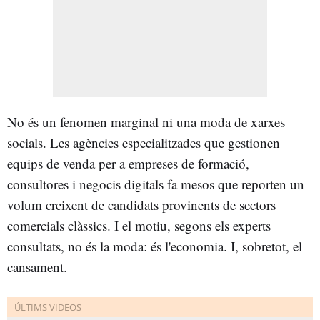
No és un fenomen marginal ni una moda de xarxes
socials. Les agències especialitzades que gestionen
equips de venda per a empreses de formació,
consultores i negocis digitals fa mesos que reporten un
volum creixent de candidats provinents de sectors
comercials clàssics. I el motiu, segons els experts
consultats, no és la moda: és l'economia. I, sobretot, el
cansament.