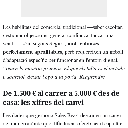
Les habilitats del comercial tradicional —saber escoltar,
gestionar objeccions, generar confiança, tancar una
molt valuoses i
venda— són, segons Segura,
perfectament aprofitables
, però requereixen un treball
d'adaptació específic per funcionar en l'entorn digital.
"Tenen la matèria primera. El que els falta és el mètode
i, sobretot, deixar l'ego a la porta. Reaprendre."
De 1.500 € al carrer a 5.000 € des de
casa: les xifres del canvi
Les dades que gestiona Sales Beast descriuen un canvi
de tram econòmic que difícilment ofereix avui cap altre