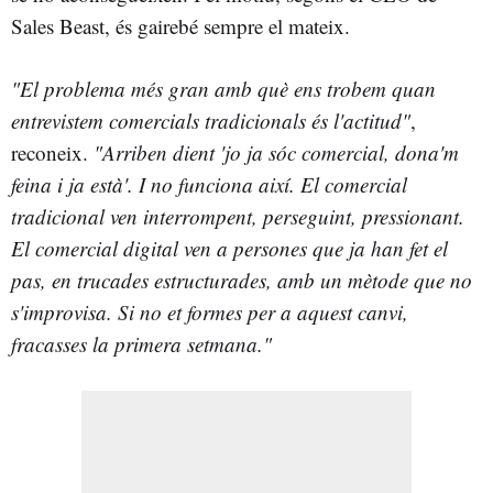
Sales Beast, és gairebé sempre el mateix.
"El problema més gran amb què ens trobem quan
entrevistem comercials tradicionals és l'actitud"
,
reconeix.
"Arriben dient 'jo ja sóc comercial, dona'm
feina i ja està'. I no funciona així. El comercial
tradicional ven interrompent, perseguint, pressionant.
El comercial digital ven a persones que ja han fet el
pas, en trucades estructurades, amb un mètode que no
s'improvisa. Si no et formes per a aquest canvi,
fracasses la primera setmana."