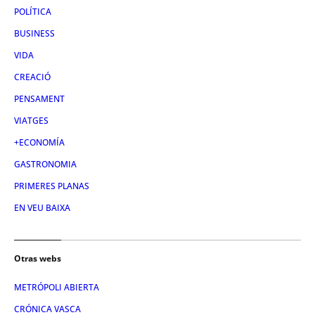
POLÍTICA
BUSINESS
VIDA
CREACIÓ
PENSAMENT
VIATGES
+ECONOMÍA
GASTRONOMIA
PRIMERES PLANAS
EN VEU BAIXA
Otras webs
METRÓPOLI ABIERTA
CRÓNICA VASCA