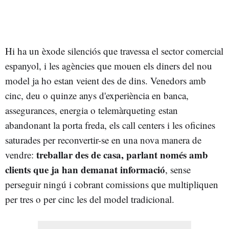
Hi ha un èxode silenciós que travessa el sector comercial
espanyol, i les agències que mouen els diners del nou
model ja ho estan veient des de dins. Venedors amb
cinc, deu o quinze anys d'experiència en banca,
assegurances, energia o telemàrqueting estan
abandonant la porta freda, els call centers i les oficines
saturades per reconvertir-se en una nova manera de
treballar des de casa, parlant només amb
vendre:
clients que ja han demanat informació
, sense
perseguir ningú i cobrant comissions que multipliquen
per tres o per cinc les del model tradicional.