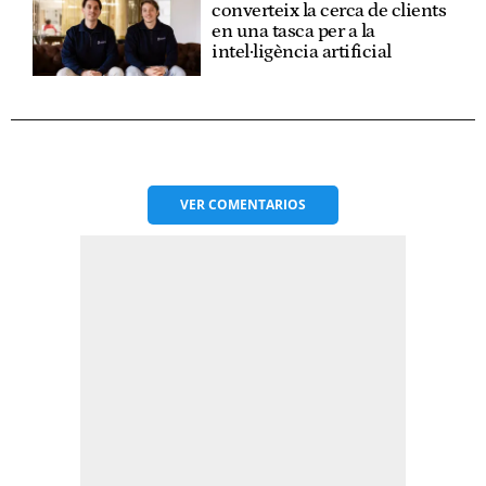
converteix la cerca de clients
en una tasca per a la
intel·ligència artificial
VER
COMENTARIOS