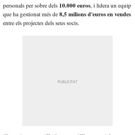
10.000 euros
personals per sobre dels
, i lidera un equip
8,5 milions d'euros en vendes
que ha gestionat més de
entre els projectes dels seus socis.