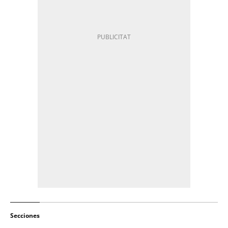
Secciones