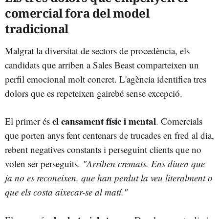
comercial fora del model
tradicional
Malgrat la diversitat de sectors de procedència, els
candidats que arriben a Sales Beast comparteixen un
perfil emocional molt concret. L'agència identifica tres
dolors que es repeteixen gairebé sense excepció.
el cansament físic i mental
El primer és
. Comercials
que porten anys fent centenars de trucades en fred al dia,
rebent negatives constants i perseguint clients que no
volen ser perseguits.
"Arriben cremats. Ens diuen que
ja no es reconeixen, que han perdut la veu literalment o
que els costa aixecar-se al matí."