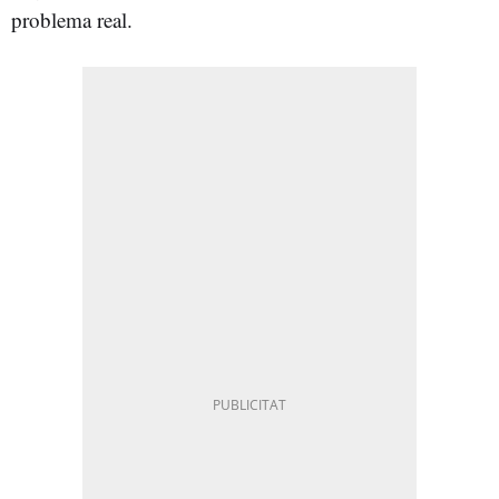
problema real.