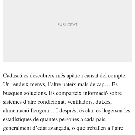
Cadascú es descobreix més apàtic i cansat del compte.
Un rendeix menys, l’altre pateix mals de cap… Es
busquen solucions. Es comparteix informació sobre
sistemes d’aire condicionat, ventiladors, dutxes,
alimentació lleugera… I després, és clar, es llegeixen les
estadístiques de quantes persones a cada país,
generalment d’edat avançada, o que treballen a l’aire