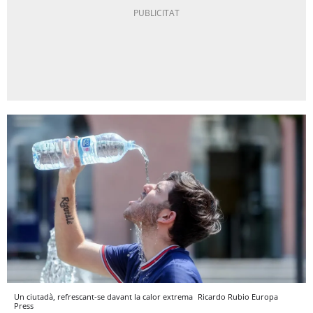
Un ciutadà, refrescant-se davant la calor extrema
Ricardo Rubio
Europa
Press