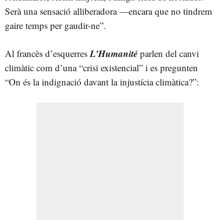
Serà una sensació alliberadora —encara que no tindrem
gaire temps per gaudir-ne”.
L’Humanité
Al francès d’esquerres
parlen del canvi
climàtic com d’una “crisi existencial” i es pregunten
“On és la indignació davant la injustícia climàtica?”: