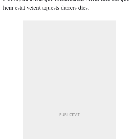
hem estat veient aquests darrers dies.