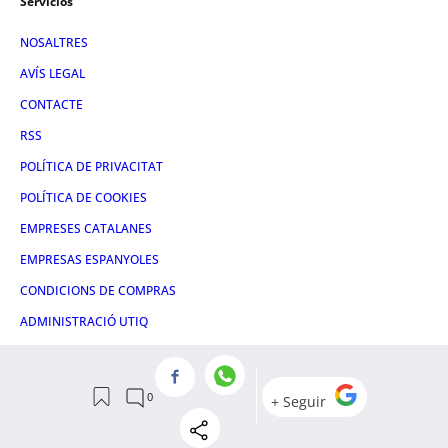
Servicios
NOSALTRES
AVÍS LEGAL
CONTACTE
RSS
POLÍTICA DE PRIVACITAT
POLÍTICA DE COOKIES
EMPRESES CATALANES
EMPRESAS ESPANYOLES
CONDICIONS DE COMPRAS
ADMINISTRACIÓ UTIQ
FACEBOOK
TWITTER