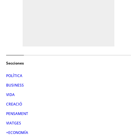
Secciones
POLÍTICA
BUSINESS
VIDA
CREACIÓ
PENSAMENT
VIATGES
+ECONOMÍA