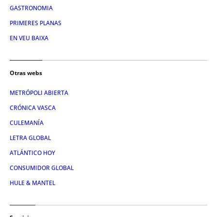
GASTRONOMIA
PRIMERES PLANAS
EN VEU BAIXA
Otras webs
METRÓPOLI ABIERTA
CRÓNICA VASCA
CULEMANÍA
LETRA GLOBAL
ATLÁNTICO HOY
CONSUMIDOR GLOBAL
HULE & MANTEL