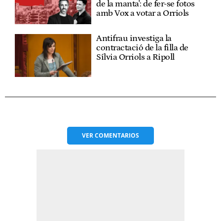
de la manta': de fer-se fotos
amb Vox a votar a Orriols
Antifrau investiga la
contractació de la filla de
Sílvia Orriols a Ripoll
VER
COMENTARIOS