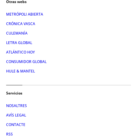
Otras webs
METRÓPOLI ABIERTA
CRÓNICA VASCA
CULEMANÍA
LETRA GLOBAL
ATLÁNTICO HOY
CONSUMIDOR GLOBAL
HULE & MANTEL
Servicios
NOSALTRES
AVÍS LEGAL
CONTACTE
RSS