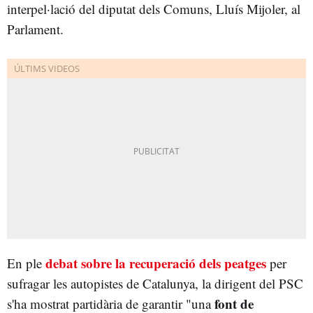
interpel·lació del diputat dels Comuns, Lluís Mijoler, al
Parlament.
debat sobre la recuperació dels peatges
En ple
per
sufragar les autopistes de Catalunya, la dirigent del PSC
font de
s'ha mostrat partidària de garantir "una