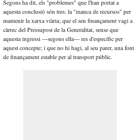
Segons ha dit, els "problemes" que l'han portat a
aquesta conclusió són tres: la "manca de recursos" per
mantenir la xarxa viària; que el seu finançament vagi a
càrrec del Pressupost de la Generalitat, sense que
aquesta ingressi —segons ella— res d'específic per
aquest concepte; i que no hi hagi, al seu parer, una font
de finançament estable per al transport públic.