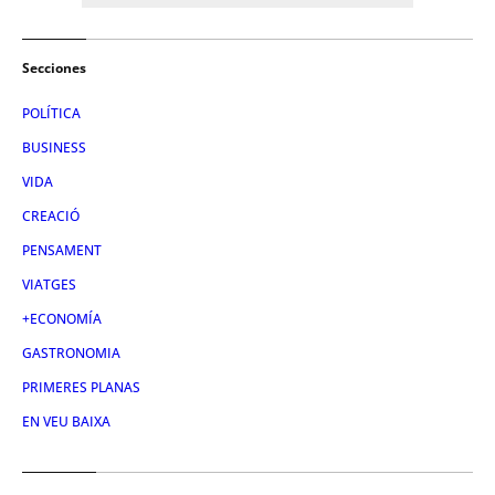
Secciones
POLÍTICA
BUSINESS
VIDA
CREACIÓ
PENSAMENT
VIATGES
+ECONOMÍA
GASTRONOMIA
PRIMERES PLANAS
EN VEU BAIXA