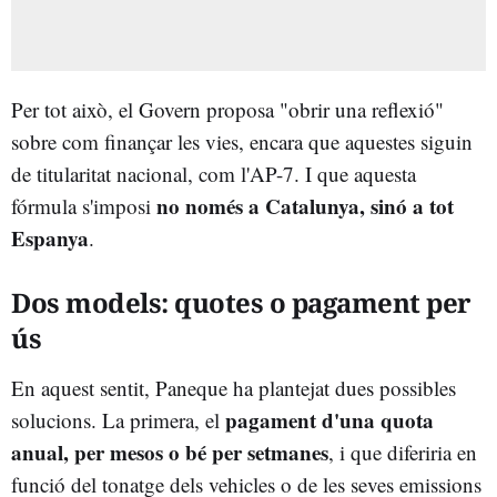
Per tot això, el Govern proposa "obrir una reflexió"
sobre com finançar les vies, encara que aquestes siguin
de titularitat nacional, com l'AP-7. I que aquesta
no només a Catalunya, sinó a tot
fórmula s'imposi
Espanya
.
Dos models: quotes o pagament per
ús
En aquest sentit, Paneque ha plantejat dues possibles
pagament d'una quota
solucions. La primera, el
anual, per mesos o bé per setmanes
, i que diferiria en
funció del tonatge dels vehicles o de les seves emissions