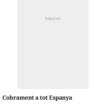
Cobrament a tot Espanya