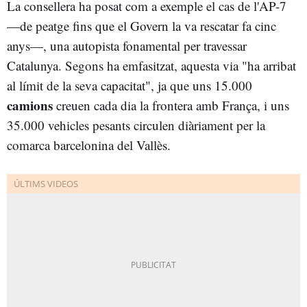
La consellera ha posat com a exemple el cas de l'AP-7
—de peatge fins que el Govern la va rescatar fa cinc
anys—, una autopista fonamental per travessar
Catalunya. Segons ha emfasitzat, aquesta via "ha arribat
al límit de la seva capacitat", ja que uns 15.000
camions
creuen cada dia la frontera amb França, i uns
35.000 vehicles pesants circulen diàriament per la
comarca barcelonina del Vallès.