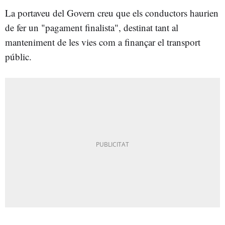
La portaveu del Govern creu que els conductors haurien
de fer un "pagament finalista", destinat tant al
manteniment de les vies com a finançar el transport
públic.