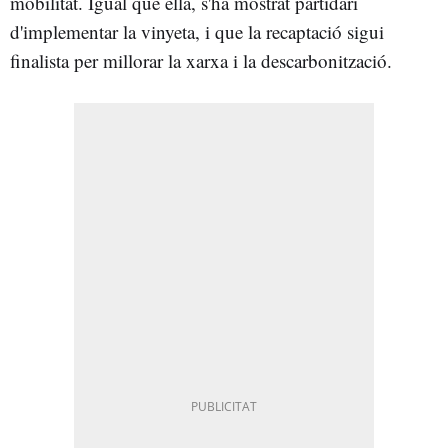
mobilitat. Igual que ella, s'ha mostrat partidari
d'implementar la vinyeta, i que la recaptació sigui
finalista per millorar la xarxa i la descarbonització.