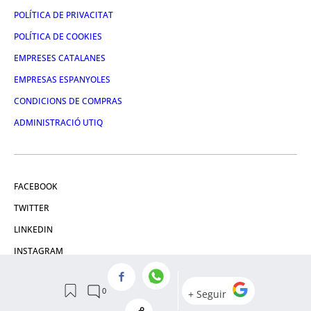
POLÍTICA DE PRIVACITAT
POLÍTICA DE COOKIES
EMPRESES CATALANES
EMPRESAS ESPANYOLES
CONDICIONS DE COMPRAS
ADMINISTRACIÓ UTIQ
FACEBOOK
TWITTER
LINKEDIN
INSTAGRAM
YOUTUBE