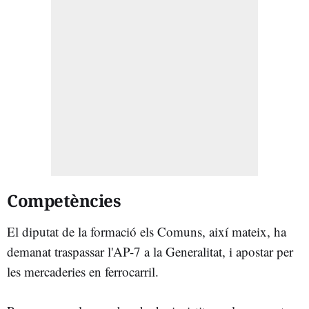
Competències
El diputat de la formació els Comuns, així mateix, ha
demanat traspassar l'AP-7 a la Generalitat, i apostar per
les mercaderies en ferrocarril.