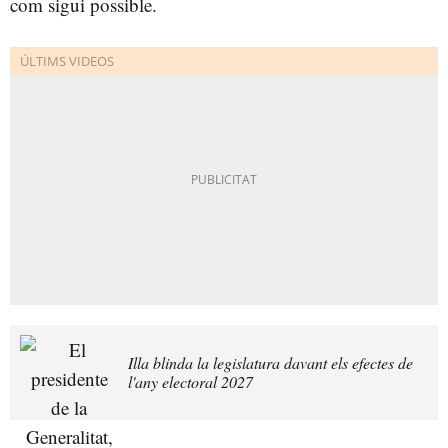
com sigui possible.
Illa blinda la legislatura davant els efectes de
l'any electoral 2027