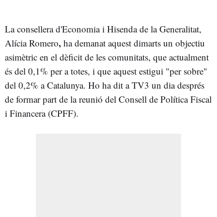
La consellera d'Economia i Hisenda de la Generalitat,
,
Alícia Romero
ha demanat aquest dimarts un objectiu
asimètric en el dèficit de les comunitats, que actualment
és del 0,1% per a totes, i que aquest estigui "per sobre"
del 0,2% a Catalunya. Ho ha dit a TV3 un dia després
de formar part de la reunió del Consell de Política Fiscal
i Financera (CPFF).