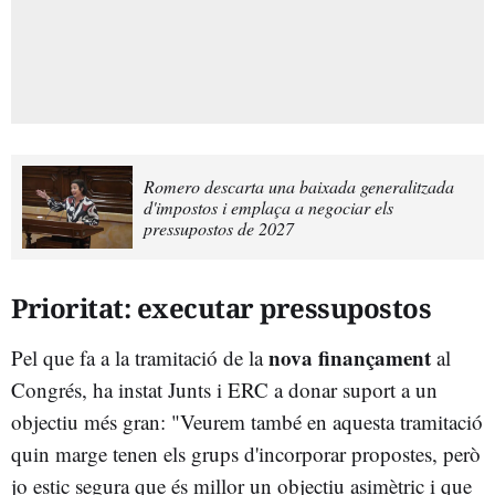
Romero descarta una baixada generalitzada
d'impostos i emplaça a negociar els
pressupostos de 2027
Prioritat: executar pressupostos
nova finançament
Pel que fa a la tramitació de la
al
Congrés, ha instat Junts i ERC a donar suport a un
objectiu més gran: "Veurem també en aquesta tramitació
quin marge tenen els grups d'incorporar propostes, però
jo estic segura que és millor un objectiu asimètric i que