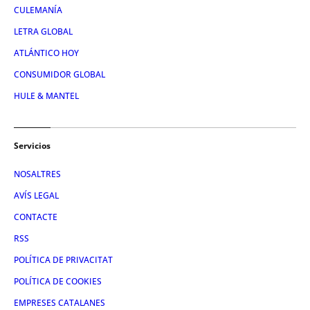
CULEMANÍA
LETRA GLOBAL
ATLÁNTICO HOY
CONSUMIDOR GLOBAL
HULE & MANTEL
Servicios
NOSALTRES
AVÍS LEGAL
CONTACTE
RSS
POLÍTICA DE PRIVACITAT
POLÍTICA DE COOKIES
EMPRESES CATALANES