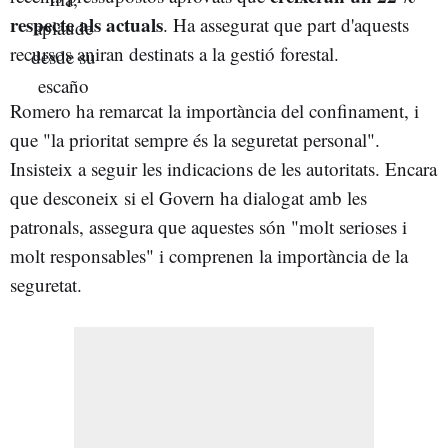
respecte als actuals
. Ha assegurat que part d'aquests
recursos aniran destinats a la gestió forestal.
Romero ha remarcat la importància del confinament, i
que "la prioritat sempre és la seguretat personal".
Insisteix a seguir les indicacions de les autoritats. Encara
que desconeix si el Govern ha dialogat amb les
patronals, assegura que aquestes són "molt serioses i
molt responsables" i comprenen la importància de la
seguretat.