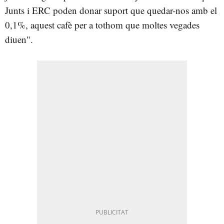
Junts i ERC poden donar suport que quedar-nos amb el
0,1%, aquest cafè per a tothom que moltes vegades
diuen".