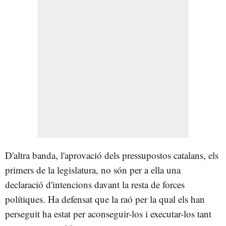
D'altra banda, l'aprovació dels pressupostos catalans, els
primers de la legislatura, no són per a ella una
declaració d'intencions davant la resta de forces
polítiques. Ha defensat que la raó per la qual els han
perseguit ha estat per aconseguir-los i executar-los tant