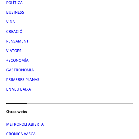
POLÍTICA
BUSINESS
VIDA
CREACIÓ
PENSAMENT
VIATGES
+ECONOMÍA
GASTRONOMIA
PRIMERES PLANAS
EN VEU BAIXA
Otras webs
METRÓPOLI ABIERTA
CRÓNICA VASCA