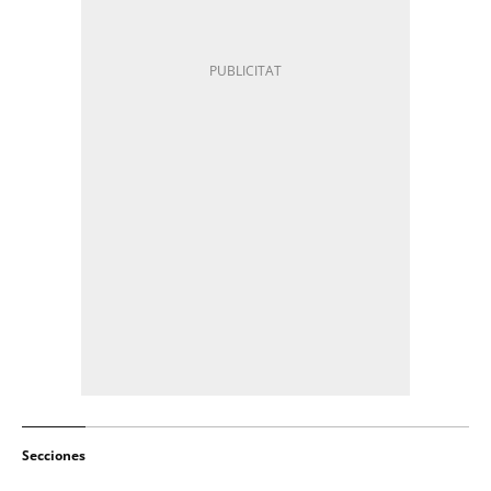
Secciones