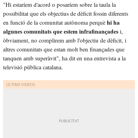
"Hi estaríem d'acord o posaríem sobre la taula la
possibilitat que els objectius de dèficit fossin diferents
hi ha
en funció de la comunitat autònoma perquè
algunes comunitats que estem infrafinançades
i,
òbviament, no complirem amb l'objectiu de dèficit, i
altres comunitats que estan molt ben finançades que
tanquen amb superàvit", ha dit en una entrevista a la
televisió pública catalana.