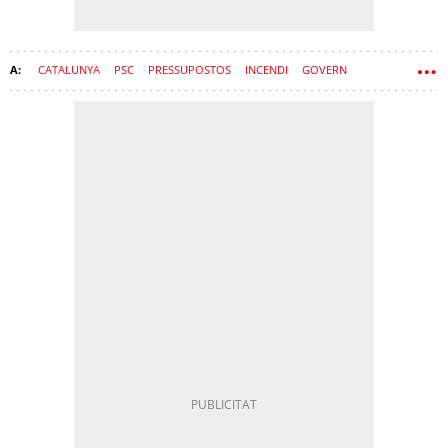
CATALUNYA
PSC
PRESSUPOSTOS
INCENDI
GOVERN
ALÍCIA ROMERO