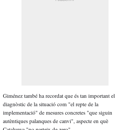
Giménez també ha recordat que és tan important el
diagnòstic de la situació com "el repte de la
implementació" de mesures concretes "que siguin
autèntiques palanques de canvi", aspecte en què
Catalunya "no parteix de zero".