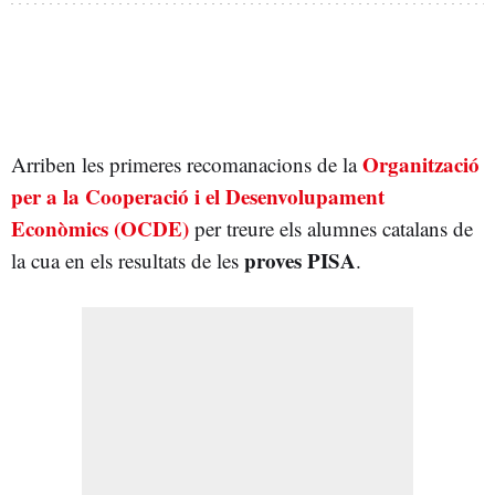
Organització
Arriben les primeres recomanacions de la
per a la Cooperació i el Desenvolupament
Econòmics (OCDE)
per treure els alumnes catalans de
proves PISA
la cua en els resultats de les
.