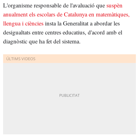
L'organisme responsable de l'avaluació que
suspèn
anualment els escolars de Catalunya en matemàtiques,
llengua i ciències
insta la Generalitat a abordar les
desigualtats entre centres educatius, d'acord amb el
diagnòstic que ha fet del sistema.