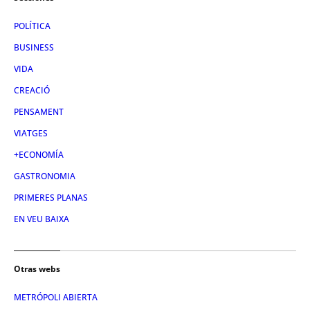
POLÍTICA
BUSINESS
VIDA
CREACIÓ
PENSAMENT
VIATGES
+ECONOMÍA
GASTRONOMIA
PRIMERES PLANAS
EN VEU BAIXA
Otras webs
METRÓPOLI ABIERTA