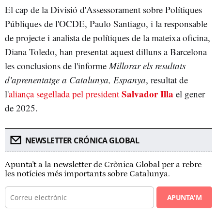
El cap de la Divisió d'Assessorament sobre Polítiques
Públiques de l'OCDE, Paulo Santiago, i la responsable
de projecte i analista de polítiques de la mateixa oficina,
Diana Toledo, han presentat aquest dilluns a Barcelona
les conclusions de l'informe
Millorar els resultats
d'aprenentatge a Catalunya, Espanya
, resultat de
Salvador Illa
l'
aliança segellada pel president
el gener
de 2025.
NEWSLETTER CRÓNICA GLOBAL
Apunta't a la newsletter de Crònica Global per a rebre
les notícies més importants sobre Catalunya.
APUNTA'M