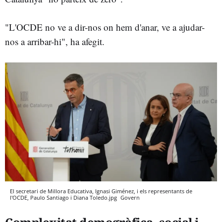
"L'OCDE no ve a dir-nos on hem d'anar, ve a ajudar-
nos a arribar-hi", ha afegit.
El secretari de Millora Educativa, Ignasi Giménez, i els representants de
l'OCDE, Paulo Santiago i Diana Toledo.jpg
Govern