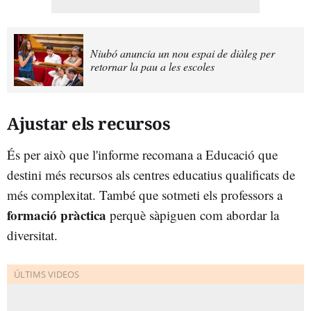
Niubó anuncia un nou espai de diàleg per
retornar la pau a les escoles
Ajustar els recursos
És per això que l'informe recomana a Educació que
destini més recursos als centres educatius qualificats de
més complexitat. També que sotmeti els professors a
formació pràctica
perquè sàpiguen com abordar la
diversitat.