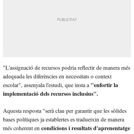
"L'assignació de recursos podria reflectir de manera més
adequada les diferències en necessitats o context
"enfortir la
escolar", assenyala l'estudi, que insta a
implementació dels recursos inclusius".
Aquesta resposta "serà clau per garantir que les sòlides
bases polítiques ja establertes es tradueixin de manera
condicions i resultats d'aprenentatge
més coherent en