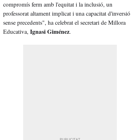
compromís ferm amb l'equitat i la inclusió, un
professorat altament implicat i una capacitat d'inversió
sense precedents", ha celebrat el secretari de Millora
Ignasi Giménez
Educativa,
.