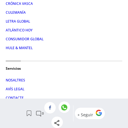
CRÓNICA VASCA
CULEMANÍA
LETRA GLOBAL
ATLÁNTICO HOY
CONSUMIDOR GLOBAL
HULE & MANTEL
Servicios
NOSALTRES
AVÍS LEGAL
CONTACTE
RSS
POLÍTICA DE PRIVACITAT
POLÍTICA DE COOKIES