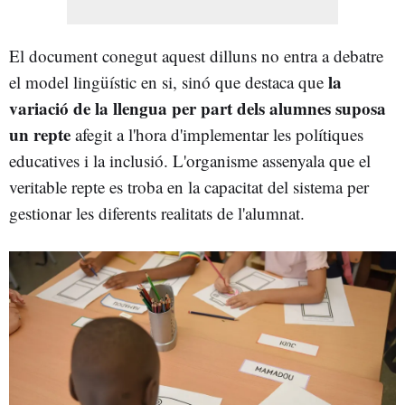
El document conegut aquest dilluns no entra a debatre
la
el model lingüístic en si, sinó que destaca que
variació de la llengua per part dels alumnes suposa
un repte
afegit a l'hora d'implementar les polítiques
educatives i la inclusió. L'organisme assenyala que el
veritable repte es troba en la capacitat del sistema per
gestionar les diferents realitats de l'alumnat.