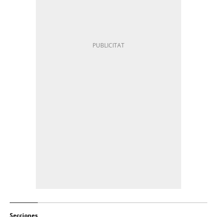
Secciones