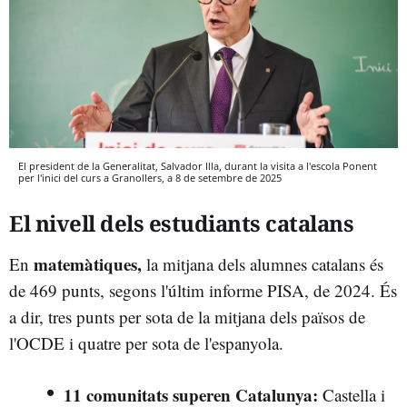
El president de la Generalitat, Salvador Illa, durant la visita a l'escola Ponent
per l'inici del curs a Granollers, a 8 de setembre de 2025
El nivell dels estudiants catalans
matemàtiques,
En
la mitjana dels alumnes catalans és
de 469 punts, segons l'últim informe PISA, de 2024. És
a dir, tres punts per sota de la mitjana dels països de
l'OCDE i quatre per sota de l'espanyola.
11 comunitats superen Catalunya:
Castella i