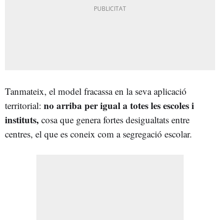
Tanmateix, el model fracassa en la seva aplicació
no arriba per igual a totes les escoles i
territorial:
instituts,
cosa que genera fortes desigualtats entre
centres, el que es coneix com a segregació escolar.