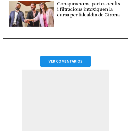
Conspiracions, pactes ocults
i filtracions intoxiquen la
cursa per l'alcaldia de Girona
VER
COMENTARIOS