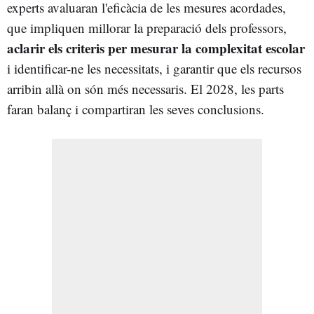
experts avaluaran l'eficàcia de les mesures acordades,
que impliquen millorar la preparació dels professors,
aclarir els criteris per mesurar la complexitat escolar
i identificar-ne les necessitats, i garantir que els recursos
arribin allà on són més necessaris. El 2028, les parts
faran balanç i compartiran les seves conclusions.