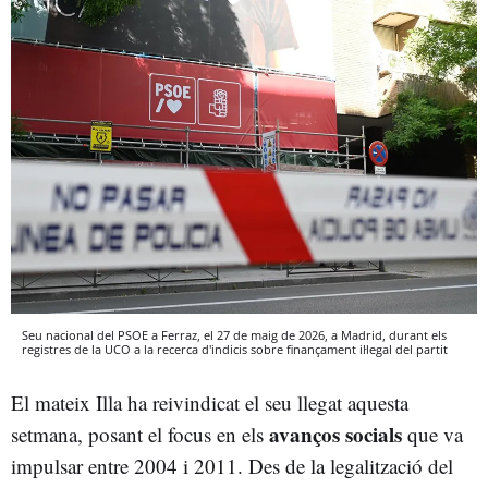
Seu nacional del PSOE a Ferraz, el 27 de maig de 2026, a Madrid, durant els
registres de la UCO a la recerca d'indicis sobre finançament il·legal del partit
El mateix Illa ha reivindicat el seu llegat aquesta
avanços socials
setmana, posant el focus en els
que va
impulsar entre 2004 i 2011. Des de la legalització del