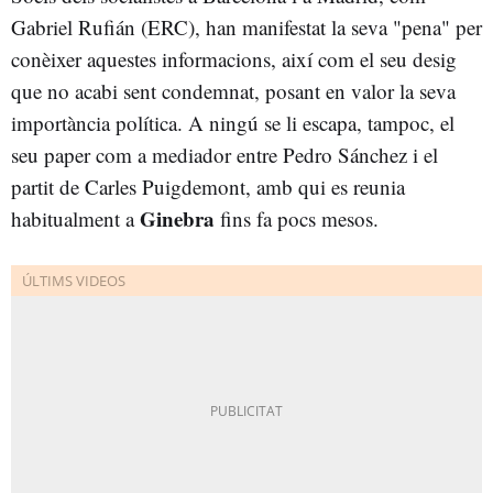
Gabriel Rufián (ERC), han manifestat la seva "pena" per
conèixer aquestes informacions, així com el seu desig
que no acabi sent condemnat, posant en valor la seva
importància política. A ningú se li escapa, tampoc, el
seu paper com a mediador entre Pedro Sánchez i el
partit de Carles Puigdemont, amb qui es reunia
Ginebra
habitualment a
fins fa pocs mesos.