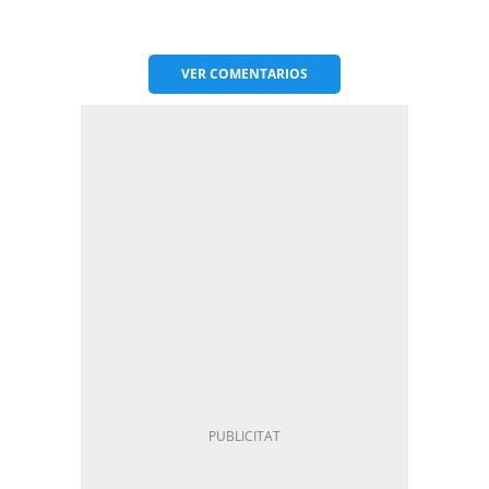
VER
COMENTARIOS