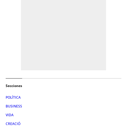
Secciones
POLÍTICA
BUSINESS
VIDA
CREACIÓ