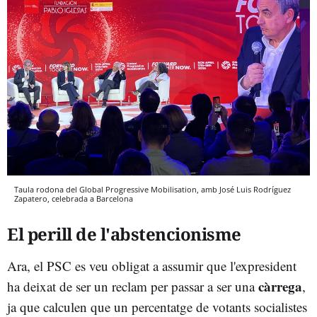
Taula rodona del Global Progressive Mobilisation, amb José Luis Rodríguez
Zapatero, celebrada a Barcelona
El perill de l'abstencionisme
Ara, el PSC es veu obligat a assumir que l'expresident
càrrega
ha deixat de ser un reclam per passar a ser una
,
ja que calculen que un percentatge de votants socialistes