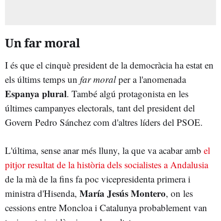
Un far moral
I és que el cinquè president de la democràcia ha estat en
els últims temps un
far moral
per a l'anomenada
Espanya plural
. També algú protagonista en les
últimes campanyes electorals, tant del president del
Govern Pedro Sánchez com d'altres líders del PSOE.
L'última, sense anar més lluny, la que va acabar amb
el
pitjor resultat de la història dels socialistes a Andalusia
de la mà de la fins fa poc vicepresidenta primera i
María Jesús Montero
ministra d'Hisenda,
, on les
cessions entre Moncloa i Catalunya probablement van