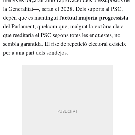
la Generalitat—, seran el 2028. Dels suports al PSC,
actual majoria progressista
depèn que es mantingui l'
del Parlament, quelcom que, malgrat la victòria clara
que reeditaria el PSC segons totes les enquestes, no
sembla garantida. El risc de repetició electoral existeix
per a una part dels sondejos.