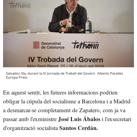
Salvador Illa, durant la IV Jornada de Treball del Govern
Alberto Paredes
Europa Press
En aquest sentit, les futures informacions podrien
obligar la cúpula del socialisme a Barcelona i a Madrid
a desmarcar-se completament de Zapatero, com ja va
José Luis Ábalos
passar amb l'exministre
i l'exsecretari
Santos Cerdán.
d'organització socialista