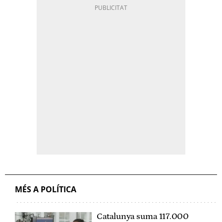
MÉS A POLÍTICA
Catalunya suma 117.000