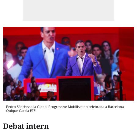
Pedro Sánchez a la Global Progressive Mobilisation celebrada a Barcelona
Quique García
EFE
Debat intern