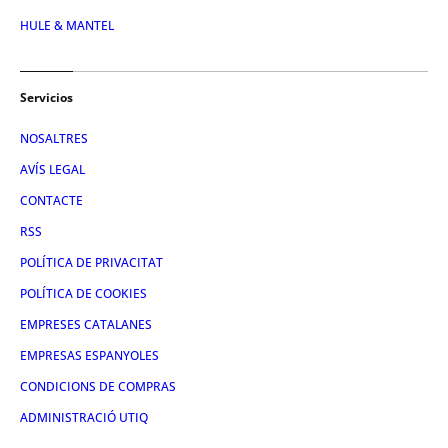
HULE & MANTEL
Servicios
NOSALTRES
AVÍS LEGAL
CONTACTE
RSS
POLÍTICA DE PRIVACITAT
POLÍTICA DE COOKIES
EMPRESES CATALANES
EMPRESAS ESPANYOLES
CONDICIONS DE COMPRAS
ADMINISTRACIÓ UTIQ