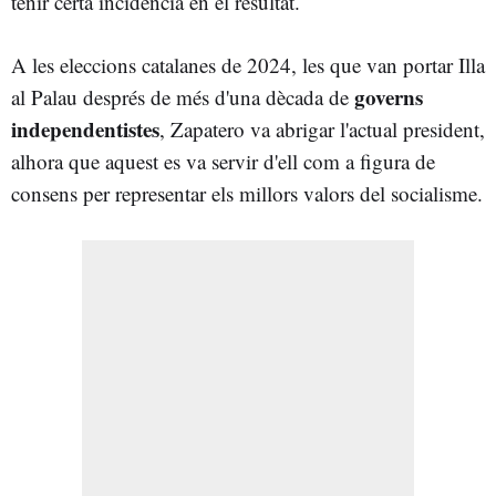
tenir certa incidència en el resultat.
A les eleccions catalanes de 2024, les que van portar Illa
governs
al Palau després de més d'una dècada de
independentistes
, Zapatero va abrigar l'actual president,
alhora que aquest es va servir d'ell com a figura de
consens per representar els millors valors del socialisme.