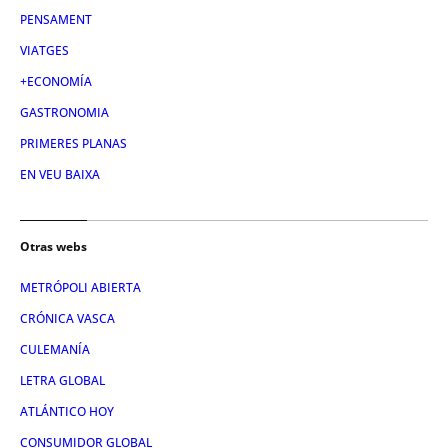
PENSAMENT
VIATGES
+ECONOMÍA
GASTRONOMIA
PRIMERES PLANAS
EN VEU BAIXA
Otras webs
METRÓPOLI ABIERTA
CRÓNICA VASCA
CULEMANÍA
LETRA GLOBAL
ATLÁNTICO HOY
CONSUMIDOR GLOBAL