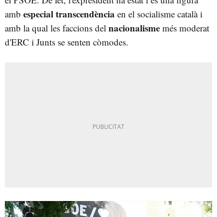
especial transcendència
amb
en el socialisme català i
nacionalisme
amb la qual les faccions del
més moderat
d'ERC i Junts se senten còmodes.