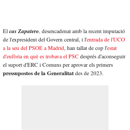
cas Zapatero
El
,
desencadenat amb la recent imputació
de l'expresident del Govern central, i l'
entrada de l'UCO
a la seu del PSOE a Madrid
, han tallat de cop l'
estat
d'eufòria en què es trobava el PSC
després d'aconseguir
el suport d'ERC i Comuns per aprovar els primers
pressupostos de la Generalitat
des de 2023.