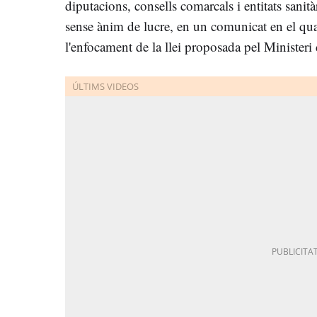
diputacions, consells comarcals i entitats sanità
sense ànim de lucre, en un comunicat en el qual
l'enfocament de la llei proposada pel Ministeri 