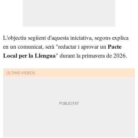
L'objectiu següent d'aquesta iniciativa, segons explica
Pacte
en un comunicat, serà "redactar i aprovar un
Local per la Llengua
" durant la primavera de 2026.