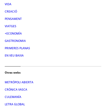
VIDA
CREACIÓ
PENSAMENT
VIATGES
+ECONOMÍA
GASTRONOMIA
PRIMERES PLANAS
EN VEU BAIXA
Otras webs
METRÓPOLI ABIERTA
CRÓNICA VASCA
CULEMANÍA
LETRA GLOBAL