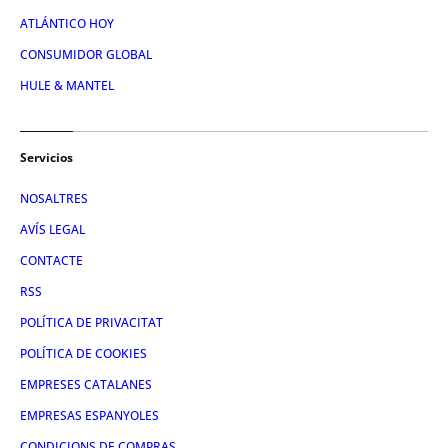
ATLÁNTICO HOY
CONSUMIDOR GLOBAL
HULE & MANTEL
Servicios
NOSALTRES
AVÍS LEGAL
CONTACTE
RSS
POLÍTICA DE PRIVACITAT
POLÍTICA DE COOKIES
EMPRESES CATALANES
EMPRESAS ESPANYOLES
CONDICIONS DE COMPRAS