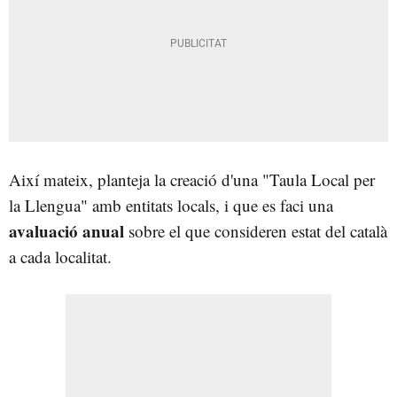
Així mateix, planteja la creació d'una "Taula Local per
la Llengua" amb entitats locals, i que es faci una
avaluació anual
sobre el que consideren estat del català
a cada localitat.