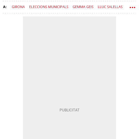
GIRONA
ELECCIONS MUNICIPALS
GEMMA GEIS
LLUC SALELLAS