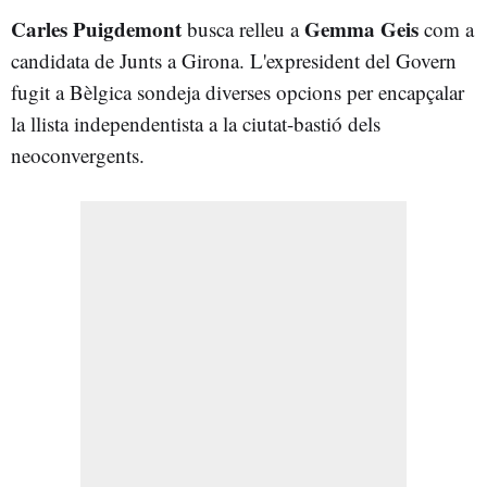
Carles Puigdemont
Gemma Geis
busca relleu a
com a
candidata de Junts a Girona. L'expresident del Govern
fugit a Bèlgica sondeja diverses opcions per encapçalar
la llista independentista a la ciutat-bastió dels
neoconvergents.