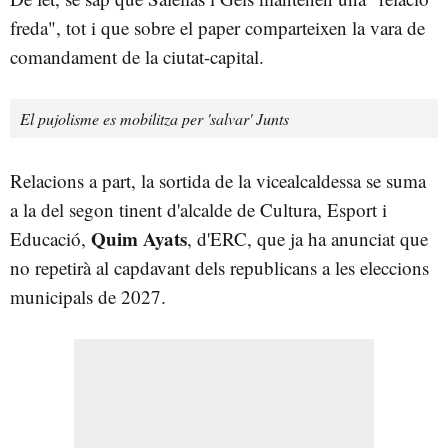
freda", tot i que sobre el paper comparteixen la vara de
comandament de la ciutat-capital.
El pujolisme es mobilitza per 'salvar' Junts
Relacions a part, la sortida de la vicealcaldessa se suma
a la del segon tinent d'alcalde de Cultura, Esport i
Quim Ayats
Educació,
, d'ERC, que ja ha anunciat que
no repetirà al capdavant dels republicans a les eleccions
municipals de 2027.