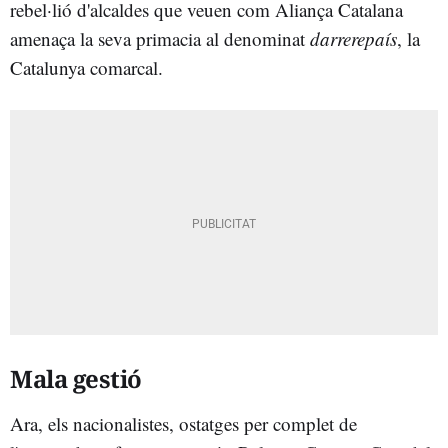
rebel·lió d'alcaldes que veuen com Aliança Catalana
amenaça la seva primacia al denominat
darrerepaís
, la
Catalunya comarcal.
Mala gestió
Ara, els nacionalistes, ostatges per complet de