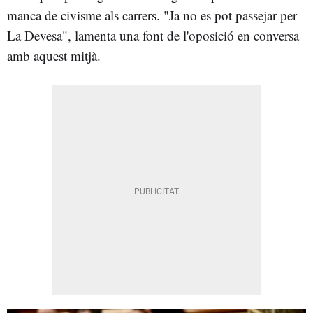
manca de civisme als carrers. "Ja no es pot passejar per
La Devesa", lamenta una font de l'oposició en conversa
amb aquest mitjà.