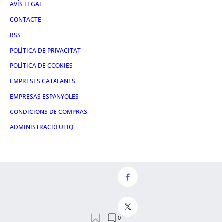
AVÍS LEGAL
CONTACTE
RSS
POLÍTICA DE PRIVACITAT
POLÍTICA DE COOKIES
EMPRESES CATALANES
EMPRESAS ESPANYOLES
CONDICIONS DE COMPRAS
ADMINISTRACIÓ UTIQ
FACEBOOK
TWITTER
LINKEDIN
INSTAGRAM