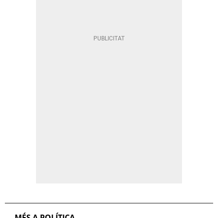
MÉS A POLÍTICA