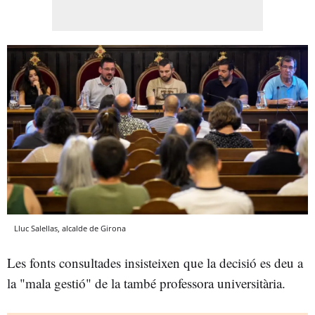
Lluc Salellas, alcalde de Girona
Les fonts consultades insisteixen que la decisió es deu a
la "mala gestió" de la també professora universitària.