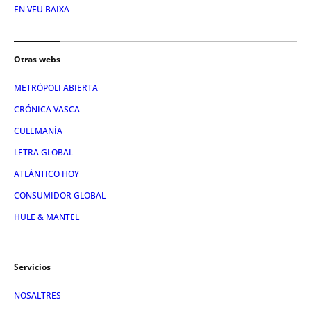
EN VEU BAIXA
Otras webs
METRÓPOLI ABIERTA
CRÓNICA VASCA
CULEMANÍA
LETRA GLOBAL
ATLÁNTICO HOY
CONSUMIDOR GLOBAL
HULE & MANTEL
Servicios
NOSALTRES