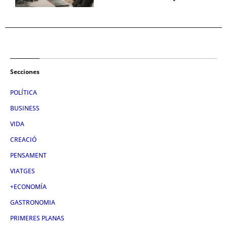
Secciones
POLÍTICA
BUSINESS
VIDA
CREACIÓ
PENSAMENT
VIATGES
+ECONOMÍA
GASTRONOMIA
PRIMERES PLANAS