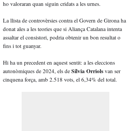
ho valoraran quan siguin cridats a les urnes.
La llista de controvèrsies contra el Govern de Girona ha
donat ales a les teories que si Aliança Catalana intenta
assaltar el consistori, podria obtenir un bon resultat o
fins i tot guanyar.
Hi ha un precedent en aquest sentit: a les eleccions
Sílvia Orriols
autonòmiques de 2024, els de
van ser
cinquena força, amb 2.518 vots, el 6,34% del total.