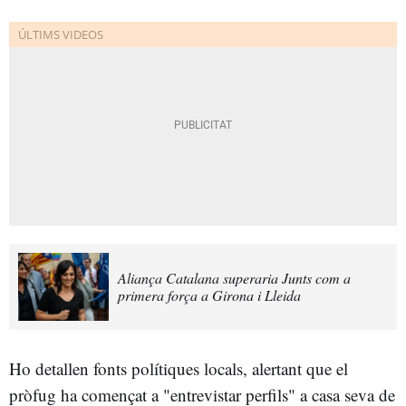
Aliança Catalana superaria Junts com a
primera força a Girona i Lleida
Ho detallen fonts polítiques locals, alertant que el
pròfug ha començat a "entrevistar perfils" a casa seva de