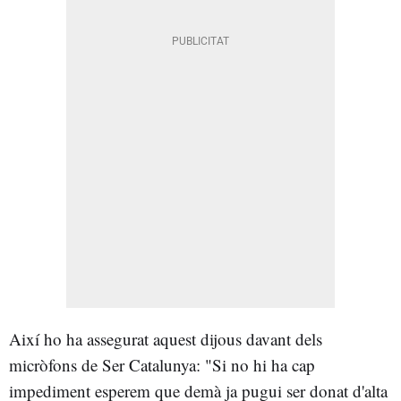
Així ho ha assegurat aquest dijous davant dels
micròfons de Ser Catalunya: "Si
no hi ha cap
impediment esperem que demà ja pugui ser donat d'alta