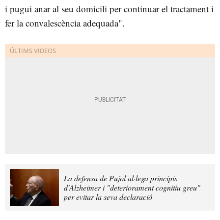
i pugui anar al seu domicili per continuar el tractament i
fer la convalescència adequada".
La defensa de Pujol al·lega principis
d'Alzheimer i "deteriorament cognitiu greu"
per evitar la seva declaració