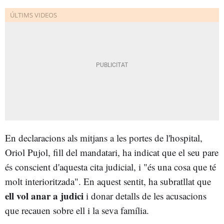
En declaracions als mitjans a les portes de l'hospital,
Oriol Pujol, fill del mandatari, ha indicat que
el seu pare
és conscient d'aquesta cita judicial, i "és una cosa que té
molt interioritzada". En aquest sentit, ha subratllat que
ell vol anar a judici
i donar detalls de les acusacions
que recauen sobre ell i la seva família.