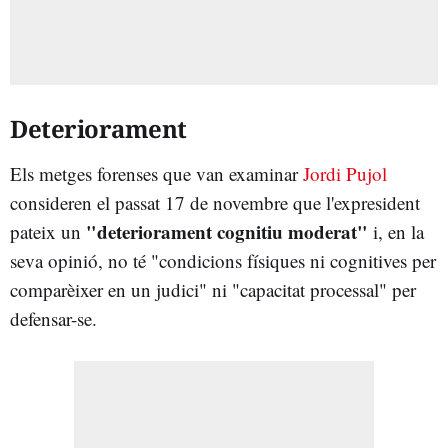
Deteriorament
Els metges forenses que van examinar
Jordi Pujol
consideren el passat 17 de novembre que l'expresident
"deteriorament cognitiu moderat"
pateix un
i, en la
seva opinió, no té "condicions físiques ni cognitives per
comparèixer en un judici" ni "capacitat processal" per
defensar-se.