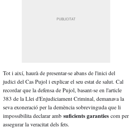
Tot i així, haurà de presentar-se abans de l'inici del
judici del Cas Pujol i explicar el seu estat de salut. Cal
recordar que la defensa de Pujol, basant-se en l'article
383 de la Llei d'Enjudiciament Criminal, demanava la
seva exoneració per la demència sobrevinguda que li
suficients garanties
impossibilita declarar amb
com per
assegurar la veracitat dels fets.