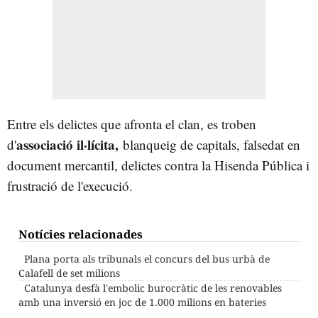
Entre els delictes que afronta el clan, es troben
associació il·lícita,
d'
blanqueig de capitals, falsedat en
document mercantil, delictes contra la Hisenda Pública i
frustració de l'execució.
Notícies relacionades
Plana porta als tribunals el concurs del bus urbà de
Calafell de set milions
Catalunya desfà l'embolic burocràtic de les renovables
amb una inversió en joc de 1.000 milions en bateries