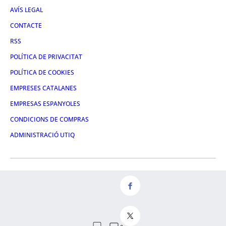
AVÍS LEGAL
CONTACTE
RSS
POLÍTICA DE PRIVACITAT
POLÍTICA DE COOKIES
EMPRESES CATALANES
EMPRESAS ESPANYOLES
CONDICIONS DE COMPRAS
ADMINISTRACIÓ UTIQ
FACEBOOK
TWITTER
LINKEDIN