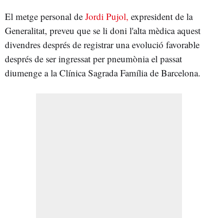
El metge personal de
Jordi Pujol,
expresident de la
Generalitat, preveu que se li doni l'alta mèdica aquest
divendres després de registrar una evolució favorable
després de ser ingressat per pneumònia el passat
diumenge a la Clínica Sagrada Família de Barcelona.