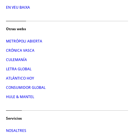
EN VEU BAIXA
Otras webs
METRÓPOLI ABIERTA
CRÓNICA VASCA
CULEMANÍA
LETRA GLOBAL
ATLÁNTICO HOY
CONSUMIDOR GLOBAL
HULE & MANTEL
Servicios
NOSALTRES