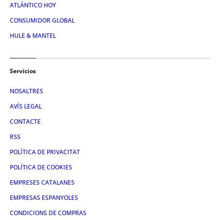
ATLÁNTICO HOY
CONSUMIDOR GLOBAL
HULE & MANTEL
Servicios
NOSALTRES
AVÍS LEGAL
CONTACTE
RSS
POLÍTICA DE PRIVACITAT
POLÍTICA DE COOKIES
EMPRESES CATALANES
EMPRESAS ESPANYOLES
CONDICIONS DE COMPRAS