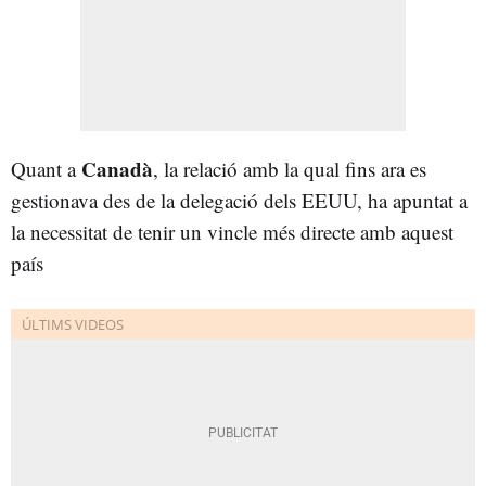
Canadà
Quant a
, la relació amb la qual fins ara es
gestionava des de la delegació dels EEUU, ha apuntat a
la necessitat de tenir un vincle més directe amb aquest
país