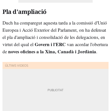
Pla d'ampliació
Duch ha comparegut aquesta tarda a la comissió d'Unió
Europea i Acció Exterior del Parlament, on ha defensat
el pla d'ampliació i consolidació de les delegacions, en
Govern i l'ERC
virtut del qual el
van acordar l'obertura
noves oficines a la Xina, Canadà i Jordània
de
.