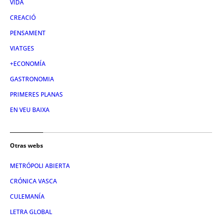
VIDA
CREACIÓ
PENSAMENT
VIATGES
+ECONOMÍA
GASTRONOMIA
PRIMERES PLANAS
EN VEU BAIXA
Otras webs
METRÓPOLI ABIERTA
CRÓNICA VASCA
CULEMANÍA
LETRA GLOBAL