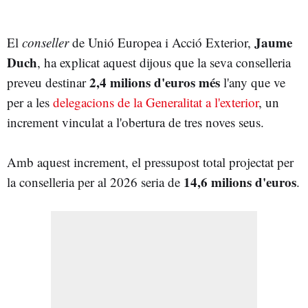
Jaume
El
conseller
de Unió Europea i Acció Exterior,
Duch
, ha explicat aquest dijous que la seva conselleria
2,4 milions d'euros més
preveu destinar
l'any que ve
per a les
delegacions de la Generalitat a l'exterior
, un
increment vinculat a l'obertura de tres noves seus.
Amb aquest increment, el pressupost total projectat per
14,6 milions d'euros
la conselleria per al 2026 seria de
.