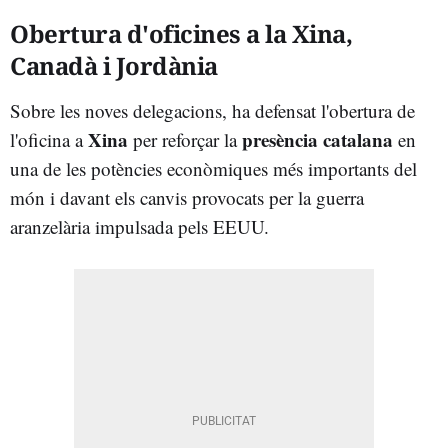
Obertura d'oficines a la Xina,
Canadà i Jordània
Sobre les noves delegacions, ha defensat l'obertura de
Xina
presència catalana
l'oficina a
per reforçar la
en
una de les potències econòmiques més importants del
món i davant els canvis provocats per la guerra
aranzelària impulsada pels EEUU.