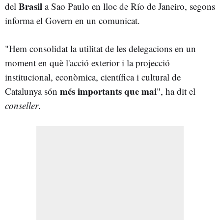
Brasil
del
a Sao Paulo en lloc de Río de Janeiro, segons
informa el Govern en un comunicat.
"Hem consolidat la utilitat de les delegacions en un
moment en què l'acció exterior i la projecció
institucional, econòmica, científica i cultural de
més importants que mai
Catalunya són
", ha dit el
conseller
.