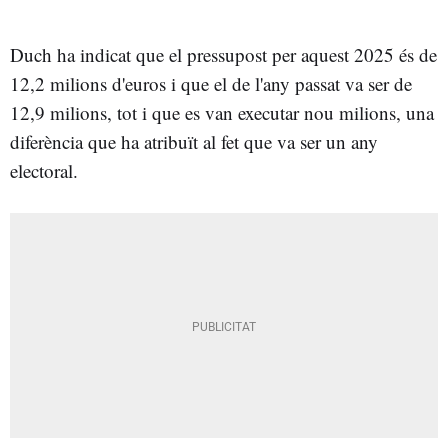
Duch ha indicat que el pressupost per aquest 2025 és de
12,2 milions d'euros i que el de l'any passat va ser de
12,9 milions, tot i que es van executar nou milions, una
diferència que ha atribuït al fet que va ser un any
electoral.