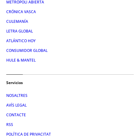
METRÓPOLI ABIERTA
CRÓNICA VASCA
CULEMANÍA
LETRA GLOBAL
ATLÁNTICO HOY
CONSUMIDOR GLOBAL
HULE & MANTEL
Servicios
NOSALTRES
AVÍS LEGAL
CONTACTE
RSS
POLÍTICA DE PRIVACITAT