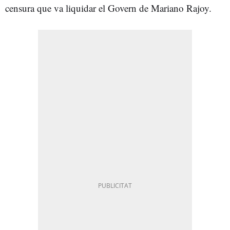
censura que va liquidar el Govern de
Mariano Rajoy.