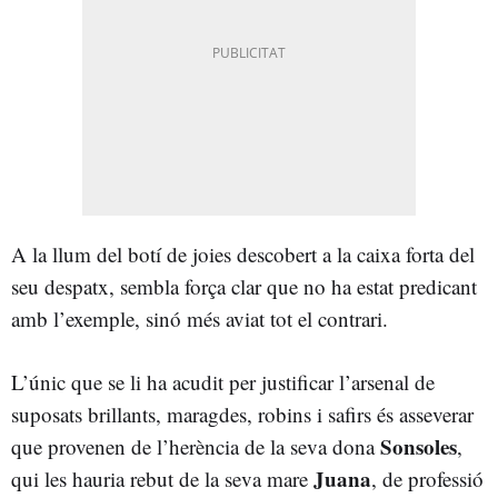
A la llum del botí de joies descobert a la caixa forta del
seu despatx, sembla força clar que no ha estat predicant
amb l’exemple, sinó més aviat tot el contrari.
L’únic que se li ha acudit per justificar l’arsenal de
suposats brillants, maragdes, robins i safirs és asseverar
Sonsoles
que provenen de l’herència de la seva dona
,
Juana
qui les hauria rebut de la seva mare
, de professió