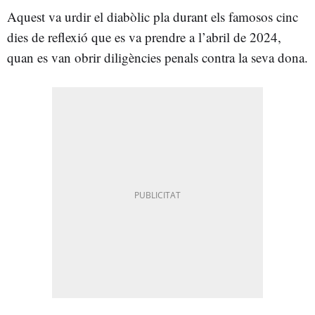
Aquest va urdir el diabòlic pla durant els famosos cinc
dies de reflexió que es va prendre a l’abril de 2024,
quan es van obrir diligències penals contra la seva dona.