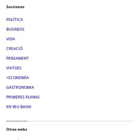
Secciones
POLÍTICA
BUSINESS
VIDA
CREACIÓ
PENSAMENT
VIATGES
+ECONOMÍA
GASTRONOMIA
PRIMERES PLANAS
EN VEU BAIXA
Otras webs