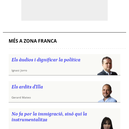
MÉS A ZONA FRANCA
Els àudios i dignificar la política
Ignasi Jorro
Els ardits d'Illa
Gerard Mateo
No fa por la immigració, sinó qui la
instrumentalitza