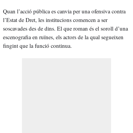
Quan l’acció pública es canvia per una ofensiva contra
l’Estat de Dret, les institucions comencen a ser
soscavades des de dins. El que roman és el soroll d’una
escenografia en ruïnes, els actors de la qual segueixen
fingint que la funció continua.