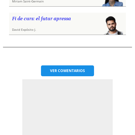
Miriam Saint-Germain
Fi de curs: el futur apressa
David Expósito J.
VER
COMENTARIOS