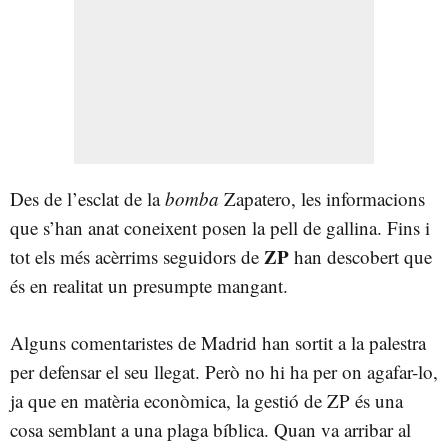
Des de l’esclat de la
bomba
Zapatero, les informacions
que s’han anat coneixent posen la pell de gallina. Fins i
ZP
tot els més acèrrims seguidors de
han descobert que
és en realitat un presumpte mangant.
Alguns comentaristes de Madrid han sortit a la palestra
per defensar el seu llegat. Però no hi ha per on agafar-lo,
ja que en matèria econòmica, la gestió de ZP és una
cosa semblant a una plaga bíblica. Quan va arribar al