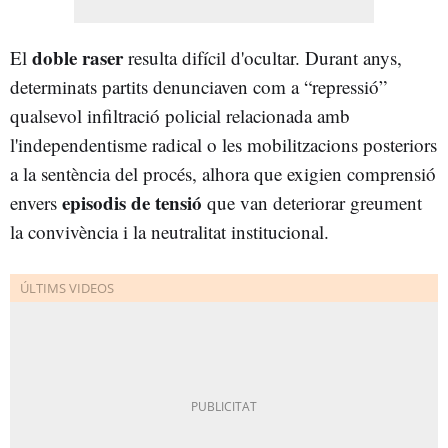
doble raser
El
resulta difícil d'ocultar. Durant anys,
determinats partits denunciaven com a “repressió”
qualsevol infiltració policial relacionada amb
l'independentisme radical o les mobilitzacions posteriors
a la sentència del procés, alhora que exigien comprensió
episodis de tensió
envers
que van deteriorar greument
la convivència i la neutralitat institucional.