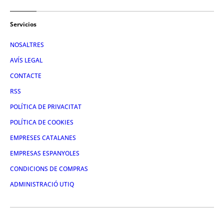
Servicios
NOSALTRES
AVÍS LEGAL
CONTACTE
RSS
POLÍTICA DE PRIVACITAT
POLÍTICA DE COOKIES
EMPRESES CATALANES
EMPRESAS ESPANYOLES
CONDICIONS DE COMPRAS
ADMINISTRACIÓ UTIQ