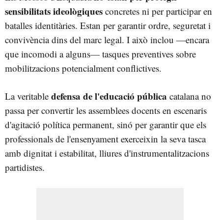
sensibilitats ideològiques
concretes ni per participar en
batalles identitàries. Estan per garantir ordre, seguretat i
convivència dins del marc legal. I això inclou —encara
que incomodi a alguns— tasques preventives sobre
mobilitzacions potencialment conflictives.
defensa de l'educació pública
La veritable
catalana no
passa per convertir les assemblees docents en escenaris
d'agitació política permanent, sinó per garantir que els
professionals de l'ensenyament exerceixin la seva tasca
amb dignitat i estabilitat, lliures d'instrumentalitzacions
partidistes.