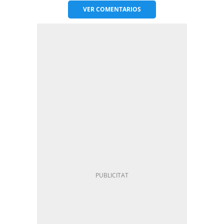
VER
COMENTARIOS