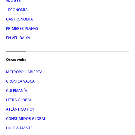
VIATGES
+ECONOMÍA
GASTRONOMIA
PRIMERES PLANAS
EN VEU BAIXA
Otras webs
METRÓPOLI ABIERTA
CRÓNICA VASCA
CULEMANÍA
LETRA GLOBAL
ATLÁNTICO HOY
CONSUMIDOR GLOBAL
HULE & MANTEL