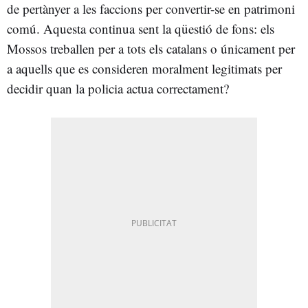
de pertànyer a les faccions per convertir-se en patrimoni
comú. Aquesta continua sent la qüestió de fons: els
Mossos treballen per a tots els catalans o únicament per
a aquells que es consideren moralment legitimats per
decidir quan la policia actua correctament?