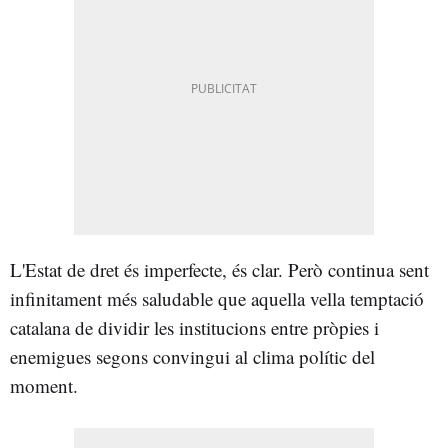
L'Estat de dret és imperfecte, és clar. Però continua sent
infinitament més saludable que aquella vella temptació
catalana de dividir les institucions entre pròpies i
enemigues segons convingui al clima polític del
moment.