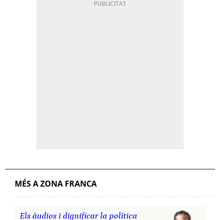
MÉS A ZONA FRANCA
Els àudios i dignificar la política