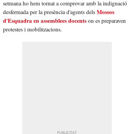
setmana ho hem tornat a comprovar amb la indignació
Mossos
desfermada per la presència d'agents dels
d'Esquadra en assemblees docents
on es preparaven
protestes i mobilitzacions.