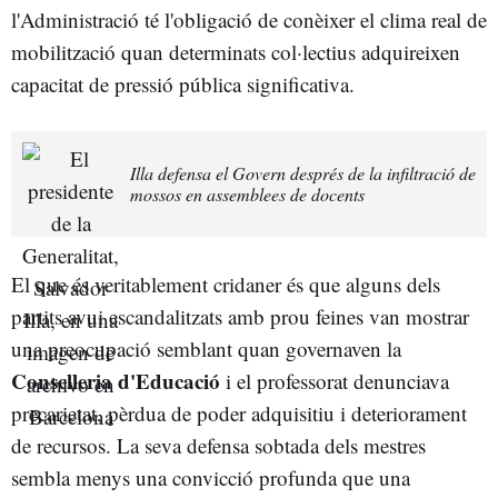
l'Administració té l'obligació de conèixer el clima real de
mobilització quan determinats col·lectius adquireixen
capacitat de pressió pública significativa.
Illa defensa el Govern després de la infiltració de
mossos en assemblees de docents
El que és veritablement cridaner és que alguns dels
partits avui escandalitzats amb prou feines van mostrar
una preocupació semblant quan governaven la
Conselleria d'Educació
i el professorat denunciava
precarietat, pèrdua de poder adquisitiu i deteriorament
de recursos. La seva defensa sobtada dels mestres
sembla menys una convicció profunda que una