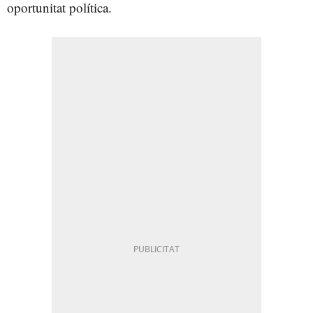
oportunitat política.