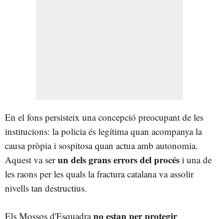
En el fons persisteix una concepció preocupant de les
institucions: la policia és legítima quan acompanya la
causa pròpia i sospitosa quan actua amb autonomia.
un dels grans errors del
procés
Aquest va ser
i una de
les raons per les quals la fractura catalana va assolir
nivells tan destructius.
no estan per protegir
Els Mossos d'Esquadra