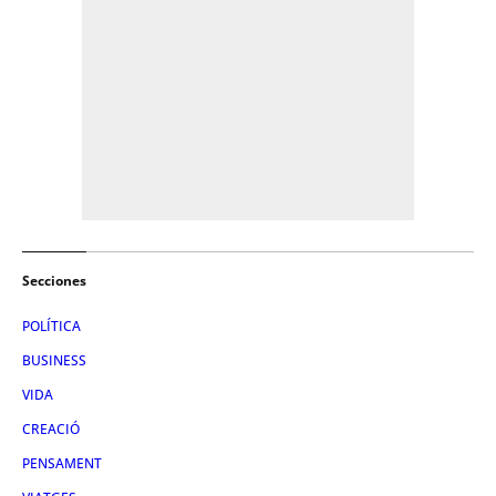
Secciones
POLÍTICA
BUSINESS
VIDA
CREACIÓ
PENSAMENT