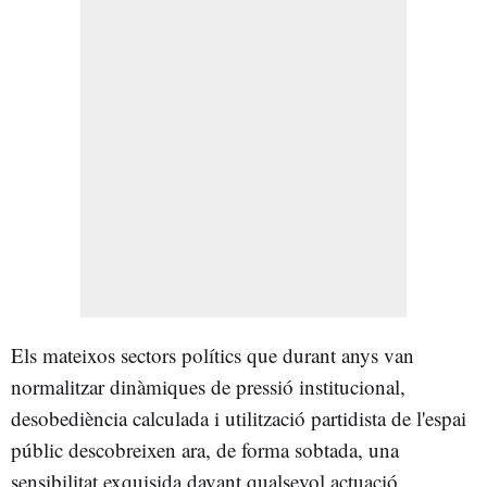
Els mateixos sectors polítics que durant anys van
normalitzar dinàmiques de pressió institucional,
desobediència calculada i utilització partidista de l'espai
públic descobreixen ara, de forma sobtada, una
sensibilitat exquisida davant qualsevol actuació