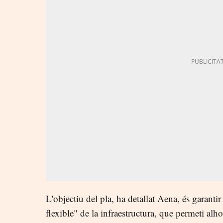
L'objectiu del pla, ha detallat Aena, és garantir
flexible" de la infraestructura, que permeti alho