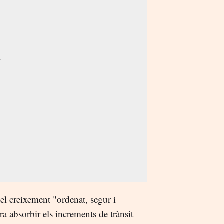
 el creixement "ordenat, segur i
ra absorbir els increments de trànsit