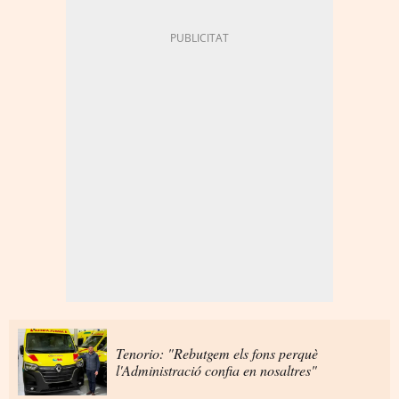
Tenorio: "Rebutgem els fons perquè
l'Administració confia en nosaltres"