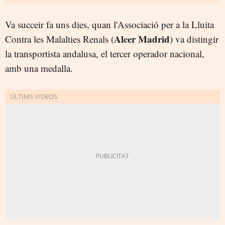
Va succeir fa uns dies, quan l'Associació per a la Lluita
Alcer Madrid
Contra les Malalties Renals (
) va distingir
la transportista andalusa, el tercer operador nacional,
amb una medalla.