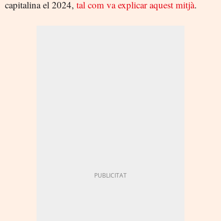
capitalina el 2024,
tal com va explicar aquest mitjà
.