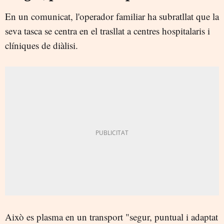
En un comunicat, l'operador familiar ha subratllat que la
seva tasca se centra en el trasllat a centres hospitalaris i
clíniques de diàlisi.
Això es plasma en un transport "segur, puntual i adaptat