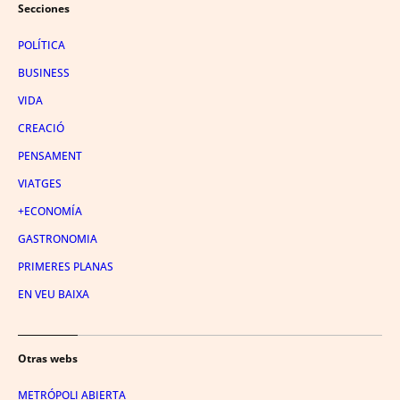
Secciones
POLÍTICA
BUSINESS
VIDA
CREACIÓ
PENSAMENT
VIATGES
+ECONOMÍA
GASTRONOMIA
PRIMERES PLANAS
EN VEU BAIXA
Otras webs
METRÓPOLI ABIERTA