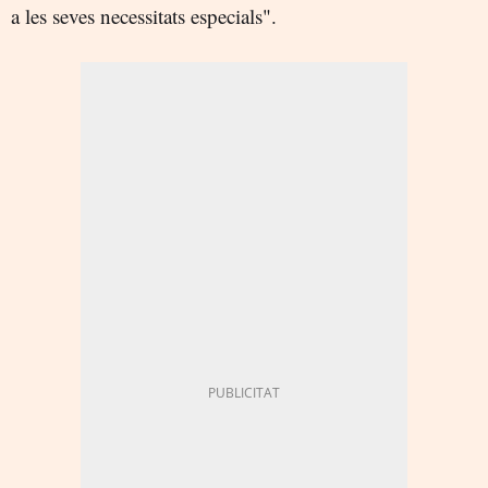
a les seves necessitats especials".