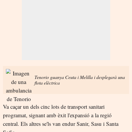
Tenorio guanya Ceuta i Melilla i desplegarà una
flota elèctrica
Va caçar un dels cinc lots de transport sanitari
programat, signant amb èxit l'expansió a la regió
central. Els altres se'ls van endur Sanir, Sasu i Santa