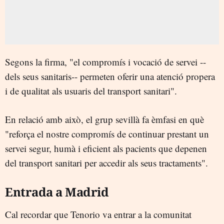
Segons la firma, "el compromís i vocació de servei --
dels seus sanitaris-- permeten oferir una atenció propera
i de qualitat als usuaris del transport sanitari".
En relació amb això, el grup sevillà fa èmfasi en què
"reforça el nostre compromís de continuar prestant un
servei segur, humà i eficient als pacients que depenen
del transport sanitari per accedir als seus tractaments".
Entrada a Madrid
Cal recordar que Tenorio va entrar a la comunitat