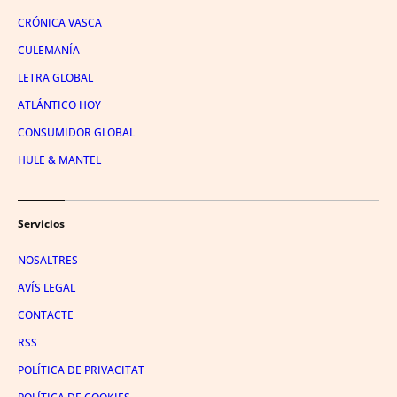
CRÓNICA VASCA
CULEMANÍA
LETRA GLOBAL
ATLÁNTICO HOY
CONSUMIDOR GLOBAL
HULE & MANTEL
Servicios
NOSALTRES
AVÍS LEGAL
CONTACTE
RSS
POLÍTICA DE PRIVACITAT