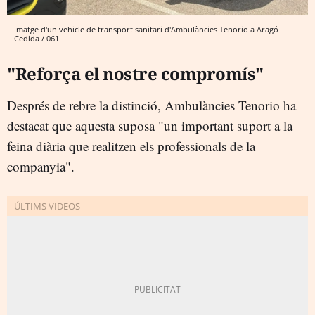
Imatge d'un vehicle de transport sanitari d'Ambulàncies Tenorio a Aragó
Cedida / 061
"Reforça el nostre compromís"
Després de rebre la distinció, Ambulàncies Tenorio ha
destacat que aquesta suposa "un important suport a la
feina diària que realitzen els professionals de la
companyia".