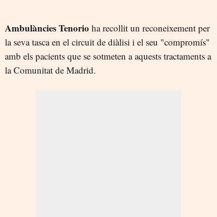
Ambulàncies Tenorio
ha recollit un reconeixement per
la seva tasca en el circuit de diàlisi i el seu "compromís"
amb els pacients que se sotmeten a aquests tractaments a
la Comunitat de Madrid.