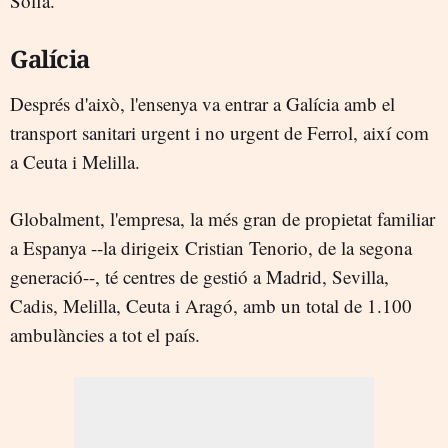
Sofia.
Galícia
Després d'això, l'ensenya va entrar a Galícia amb el
transport sanitari urgent i no urgent de Ferrol, així com
a Ceuta i Melilla.
Globalment, l'empresa, la més gran de propietat familiar
a Espanya --la dirigeix Cristian Tenorio, de la segona
generació--, té centres de gestió a Madrid, Sevilla,
Cadis, Melilla, Ceuta i Aragó, amb un total de 1.100
ambulàncies a tot el país.