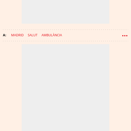
MADRID
SALUT
AMBULÀNCIA