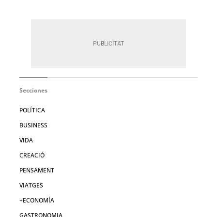
Secciones
POLÍTICA
BUSINESS
VIDA
CREACIÓ
PENSAMENT
VIATGES
+ECONOMÍA
GASTRONOMIA