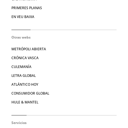
PRIMERES PLANAS
EN VEU BAIXA
Otras webs
METRÓPOLI ABIERTA
CRÓNICA VASCA
CULEMANÍA
LETRA GLOBAL
ATLÁNTICO HOY
CONSUMIDOR GLOBAL
HULE & MANTEL
Servicios