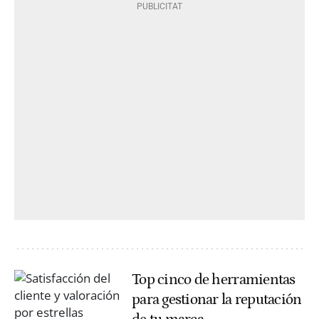
Top cinco de herramientas
para gestionar la reputación