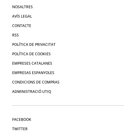
NOSALTRES
AVÍS LEGAL
CONTACTE
RSS
POLÍTICA DE PRIVACITAT
POLÍTICA DE COOKIES
EMPRESES CATALANES
EMPRESAS ESPANYOLES
CONDICIONS DE COMPRAS
ADMINISTRACIÓ UTIQ
FACEBOOK
TWITTER