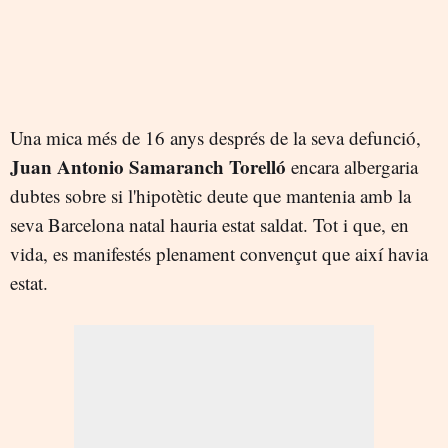
Una mica més de 16 anys després de la seva defunció,
Juan Antonio Samaranch Torelló
encara albergaria
dubtes sobre si l'hipotètic deute que mantenia amb la
seva Barcelona natal hauria estat saldat. Tot i que, en
vida, es manifestés plenament convençut que així havia
estat.