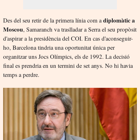
diplomàtic a
Des del seu retir de la primera línia com a
Moscou
, Samaranch va traslladar a Serra el seu propòsit
d'aspirar a la presidència del COI. En cas d'aconseguir-
ho, Barcelona tindria una oportunitat única per
organitzar uns Jocs Olímpics, els de 1992. La decisió
final es prendria en un termini de set anys. No hi havia
temps a perdre.