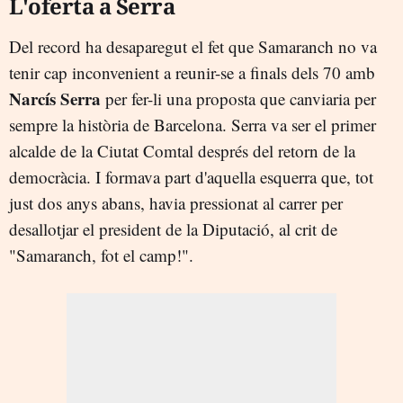
L'oferta a Serra
Del record ha desaparegut el fet que Samaranch no va
tenir cap inconvenient a reunir-se a finals dels 70 amb
Narcís Serra
per fer-li una proposta que canviaria per
sempre la història de Barcelona. Serra va ser el primer
alcalde de la Ciutat Comtal després del retorn de la
democràcia. I formava part d'aquella esquerra que, tot
just dos anys abans, havia pressionat al carrer per
desallotjar el president de la Diputació, al crit de
"Samaranch, fot el camp!".