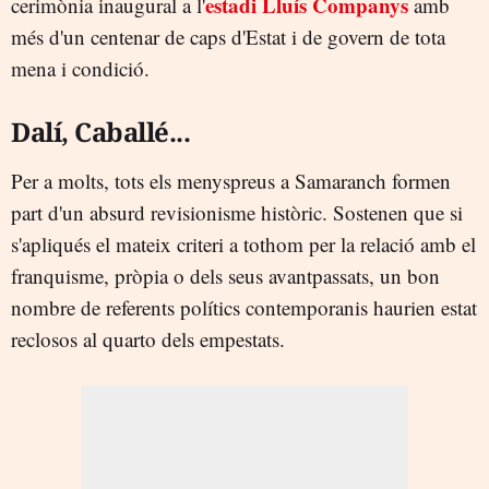
estadi Lluís Companys
cerimònia inaugural a l'
amb
més d'un centenar de caps d'Estat i de govern de tota
mena i condició.
Dalí, Caballé...
Per a molts, tots els menyspreus a Samaranch formen
part d'un absurd revisionisme històric. Sostenen que si
s'apliqués el mateix criteri a tothom per la relació amb el
franquisme, pròpia o dels seus avantpassats, un bon
nombre de referents polítics contemporanis haurien estat
reclosos al quarto dels empestats.