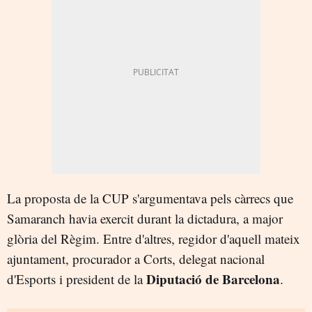
La proposta de la CUP s'argumentava pels càrrecs que
Samaranch havia exercit durant la dictadura, a major
glòria del Règim. Entre d'altres, regidor d'aquell mateix
ajuntament, procurador a Corts, delegat nacional
Diputació de Barcelona
d'Esports i president de la
.