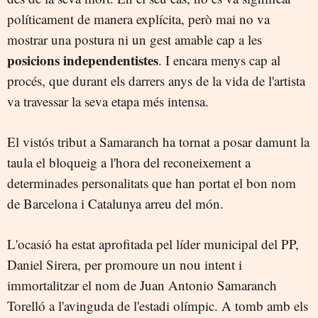
políticament de manera explícita, però mai no va
mostrar una postura ni un gest amable cap a les
posicions independentistes
. I encara menys cap al
procés, que durant els darrers anys de la vida de l'artista
va travessar la seva etapa més intensa.
El vistós tribut a Samaranch ha tornat a posar damunt la
taula el bloqueig a l'hora del reconeixement a
determinades personalitats que han portat el bon nom
de Barcelona i Catalunya arreu del món.
L'ocasió ha estat aprofitada pel líder municipal del PP,
Daniel Sirera, per promoure un nou intent i
immortalitzar el nom de Juan Antonio Samaranch
Torelló a l'avinguda de l'estadi olímpic. A tomb amb els