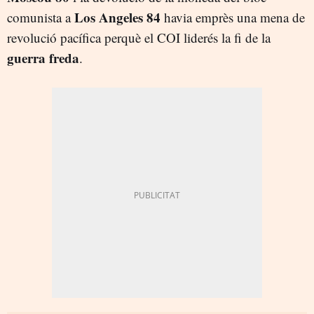
Los Angeles 84
comunista a
havia emprès una mena de
revolució pacífica perquè el COI liderés la fi de la
guerra freda
.