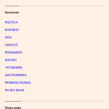
Secciones
POLÍTICA
BUSINESS
VIDA
CREACIÓ
PENSAMENT
VIATGES
+ECONOMÍA
GASTRONOMIA
PRIMERES PLANAS
EN VEU BAIXA
Otras webs