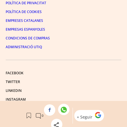
POLÍTICA DE PRIVACITAT
POLÍTICA DE COOKIES
EMPRESES CATALANES
EMPRESAS ESPANYOLES
CONDICIONS DE COMPRAS
ADMINISTRACIÓ UTIQ
FACEBOOK
TWITTER
LINKEDIN
INSTAGRAM
YOUTUBE