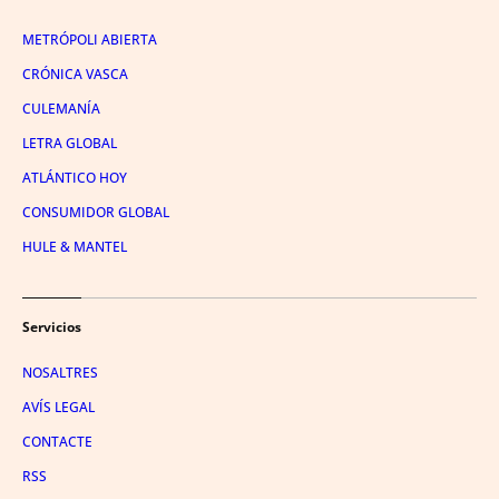
METRÓPOLI ABIERTA
CRÓNICA VASCA
CULEMANÍA
LETRA GLOBAL
ATLÁNTICO HOY
CONSUMIDOR GLOBAL
HULE & MANTEL
Servicios
NOSALTRES
AVÍS LEGAL
CONTACTE
RSS