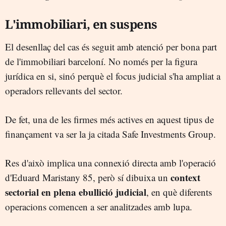
L'immobiliari, en suspens
El desenllaç del cas és seguit amb atenció per bona part
de l'immobiliari barceloní. No només per la figura
jurídica en si, sinó perquè el focus judicial s'ha ampliat a
operadors rellevants del sector.
De fet, una de les firmes més actives en aquest tipus de
finançament va ser la ja citada Safe Investments Group.
Res d'això implica una connexió directa amb l'operació
context
d'Eduard Maristany 85, però sí dibuixa un
sectorial en plena ebullició judicial
, en què diferents
operacions comencen a ser analitzades amb lupa.