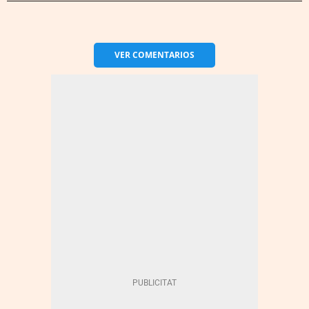
VER
COMENTARIOS