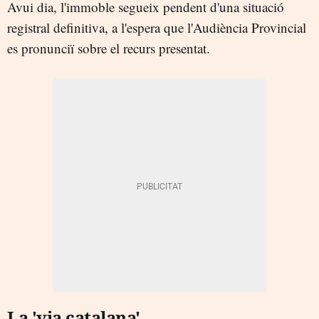
Avui dia, l'immoble segueix pendent d'una situació
registral definitiva, a l'espera que l'Audiència Provincial
es pronunciï sobre el recurs presentat.
La 'via catalana'