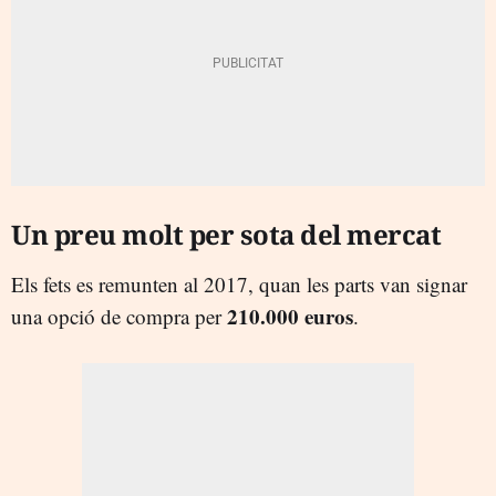
Un preu molt per sota del mercat
Els fets es remunten al 2017, quan les parts van signar
210.000 euros
una opció de compra per
.