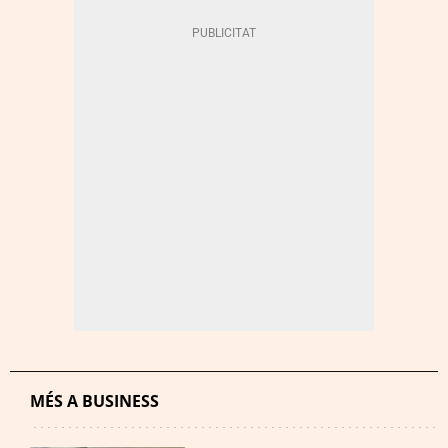
MÉS A BUSINESS