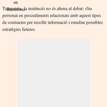
Tanmateix, la institució no és aliena al debat: s'ha
personat en procediments relacionats amb aquest tipus
de contractes per recollir informació i estudiar possibles
estratègies futures.