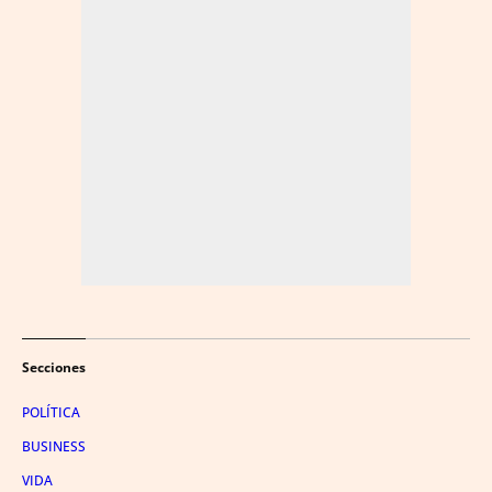
Secciones
POLÍTICA
BUSINESS
VIDA