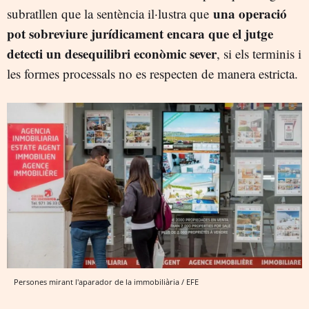
una operació
subratllen que la sentència il·lustra que
pot sobreviure jurídicament encara que el jutge
detecti un desequilibri econòmic sever
, si els terminis i
les formes processals no es respecten de manera estricta.
Persones mirant l'aparador de la immobiliària / EFE