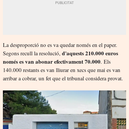
La desproporció no es va quedar només en el paper.
d'aquests 210.000 euros
Segons recull la resolució,
només es van abonar efectivament 70.000
. Els
140.000 restants es van lliurar en xecs que mai es van
arribar a cobrar, un fet que el tribunal considera provat.