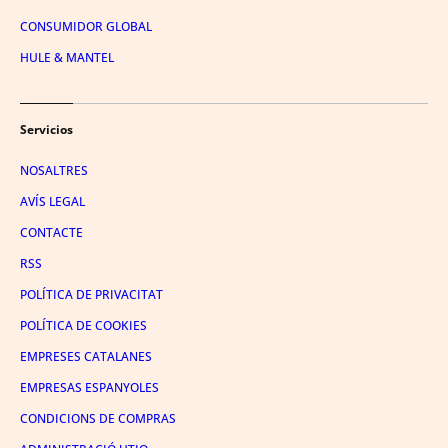
CONSUMIDOR GLOBAL
HULE & MANTEL
Servicios
NOSALTRES
AVÍS LEGAL
CONTACTE
RSS
POLÍTICA DE PRIVACITAT
POLÍTICA DE COOKIES
EMPRESES CATALANES
EMPRESAS ESPANYOLES
CONDICIONS DE COMPRAS