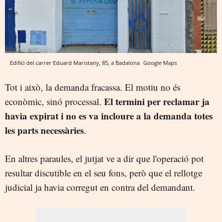
Edifici del carrer Eduard Maristany, 85, a Badalona
Google Maps
Tot i això, la demanda fracassa. El motiu no és
El termini per reclamar ja
econòmic, sinó processal.
havia expirat i no es va incloure a la demanda totes
les parts necessàries
.
En altres paraules, el jutjat ve a dir que l'operació pot
resultar discutible en el seu fons, però que el rellotge
judicial ja havia corregut en contra del demandant.