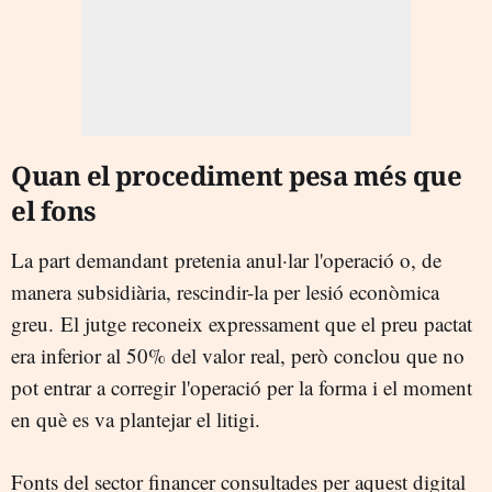
Quan el procediment pesa més que
el fons
La part demandant pretenia anul·lar l'operació o, de
manera subsidiària, rescindir-la per lesió econòmica
greu. El jutge reconeix expressament que el preu pactat
era inferior al 50% del valor real, però conclou que no
pot entrar a corregir l'operació per la forma i el moment
en què es va plantejar el litigi.
Fonts del sector financer consultades per aquest digital