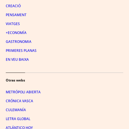
CREACIÓ
PENSAMENT
VIATGES
+ECONOMÍA
GASTRONOMIA
PRIMERES PLANAS
EN VEU BAIXA
Otras webs
METRÓPOLI ABIERTA
CRÓNICA VASCA
CULEMANÍA
LETRA GLOBAL
ATLÁNTICO HOY