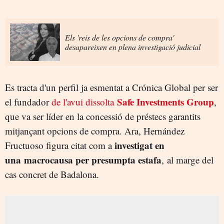
Els 'reis de les opcions de compra'
desapareixen en plena investigació judicial
Es tracta d'un perfil ja esmentat a Crónica Global per ser
Safe Investments Group
el fundador
de l'avui dissolta
,
que va ser líder en la concessió de préstecs garantits
mitjançant opcions de compra. Ara, Hernández
investigat en
Fructuoso figura citat com a
una macrocausa per presumpta estafa
, al marge del
cas concret de Badalona.