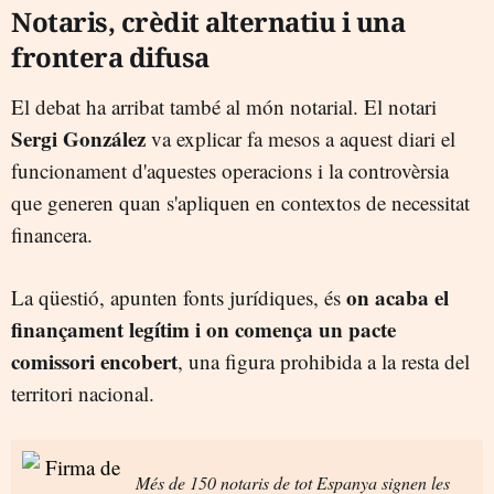
Notaris, crèdit alternatiu i una
frontera difusa
El debat ha arribat també al món notarial. El notari
Sergi González
va explicar fa mesos a aquest diari el
funcionament d'aquestes operacions i la controvèrsia
que generen quan s'apliquen en contextos de necessitat
financera.
on acaba el
La qüestió, apunten fonts jurídiques, és
finançament legítim i on comença un pacte
comissori encobert
, una figura prohibida a la resta del
territori nacional.
Més de 150 notaris de tot Espanya signen les