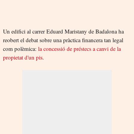
Un edifici al carrer Eduard Maristany de Badalona ha
reobert el debat sobre una pràctica financera tan legal
com polèmica:
la concessió de préstecs a canvi de la
propietat d'un pis
.