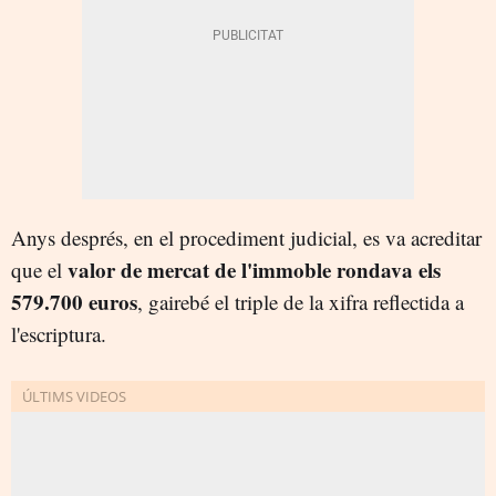
Anys després, en el procediment judicial, es va acreditar
valor de mercat de l'immoble rondava els
que el
579.700 euros
, gairebé el triple de la xifra reflectida a
l'escriptura.