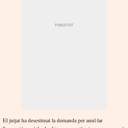
El jutjat ha desestimat la demanda per anul·lar