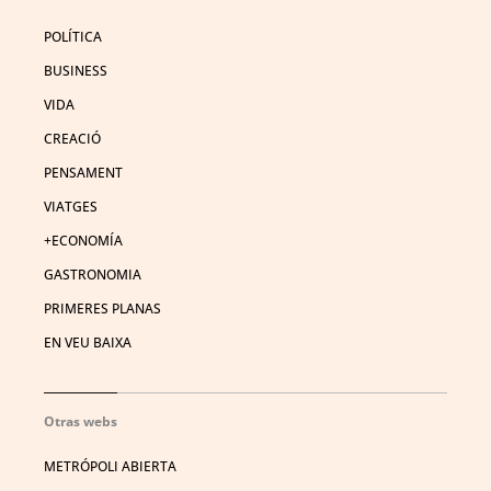
POLÍTICA
BUSINESS
VIDA
CREACIÓ
PENSAMENT
VIATGES
+ECONOMÍA
GASTRONOMIA
PRIMERES PLANAS
EN VEU BAIXA
Otras webs
METRÓPOLI ABIERTA