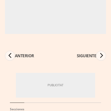
ANTERIOR
SIGUIENTE
Secciones