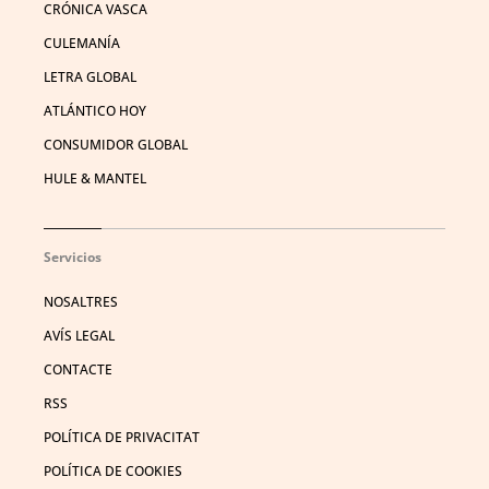
CRÓNICA VASCA
CULEMANÍA
LETRA GLOBAL
ATLÁNTICO HOY
CONSUMIDOR GLOBAL
HULE & MANTEL
Servicios
NOSALTRES
AVÍS LEGAL
CONTACTE
RSS
POLÍTICA DE PRIVACITAT
POLÍTICA DE COOKIES