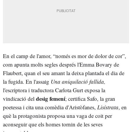
En el camp de l'amor, “només es mor de dolor de cor”,
com apunta molts segles després l'Emma Bovary de
Flaubert, quan el seu amant la deixa plantada el dia de
la fugida. En l'assaig
Una aniquilació fallida,
l'escriptora i traductora Carlota Gurt exposa la
desig femení
vindicació del
; certifica Safo, la gran
poetessa i cita una comèdia d'Aristòfanes,
Lisístrata
, en
què la protagonista proposa una vaga de coit per
aconseguir que els homes tornin de les seves