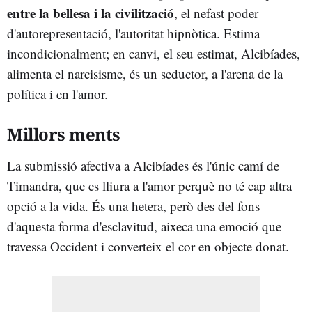
entre la bellesa i la civilització
, el nefast poder
d'autorepresentació, l'autoritat hipnòtica. Estima
incondicionalment; en canvi, el seu estimat, Alcibíades,
alimenta el narcisisme, és un seductor, a l'arena de la
política i en l'amor.
Millors ments
La submissió afectiva a Alcibíades és l'únic camí de
Timandra, que es lliura a l'amor perquè no té cap altra
opció a la vida. És una hetera, però des del fons
d'aquesta forma d'esclavitud, aixeca una emoció que
travessa Occident i converteix el cor en objecte donat.