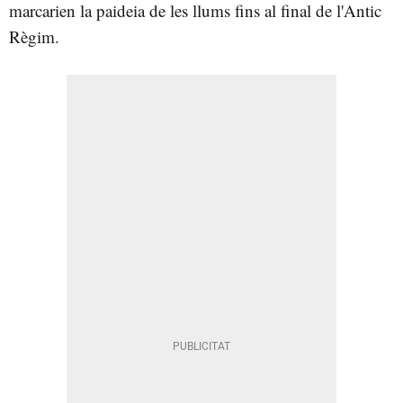
marcarien la paideia de les llums fins al final de l'Antic
Règim.