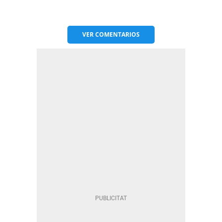
VER
COMENTARIOS