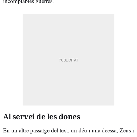
incomptables guerres.
Al servei de les dones
En un altre passatge del text, un déu i una deessa, Zeus i