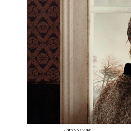
CINEMA & TEATRE