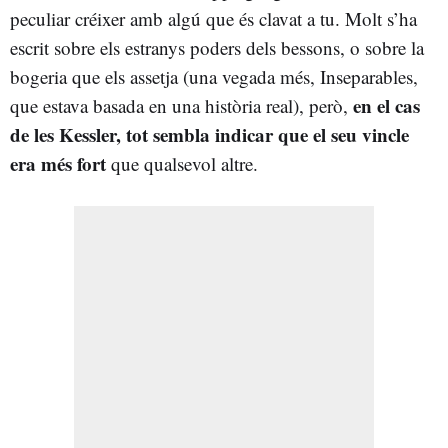
peculiar créixer amb algú que és clavat a tu. Molt s’ha
escrit sobre els estranys poders dels bessons, o sobre la
bogeria que els assetja (una vegada més, Inseparables,
en el cas
que estava basada en una història real), però,
de les Kessler, tot sembla indicar que el seu vincle
era més fort
que qualsevol altre.