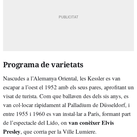
Programa de varietats
Nascudes a l’Alemanya Oriental, les Kessler es van
escapar a l’oest el 1952 amb els seus pares, aprofitant un
visat de turista. Com que ballaven des dels sis anys, es
van col·locar ràpidament al Palladium de Düsseldorf, i
entre 1955 i 1960 es van instal·lar a París, formant part
van conèixer Elvis
de l’espectacle del Lido, on
Presley
, que corria per la Ville Lumiere.