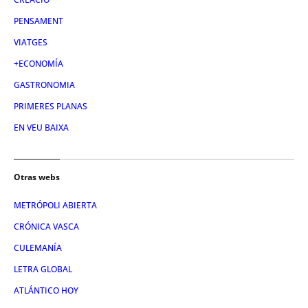
PENSAMENT
VIATGES
+ECONOMÍA
GASTRONOMIA
PRIMERES PLANAS
EN VEU BAIXA
Otras webs
METRÓPOLI ABIERTA
CRÓNICA VASCA
CULEMANÍA
LETRA GLOBAL
ATLÁNTICO HOY