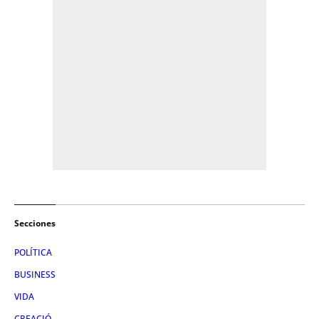
Secciones
POLÍTICA
BUSINESS
VIDA
CREACIÓ