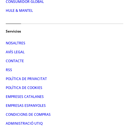
CONSUMIDOR GLOBAL
HULE & MANTEL
Servicios
NOSALTRES
AVÍS LEGAL
CONTACTE
RSS
POLÍTICA DE PRIVACITAT
POLÍTICA DE COOKIES
EMPRESES CATALANES
EMPRESAS ESPANYOLES
CONDICIONS DE COMPRAS
ADMINISTRACIÓ UTIQ