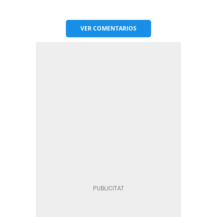
VER
COMENTARIOS