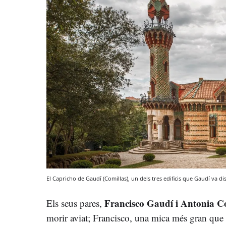
El Capricho de Gaudí (Comillas), un dels tres edificis que Gaudí va 
Francisco Gaudí i Antonia C
Els seus pares,
morir aviat; Francisco, una mica més gran que