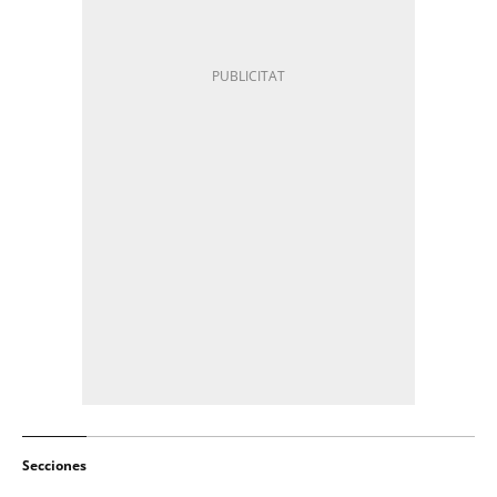
Secciones