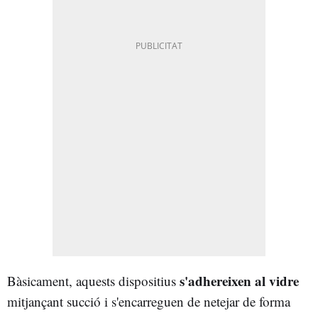
s'adhereixen al vidre
Bàsicament, aquests dispositius
mitjançant succió i s'encarreguen de netejar de forma