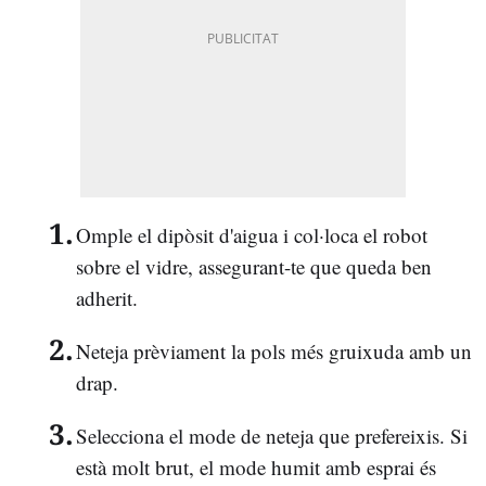
Omple el dipòsit d'aigua i col·loca el robot
sobre el vidre, assegurant-te que queda ben
adherit.
Neteja prèviament la pols més gruixuda amb un
drap.
Selecciona el mode de neteja que prefereixis. Si
està molt brut, el mode humit amb esprai és