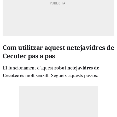
Com utilitzar aquest netejavidres de
Cecotec pas a pas
robot netejavidres de
El funcionament d'aquest
Cecotec
és molt senzill. Segueix aquests passos: