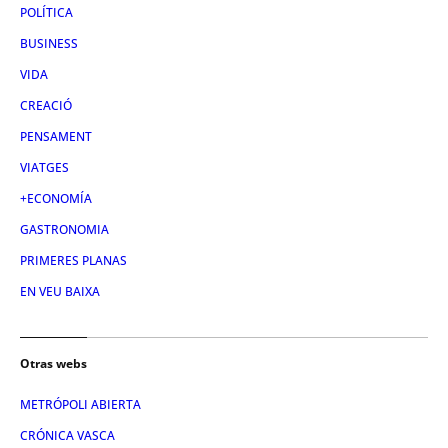
POLÍTICA
BUSINESS
VIDA
CREACIÓ
PENSAMENT
VIATGES
+ECONOMÍA
GASTRONOMIA
PRIMERES PLANAS
EN VEU BAIXA
Otras webs
METRÓPOLI ABIERTA
CRÓNICA VASCA