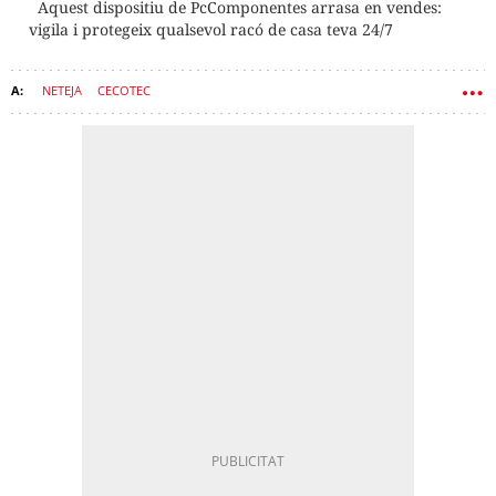
Aquest dispositiu de PcComponentes arrasa en vendes:
vigila i protegeix qualsevol racó de casa teva 24/7
NETEJA
CECOTEC