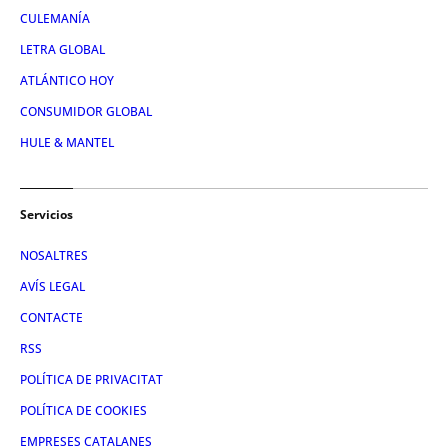
CULEMANÍA
LETRA GLOBAL
ATLÁNTICO HOY
CONSUMIDOR GLOBAL
HULE & MANTEL
Servicios
NOSALTRES
AVÍS LEGAL
CONTACTE
RSS
POLÍTICA DE PRIVACITAT
POLÍTICA DE COOKIES
EMPRESES CATALANES