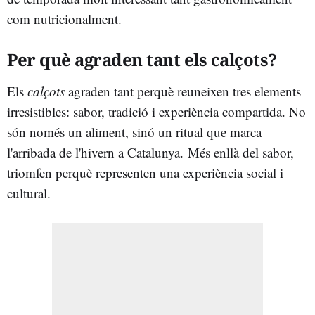
com nutricionalment.
Per què agraden tant els calçots?
Els
calçots
agraden tant perquè reuneixen tres elements
irresistibles: sabor, tradició i experiència compartida. No
són només un aliment, sinó un ritual que marca
l'arribada de l'hivern a Catalunya. Més enllà del sabor,
triomfen perquè representen una experiència social i
cultural.