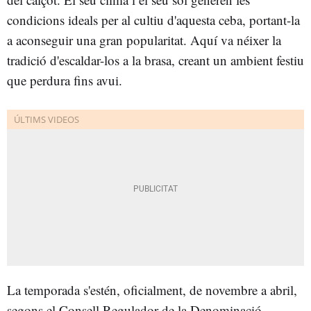
condicions ideals per al cultiu d'aquesta ceba, portant-la
a aconseguir una gran popularitat. Aquí va néixer la
tradició d'escaldar-los a la brasa, creant un ambient festiu
que perdura fins avui.
La temporada s'estén, oficialment, de novembre a abril,
segons el Consell Regulador de la Denominació