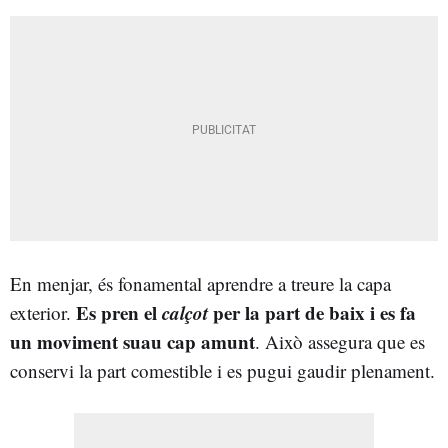
En menjar, és fonamental aprendre a treure la capa
Es pren el
calçot
per la part de baix i es fa
exterior.
un moviment suau cap amunt
. Això assegura que es
conservi la part comestible i es pugui gaudir plenament.