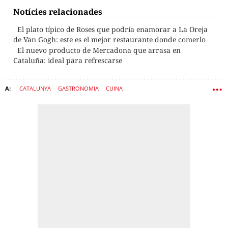
Notícies relacionades
El plato típico de Roses que podría enamorar a La Oreja
de Van Gogh: este es el mejor restaurante donde comerlo
El nuevo producto de Mercadona que arrasa en
Cataluña: ideal para refrescarse
CATALUNYA
GASTRONOMIA
CUINA