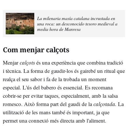
La milenaria masía catalana incrustada en
una roca: un desconocido tesoro medieval a
media hora de Manresa
Com menjar calçots
Menjar
calçots
és una experiència que combina tradició
i tècnica. La forma de gaudir-los és gairebé un ritual que
realça el seu sabor i fa de la trobada un moment
especial. L'ús del babero és essencial. Es recomana
cobrir-se per evitar taques, especialment, amb la salsa
romesco. Això forma part del gaudi de la
calçotada.
La
utilització de les mans també és important, ja que
permet una connexió més directa amb l'aliment.