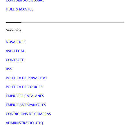
CONSUMIDOR GLOBAL
HULE & MANTEL
Servicios
NOSALTRES
AVÍS LEGAL
CONTACTE
RSS
POLÍTICA DE PRIVACITAT
POLÍTICA DE COOKIES
EMPRESES CATALANES
EMPRESAS ESPANYOLES
CONDICIONS DE COMPRAS
ADMINISTRACIÓ UTIQ