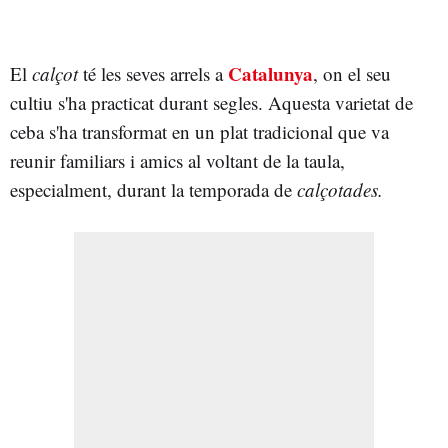
Catalunya
El
calçot
té les seves arrels a
, on el seu
cultiu s'ha practicat durant segles. Aquesta varietat de
ceba s'ha transformat en un plat tradicional que va
reunir familiars i amics al voltant de la taula,
especialment, durant la temporada de
calçotades.