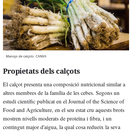
Manojo de calçots
CANVA
Propietats dels calçots
El calçot presenta una composició nutricional similar a
altres membres de la família de les cebes. Segons un
estudi científic publicat en el Journal of the Science of
Food and Agriculture, en el seu estat cru aquests brots
mostren nivells moderats de proteïna i fibra, i un
contingut major d'aigua, la qual cosa redueix la seva