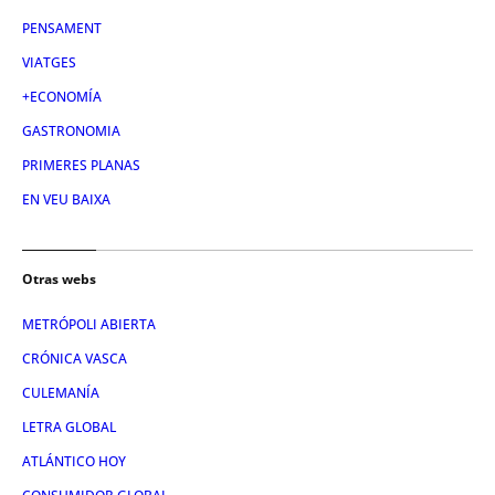
PENSAMENT
VIATGES
+ECONOMÍA
GASTRONOMIA
PRIMERES PLANAS
EN VEU BAIXA
Otras webs
METRÓPOLI ABIERTA
CRÓNICA VASCA
CULEMANÍA
LETRA GLOBAL
ATLÁNTICO HOY