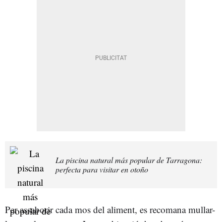
La piscina natural más popular de Tarragona:
perfecta para visitar en otoño
Per assaborir cada mos del aliment, es recomana mullar-