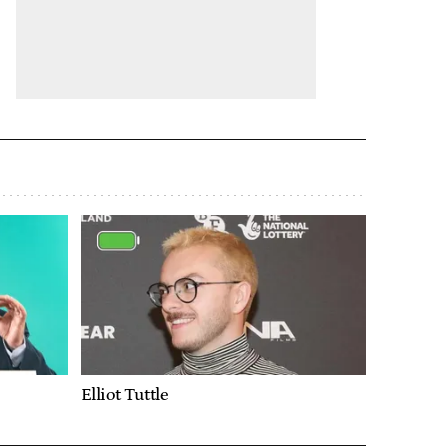
Elliot Tuttle