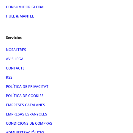
CONSUMIDOR GLOBAL
HULE & MANTEL
Servicios
NOSALTRES
AVÍS LEGAL
CONTACTE
RSS
POLÍTICA DE PRIVACITAT
POLÍTICA DE COOKIES
EMPRESES CATALANES
EMPRESAS ESPANYOLES
CONDICIONS DE COMPRAS
ADMINISTRACIÓ UTIQ