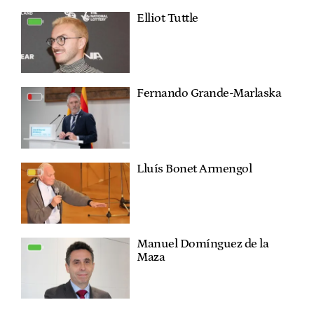
Elliot Tuttle
Fernando Grande-Marlaska
Lluís Bonet Armengol
Manuel Domínguez de la
Maza