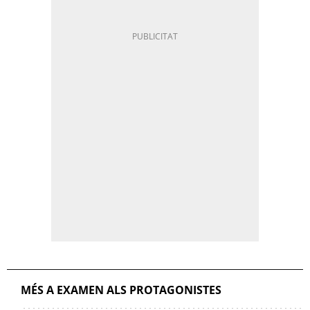
MÉS A EXAMEN ALS PROTAGONISTES