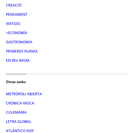
CREACIÓ
PENSAMENT
VIATGES
+ECONOMÍA
GASTRONOMIA
PRIMERES PLANAS
EN VEU BAIXA
Otras webs
METRÓPOLI ABIERTA
CRÓNICA VASCA
CULEMANÍA
LETRA GLOBAL
ATLÁNTICO HOY