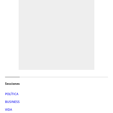
Secciones
POLÍTICA
BUSINESS
VIDA