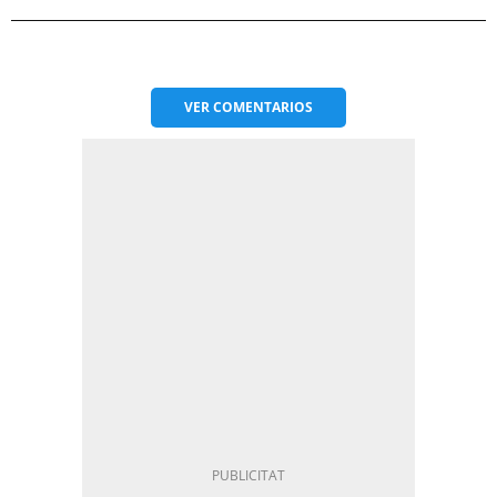
VER
COMENTARIOS