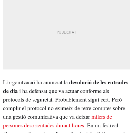
devolució de les entrades
L'organització ha anunciat la
de dia
i ha defensat que va actuar conforme als
protocols de seguretat. Probablement sigui cert. Però
complir el protocol no eximeix de retre comptes sobre
una gestió comunicativa que va deixar
milers de
persones desorientades durant hores
. En un festival