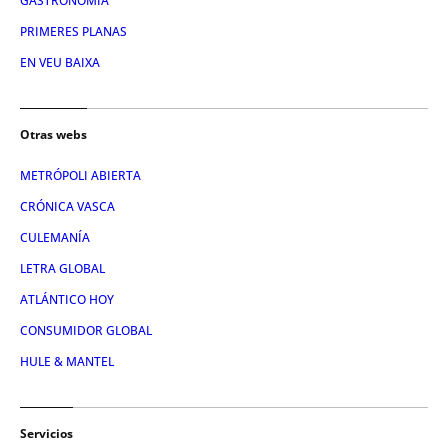
GASTRONOMIA
PRIMERES PLANAS
EN VEU BAIXA
Otras webs
METRÓPOLI ABIERTA
CRÓNICA VASCA
CULEMANÍA
LETRA GLOBAL
ATLÁNTICO HOY
CONSUMIDOR GLOBAL
HULE & MANTEL
Servicios