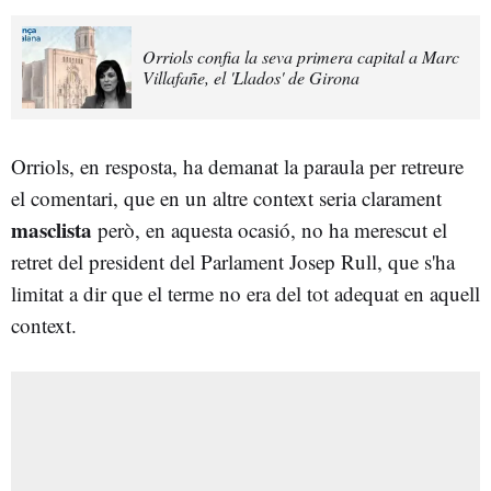
Orriols confia la seva primera capital a Marc
Villafañe, el 'Llados' de Girona
Orriols, en resposta, ha demanat la paraula per retreure
el comentari, que en un altre context seria clarament
masclista
però, en aquesta ocasió, no ha merescut el
retret del president del Parlament Josep Rull, que s'ha
limitat a dir que el terme no era del tot adequat en aquell
context.