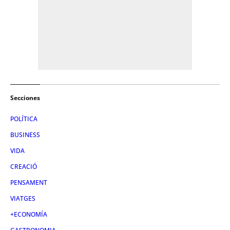
Secciones
POLÍTICA
BUSINESS
VIDA
CREACIÓ
PENSAMENT
VIATGES
+ECONOMÍA