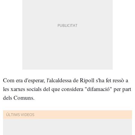
Com era d'esperar, l'alcaldessa de Ripoll s'ha fet ressò a
les xarxes socials del que considera "difamació" per part
dels Comuns.