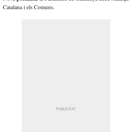
Catalana i els Comuns.