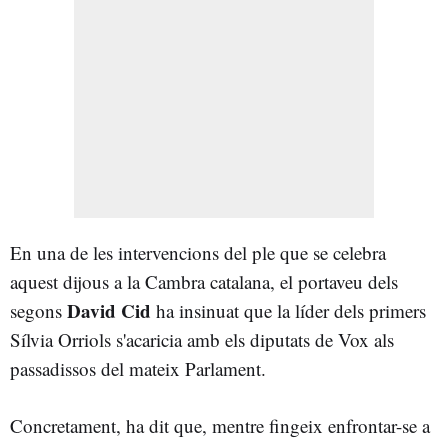
En una de les intervencions del ple que se celebra
aquest dijous a la Cambra catalana, el portaveu dels
David Cid
segons
ha insinuat que la líder dels primers
Sílvia Orriols s'acaricia amb els diputats de Vox als
passadissos del mateix Parlament.
Concretament, ha dit que, mentre fingeix enfrontar-se a