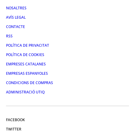
NOSALTRES
AVÍS LEGAL
CONTACTE
RSS
POLÍTICA DE PRIVACITAT
POLÍTICA DE COOKIES
EMPRESES CATALANES
EMPRESAS ESPANYOLES
CONDICIONS DE COMPRAS
ADMINISTRACIÓ UTIQ
FACEBOOK
TWITTER