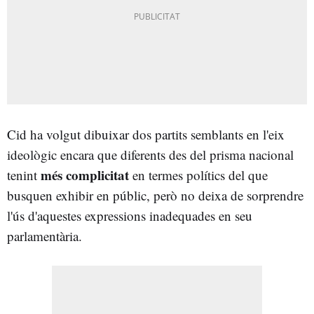
Cid ha volgut dibuixar dos partits semblants en l'eix
ideològic encara que diferents des del prisma nacional
més complicitat
tenint
en termes polítics del que
busquen exhibir en públic, però no deixa de sorprendre
l'ús d'aquestes expressions inadequades en seu
parlamentària.